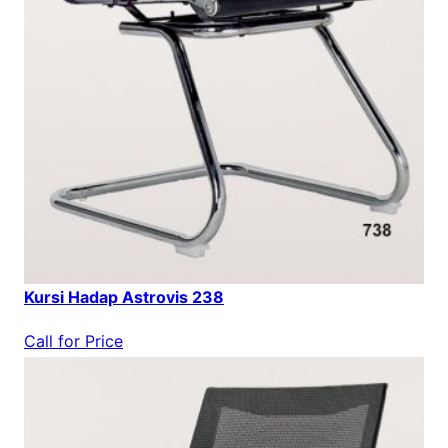
Kursi Hadap Astrovis 238
Call for Price