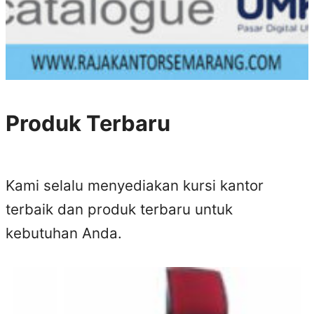
Produk Terbaru
Kami selalu menyediakan kursi kantor
terbaik dan produk terbaru untuk
kebutuhan Anda.