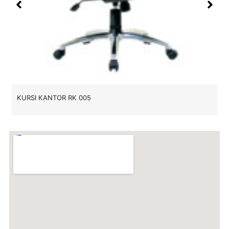
KURSI KANTOR RK 005