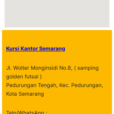
Kursi Kantor Semarang
Jl. Wolter Monginsidi No.8, ( samping
golden futsal )
Pedurungan Tengah, Kec. Pedurungan,
Kota Semarang
Telp/WhatsApp :