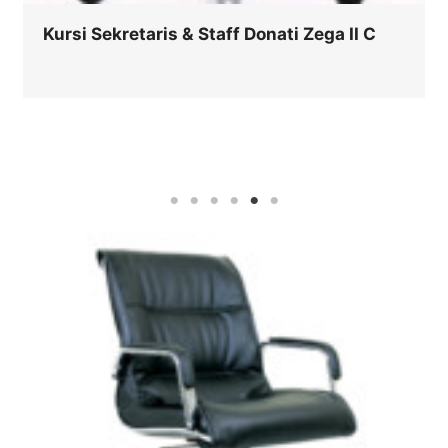
Kursi Sekretaris & Staff Donati Zega II AL