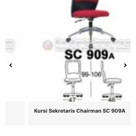
Kursi Sekretaris Chairman SC 909A