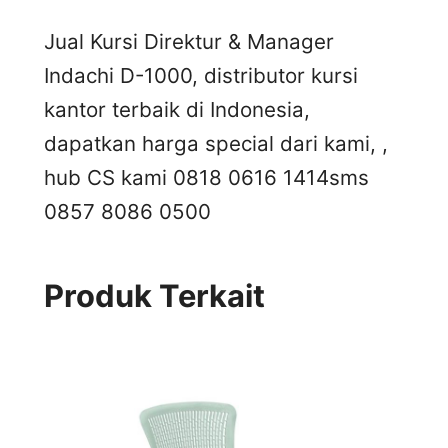
Jual Kursi Direktur & Manager
Indachi D-1000, distributor kursi
kantor terbaik di Indonesia,
dapatkan harga special dari kami, ,
hub CS kami 0818 0616 1414
sms
0857 8086 0500
Produk Terkait