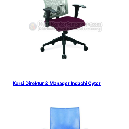
Kursi Direktur & Manager Indachi Cytor