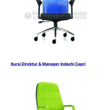
Kursi Direktur & Manager Indachi Capri