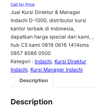
Call for Price
Jual Kursi Direktur & Manager
Indachi D-1000, distributor kursi
kantor terbaik di Indonesia,
dapatkan harga special dari kami, ,
hub CS kami 0818 0616 1414sms
0857 8086 0500
Kategori :
Indachi
, 
Kursi Direktur
Indachi
, 
Kursi Manager Indachi
Description
Description