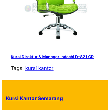
Kursi Direktur & Manager Indachi D-821 CR
Tags:
kursi kantor
Kursi Kantor Semarang