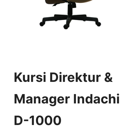
Kursi Direktur &
Manager Indachi
D-1000