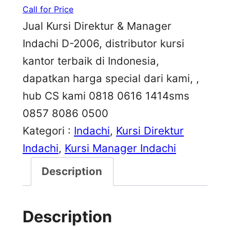
Call for Price
Jual Kursi Direktur & Manager
Indachi D-2006, distributor kursi
kantor terbaik di Indonesia,
dapatkan harga special dari kami, ,
hub CS kami 0818 0616 1414sms
0857 8086 0500
Kategori :
Indachi
, 
Kursi Direktur
Indachi
, 
Kursi Manager Indachi
Description
Description