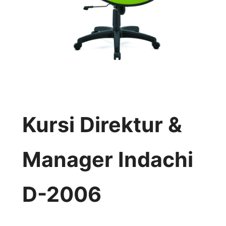
Kursi Direktur &
Manager Indachi
D-2006