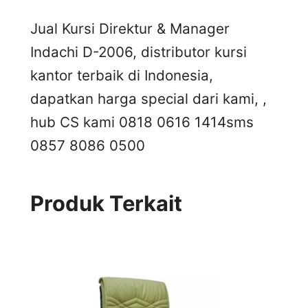
Jual Kursi Direktur & Manager
Indachi D-2006, distributor kursi
kantor terbaik di Indonesia,
dapatkan harga special dari kami, ,
hub CS kami 0818 0616 1414
sms
0857 8086 0500
Produk Terkait