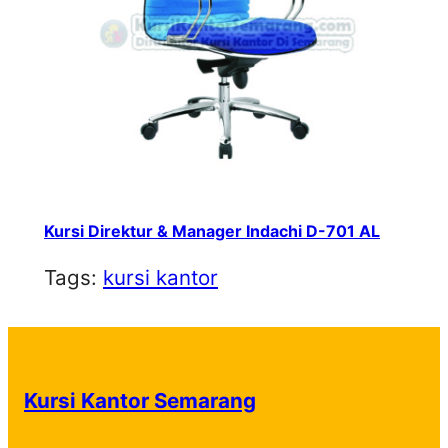
Kursi Direktur & Manager Indachi D-701 AL
Tags:
kursi kantor
Kursi Kantor Semarang