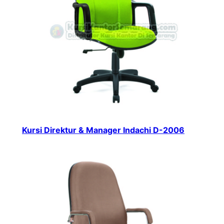
Kursi Direktur & Manager Indachi D-2006