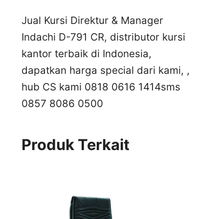
Jual Kursi Direktur & Manager
Indachi D-791 CR, distributor kursi
kantor terbaik di Indonesia,
dapatkan harga special dari kami, ,
hub CS kami 0818 0616 1414
sms
0857 8086 0500
Produk Terkait