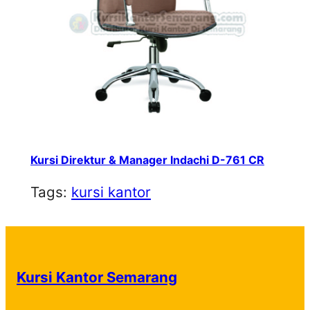
Kursi Direktur & Manager Indachi D-761 CR
Tags:
kursi kantor
Kursi Kantor Semarang