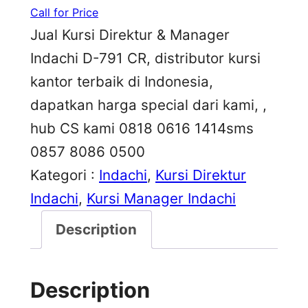
Call for Price
Jual Kursi Direktur & Manager
Indachi D-791 CR, distributor kursi
kantor terbaik di Indonesia,
dapatkan harga special dari kami, ,
hub CS kami 0818 0616 1414sms
0857 8086 0500
Kategori :
Indachi
, 
Kursi Direktur
Indachi
, 
Kursi Manager Indachi
Description
Description