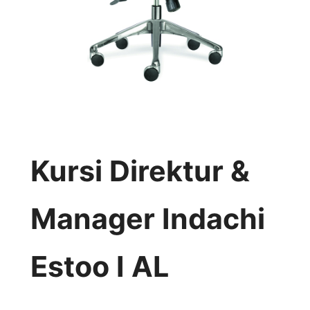
Kursi Direktur &
Manager Indachi
Estoo I AL