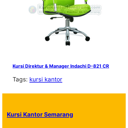
Kursi Direktur & Manager Indachi D-821 CR
Tags:
kursi kantor
Kursi Kantor Semarang