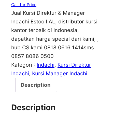
Call for Price
Jual Kursi Direktur & Manager
Indachi Estoo I AL, distributor kursi
kantor terbaik di Indonesia,
dapatkan harga special dari kami, ,
hub CS kami 0818 0616 1414sms
0857 8086 0500
Kategori :
Indachi
, 
Kursi Direktur
Indachi
, 
Kursi Manager Indachi
Description
Description