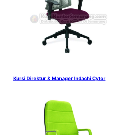
Kursi Direktur & Manager Indachi Cytor