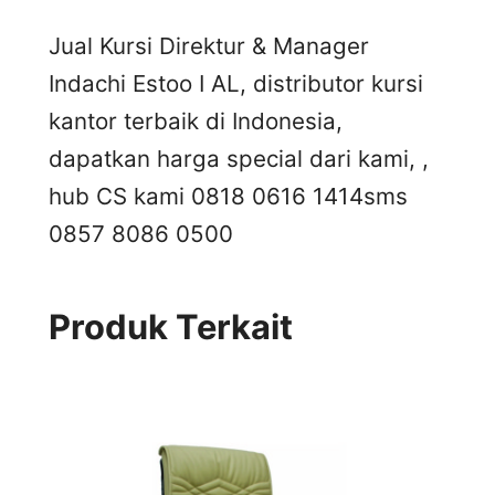
Jual Kursi Direktur & Manager
Indachi Estoo I AL, distributor kursi
kantor terbaik di Indonesia,
dapatkan harga special dari kami, ,
hub CS kami 0818 0616 1414
sms
0857 8086 0500
Produk Terkait