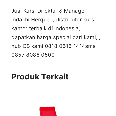
Jual Kursi Direktur & Manager
Indachi Herque I, distributor kursi
kantor terbaik di Indonesia,
dapatkan harga special dari kami, ,
hub CS kami 0818 0616 1414
sms
0857 8086 0500
Produk Terkait