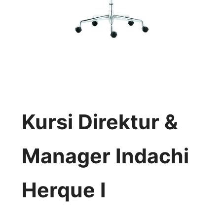
Kursi Direktur &
Manager Indachi
Herque I