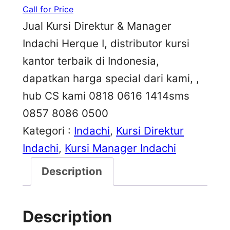
Call for Price
Jual Kursi Direktur & Manager
Indachi Herque I, distributor kursi
kantor terbaik di Indonesia,
dapatkan harga special dari kami, ,
hub CS kami 0818 0616 1414sms
0857 8086 0500
Kategori :
Indachi
, 
Kursi Direktur
Indachi
, 
Kursi Manager Indachi
Description
Description