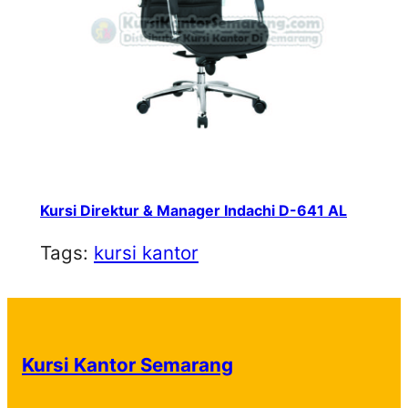
Kursi Direktur & Manager Indachi D-641 AL
Tags:
kursi kantor
Kursi Kantor Semarang