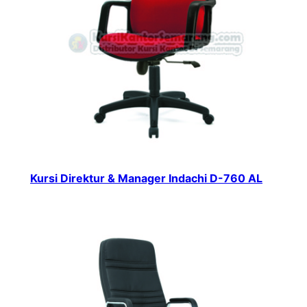
Kursi Direktur & Manager Indachi D-760 AL