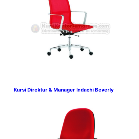
Kursi Direktur & Manager Indachi Beverly