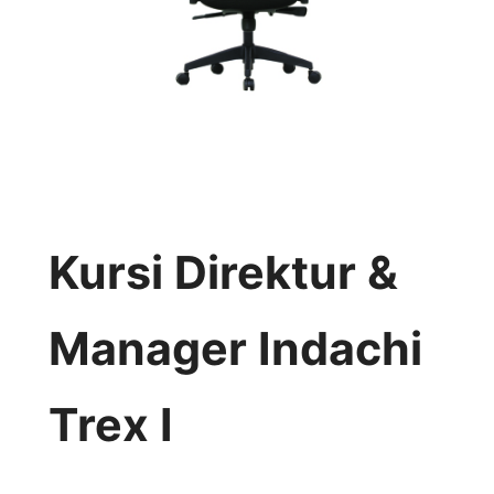
Kursi Direktur &
Manager Indachi
Trex I