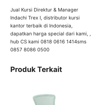
Jual Kursi Direktur & Manager
Indachi Trex I, distributor kursi
kantor terbaik di Indonesia,
dapatkan harga special dari kami, ,
hub CS kami 0818 0616 1414
sms
0857 8086 0500
Produk Terkait