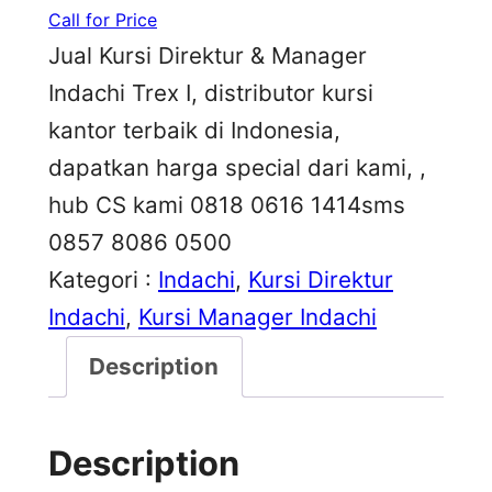
Call for Price
Jual Kursi Direktur & Manager
Indachi Trex I, distributor kursi
kantor terbaik di Indonesia,
dapatkan harga special dari kami, ,
hub CS kami 0818 0616 1414sms
0857 8086 0500
Kategori :
Indachi
, 
Kursi Direktur
Indachi
, 
Kursi Manager Indachi
Description
Description