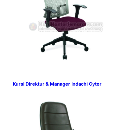
Kursi Direktur & Manager Indachi Cytor