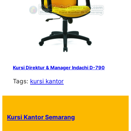
Kursi Direktur & Manager Indachi D-790
Tags:
kursi kantor
Kursi Kantor Semarang