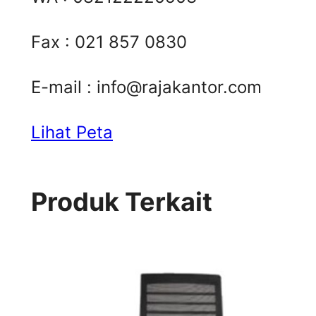
Fax : 021 857 0830
E-mail :
info@rajakantor.com
Lihat Peta
Produk Terkait