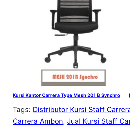
Kursi Kantor Carrera Type Mesh 201 B Synchro
Tags:
Distributor Kursi Staff Carrer
Carrera Ambon
, 
Jual Kursi Staff C