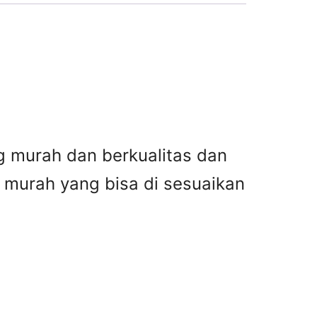
g murah dan berkualitas dan
g murah yang bisa di sesuaikan