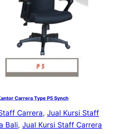
Kantor Carrera Type P5 Synch
Staff Carrera
, 
Jual Kursi Staff
a Bali
, 
Jual Kursi Staff Carrera