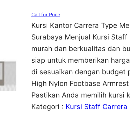
Call for Price
Kursi Kantor Carrera Type Me
Surabaya Menjual Kursi Staff
murah dan berkualitas dan buk
siap untuk memberikan harga
di sesuaikan dengan budget p
High Nylon Footbase Armrest 
Pastikan Anda memilih kursi 
Kategori :
Kursi Staff Carrera