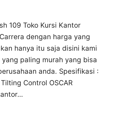
sh 109 Toko Kursi Kantor
 Carrera dengan harga yang
an hanya itu saja disini kami
 yang paling murah yang bisa
erusahaan anda. Spesifikasi :
Tilting Control OSCAR
kantor…