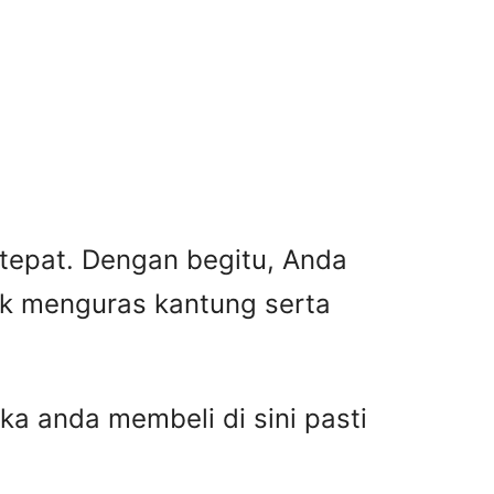
 tepat. Dengan begitu, Anda
ak menguras kantung serta
ka anda membeli di sini pasti