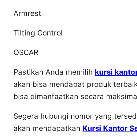
Armrest
Tilting Control
OSCAR
Pastikan Anda memilih
kursi kanto
akan bisa mendapat produk terbai
bisa dimanfaatkan secara maksima
Segera hubungi nomor yang tersedia 
akan mendapatkan
Kursi Kantor 