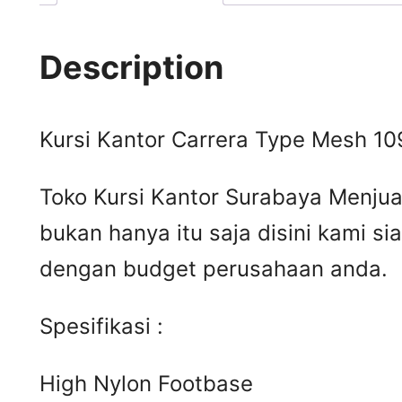
Description
Kursi Kantor Carrera Type Mesh 10
Toko Kursi Kantor Surabaya Menjua
bukan hanya itu saja disini kami s
dengan budget perusahaan anda.
Spesifikasi :
High Nylon Footbase