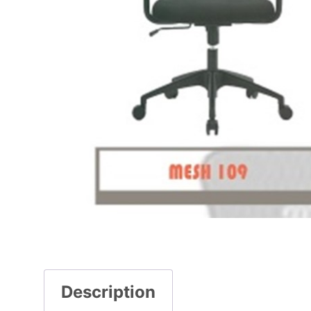
Description