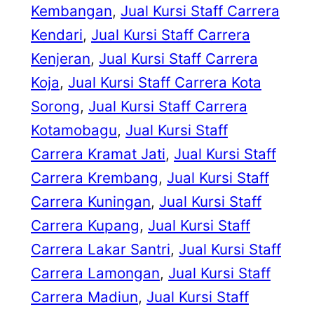
Kembangan
, 
Jual Kursi Staff Carrera
Kendari
, 
Jual Kursi Staff Carrera
Kenjeran
, 
Jual Kursi Staff Carrera
Koja
, 
Jual Kursi Staff Carrera Kota
Sorong
, 
Jual Kursi Staff Carrera
Kotamobagu
, 
Jual Kursi Staff
Carrera Kramat Jati
, 
Jual Kursi Staff
Carrera Krembang
, 
Jual Kursi Staff
Carrera Kuningan
, 
Jual Kursi Staff
Carrera Kupang
, 
Jual Kursi Staff
Carrera Lakar Santri
, 
Jual Kursi Staff
Carrera Lamongan
, 
Jual Kursi Staff
Carrera Madiun
, 
Jual Kursi Staff