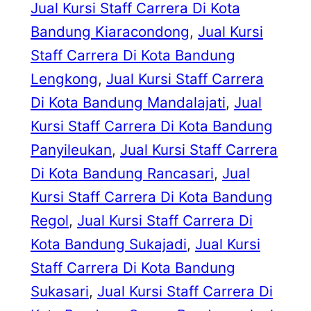
Jual Kursi Staff Carrera Di Kota
Bandung Kiaracondong
, 
Jual Kursi
Staff Carrera Di Kota Bandung
Lengkong
, 
Jual Kursi Staff Carrera
Di Kota Bandung Mandalajati
, 
Jual
Kursi Staff Carrera Di Kota Bandung
Panyileukan
, 
Jual Kursi Staff Carrera
Di Kota Bandung Rancasari
, 
Jual
Kursi Staff Carrera Di Kota Bandung
Regol
, 
Jual Kursi Staff Carrera Di
Kota Bandung Sukajadi
, 
Jual Kursi
Staff Carrera Di Kota Bandung
Sukasari
, 
Jual Kursi Staff Carrera Di