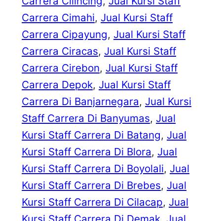
Carrera Cilincing
, 
Jual Kursi Staff
Carrera Cimahi
, 
Jual Kursi Staff
Carrera Cipayung
, 
Jual Kursi Staff
Carrera Ciracas
, 
Jual Kursi Staff
Carrera Cirebon
, 
Jual Kursi Staff
Carrera Depok
, 
Jual Kursi Staff
Carrera Di Banjarnegara
, 
Jual Kursi
Staff Carrera Di Banyumas
, 
Jual
Kursi Staff Carrera Di Batang
, 
Jual
Kursi Staff Carrera Di Blora
, 
Jual
Kursi Staff Carrera Di Boyolali
, 
Jual
Kursi Staff Carrera Di Brebes
, 
Jual
Kursi Staff Carrera Di Cilacap
, 
Jual
Kursi Staff Carrera Di Demak
, 
Jual