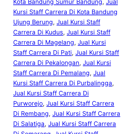
Kota Bandung Sumur Bandung
, 
Jual
Kursi Staff Carrera Di Kota Bandung
Ujung Berung
, 
Jual Kursi Staff
Carrera Di Kudus
, 
Jual Kursi Staff
Carrera Di Magelang
, 
Jual Kursi
Staff Carrera Di Pati
, 
Jual Kursi Staff
Carrera Di Pekalongan
, 
Jual Kursi
Staff Carrera Di Pemalang
, 
Jual
Kursi Staff Carrera Di Purbalingga
, 
Jual Kursi Staff Carrera Di
Purworejo
, 
Jual Kursi Staff Carrera
Di Rembang
, 
Jual Kursi Staff Carrera
Di Salatiga
, 
Jual Kursi Staff Carrera
Di Semarang
, 
Jual Kursi Staff