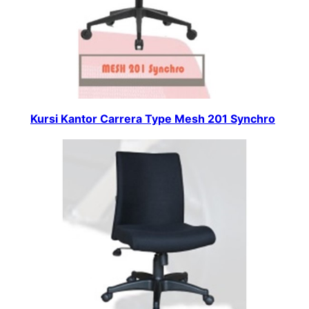
Kursi Kantor Carrera Type Mesh 201 Synchro