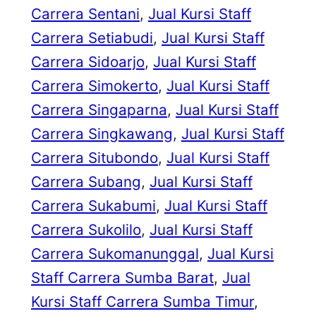
Carrera Sentani
, 
Jual Kursi Staff
Carrera Setiabudi
, 
Jual Kursi Staff
Carrera Sidoarjo
, 
Jual Kursi Staff
Carrera Simokerto
, 
Jual Kursi Staff
Carrera Singaparna
, 
Jual Kursi Staff
Carrera Singkawang
, 
Jual Kursi Staff
Carrera Situbondo
, 
Jual Kursi Staff
Carrera Subang
, 
Jual Kursi Staff
Carrera Sukabumi
, 
Jual Kursi Staff
Carrera Sukolilo
, 
Jual Kursi Staff
Carrera Sukomanunggal
, 
Jual Kursi
Staff Carrera Sumba Barat
, 
Jual
Kursi Staff Carrera Sumba Timur
, 