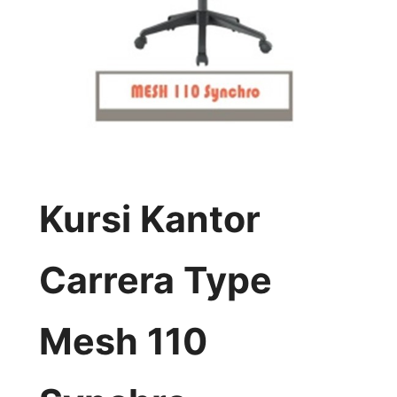
Kursi Kantor
Carrera Type
Mesh 110