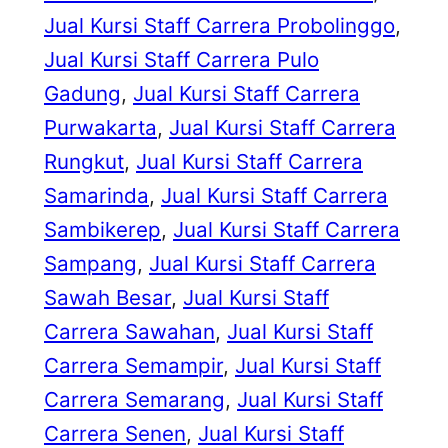
Jual Kursi Staff Carrera Probolinggo
, 
Jual Kursi Staff Carrera Pulo
Gadung
, 
Jual Kursi Staff Carrera
Purwakarta
, 
Jual Kursi Staff Carrera
Rungkut
, 
Jual Kursi Staff Carrera
Samarinda
, 
Jual Kursi Staff Carrera
Sambikerep
, 
Jual Kursi Staff Carrera
Sampang
, 
Jual Kursi Staff Carrera
Sawah Besar
, 
Jual Kursi Staff
Carrera Sawahan
, 
Jual Kursi Staff
Carrera Semampir
, 
Jual Kursi Staff
Carrera Semarang
, 
Jual Kursi Staff
Carrera Senen
, 
Jual Kursi Staff