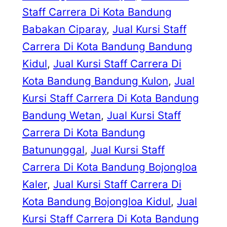
Staff Carrera Di Kota Bandung
Babakan Ciparay
, 
Jual Kursi Staff
Carrera Di Kota Bandung Bandung
Kidul
, 
Jual Kursi Staff Carrera Di
Kota Bandung Bandung Kulon
, 
Jual
Kursi Staff Carrera Di Kota Bandung
Bandung Wetan
, 
Jual Kursi Staff
Carrera Di Kota Bandung
Batununggal
, 
Jual Kursi Staff
Carrera Di Kota Bandung Bojongloa
Kaler
, 
Jual Kursi Staff Carrera Di
Kota Bandung Bojongloa Kidul
, 
Jual
Kursi Staff Carrera Di Kota Bandung