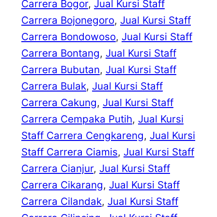
Carrera Bogor
, 
Jual Kursi Staff
Carrera Bojonegoro
, 
Jual Kursi Staff
Carrera Bondowoso
, 
Jual Kursi Staff
Carrera Bontang
, 
Jual Kursi Staff
Carrera Bubutan
, 
Jual Kursi Staff
Carrera Bulak
, 
Jual Kursi Staff
Carrera Cakung
, 
Jual Kursi Staff
Carrera Cempaka Putih
, 
Jual Kursi
Staff Carrera Cengkareng
, 
Jual Kursi
Staff Carrera Ciamis
, 
Jual Kursi Staff
Carrera Cianjur
, 
Jual Kursi Staff
Carrera Cikarang
, 
Jual Kursi Staff
Carrera Cilandak
, 
Jual Kursi Staff