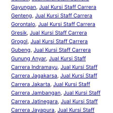
Gayungan
, 
Jual Kursi Staff Carrera
Genteng
, 
Jual Kursi Staff Carrera
Gorontalo
, 
Jual Kursi Staff Carrera
Gresik
, 
Jual Kursi Staff Carrera
Grogol
, 
Jual Kursi Staff Carrera
Gubeng
, 
Jual Kursi Staff Carrera
Gunung Anyar
, 
Jual Kursi Staff
Carrera Indramayu
, 
Jual Kursi Staff
Carrera Jagakarsa
, 
Jual Kursi Staff
Carrera Jakarta
, 
Jual Kursi Staff
Carrera Jambangan
, 
Jual Kursi Staff
Carrera Jatinegara
, 
Jual Kursi Staff
Carrera Jayapura
, 
Jual Kursi Staff