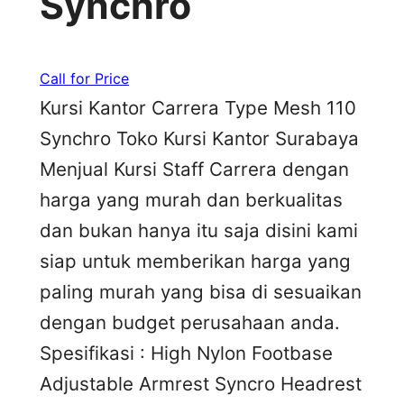
Synchro
Call for Price
Kursi Kantor Carrera Type Mesh 110
Synchro Toko Kursi Kantor Surabaya
Menjual Kursi Staff Carrera dengan
harga yang murah dan berkualitas
dan bukan hanya itu saja disini kami
siap untuk memberikan harga yang
paling murah yang bisa di sesuaikan
dengan budget perusahaan anda.
Spesifikasi : High Nylon Footbase
Adjustable Armrest Syncro Headrest