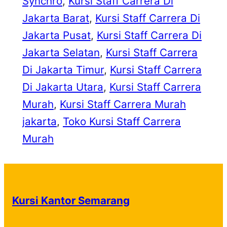
Synchro
, 
Kursi Staff Carrera Di
Jakarta Barat
, 
Kursi Staff Carrera Di
Jakarta Pusat
, 
Kursi Staff Carrera Di
Jakarta Selatan
, 
Kursi Staff Carrera
Di Jakarta Timur
, 
Kursi Staff Carrera
Di Jakarta Utara
, 
Kursi Staff Carrera
Murah
, 
Kursi Staff Carrera Murah
jakarta
, 
Toko Kursi Staff Carrera
Murah
Kursi Kantor Semarang