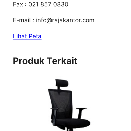
Fax : 021 857 0830
E-mail :
info@rajakantor.com
Lihat Peta
Produk Terkait