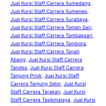
Jual Kursi Staff Carrera Sumedang
, 
Jual Kursi Staff Carrera Sumenep
, 
Jual Kursi Staff Carrera Surabaya
, 
Jual Kursi Staff Carrera Taman Sari
, 
Jual Kursi Staff Carrera Tambaksari
, 
Jual Kursi Staff Carrera Tambora
, 
Jual Kursi Staff Carrera Tanah
Abang
, 
Jual Kursi Staff Carrera
Tandes
, 
Jual Kursi Staff Carrera
Tanjung Priok
, 
Jual Kursi Staff
Carrera Tanjung Selor
, 
Jual Kursi
Staff Carrera Tarakan
, 
Jual Kursi
Staff Carrera Tasikmalaya
, 
Jual Kursi