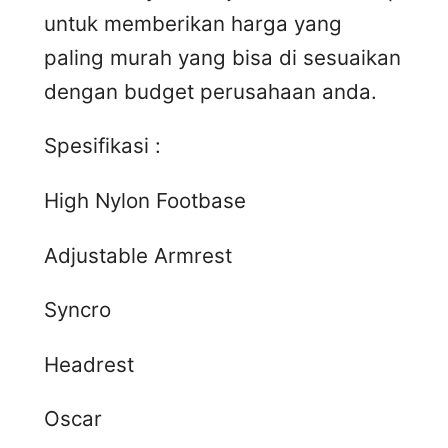
untuk memberikan harga yang
paling murah yang bisa di sesuaikan
dengan budget perusahaan anda.
Spesifikasi :
High Nylon Footbase
Adjustable Armrest
Syncro
Headrest
Oscar