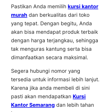
Pastikan Anda memilih
kursi kantor
murah
dan berkualitas dari toko
yang tepat. Dengan begitu, Anda
akan bisa mendapat produk terbaik
dengan harga terjangkau, sehingga
tak menguras kantung serta bisa
dimanfaatkan secara maksimal.
Segera hubungi nomor yang
tersedia untuk informasi lebih lanjut.
Karena jika anda membeli di sini
pasti akan mendapatkan
Kursi
Kantor Semarang
dan lebih tahan