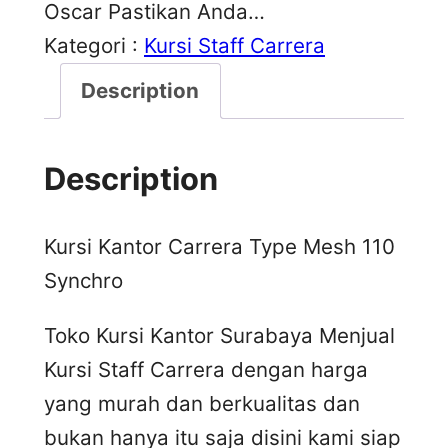
Oscar Pastikan Anda…
Kategori :
Kursi Staff Carrera
Description
Description
Kursi Kantor Carrera Type Mesh 110
Synchro
Toko Kursi Kantor Surabaya Menjual
Kursi Staff Carrera dengan harga
yang murah dan berkualitas dan
bukan hanya itu saja disini kami siap