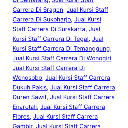
Carrera Di Sragen
, 
Jual Kursi Staff
Carrera Di Sukoharjo
, 
Jual Kursi
Staff Carrera Di Surakarta
, 
Jual
Kursi Staff Carrera Di Tegal
, 
Jual
Kursi Staff Carrera Di Temanggung
, 
Jual Kursi Staff Carrera Di Wonogiri
, 
Jual Kursi Staff Carrera Di
Wonosobo
, 
Jual Kursi Staff Carrera
Dukuh Pakis
, 
Jual Kursi Staff Carrera
Duren Sawit
, 
Jual Kursi Staff Carrera
Enarotali
, 
Jual Kursi Staff Carrera
Flores
, 
Jual Kursi Staff Carrera
Gambir
, 
Jual Kursi Staff Carrera