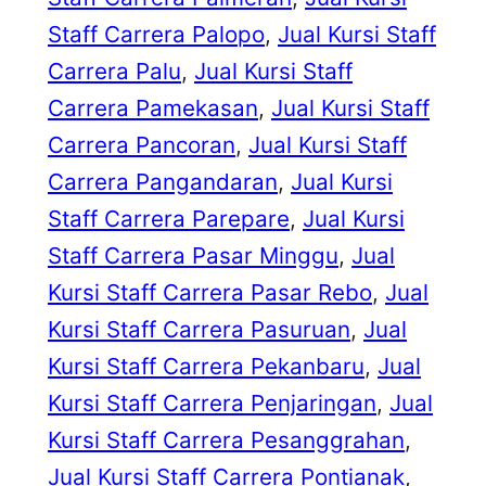
Staff Carrera Palopo
, 
Jual Kursi Staff
Carrera Palu
, 
Jual Kursi Staff
Carrera Pamekasan
, 
Jual Kursi Staff
Carrera Pancoran
, 
Jual Kursi Staff
Carrera Pangandaran
, 
Jual Kursi
Staff Carrera Parepare
, 
Jual Kursi
Staff Carrera Pasar Minggu
, 
Jual
Kursi Staff Carrera Pasar Rebo
, 
Jual
Kursi Staff Carrera Pasuruan
, 
Jual
Kursi Staff Carrera Pekanbaru
, 
Jual
Kursi Staff Carrera Penjaringan
, 
Jual
Kursi Staff Carrera Pesanggrahan
, 
Jual Kursi Staff Carrera Pontianak
, 