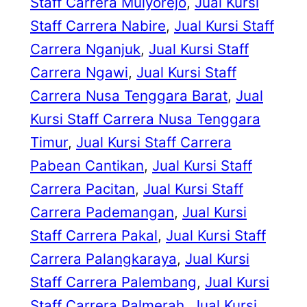
Staff Carrera Mulyorejo
, 
Jual Kursi
Staff Carrera Nabire
, 
Jual Kursi Staff
Carrera Nganjuk
, 
Jual Kursi Staff
Carrera Ngawi
, 
Jual Kursi Staff
Carrera Nusa Tenggara Barat
, 
Jual
Kursi Staff Carrera Nusa Tenggara
Timur
, 
Jual Kursi Staff Carrera
Pabean Cantikan
, 
Jual Kursi Staff
Carrera Pacitan
, 
Jual Kursi Staff
Carrera Pademangan
, 
Jual Kursi
Staff Carrera Pakal
, 
Jual Kursi Staff
Carrera Palangkaraya
, 
Jual Kursi
Staff Carrera Palembang
, 
Jual Kursi
Staff Carrera Palmerah
, 
Jual Kursi