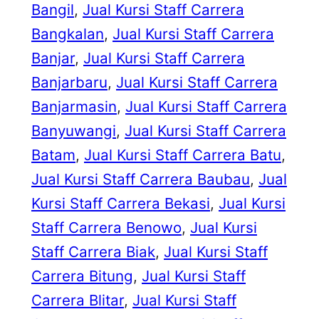
Bangil
, 
Jual Kursi Staff Carrera
Bangkalan
, 
Jual Kursi Staff Carrera
Banjar
, 
Jual Kursi Staff Carrera
Banjarbaru
, 
Jual Kursi Staff Carrera
Banjarmasin
, 
Jual Kursi Staff Carrera
Banyuwangi
, 
Jual Kursi Staff Carrera
Batam
, 
Jual Kursi Staff Carrera Batu
, 
Jual Kursi Staff Carrera Baubau
, 
Jual
Kursi Staff Carrera Bekasi
, 
Jual Kursi
Staff Carrera Benowo
, 
Jual Kursi
Staff Carrera Biak
, 
Jual Kursi Staff
Carrera Bitung
, 
Jual Kursi Staff
Carrera Blitar
, 
Jual Kursi Staff