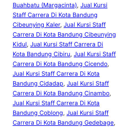
Buahbatu (Margacinta)
, 
Jual Kursi
Staff Carrera Di Kota Bandung
Cibeunying Kaler
, 
Jual Kursi Staff
Carrera Di Kota Bandung Cibeunying
Kidul
, 
Jual Kursi Staff Carrera Di
Kota Bandung Cibiru
, 
Jual Kursi Staff
Carrera Di Kota Bandung Cicendo
, 
Jual Kursi Staff Carrera Di Kota
Bandung Cidadap
, 
Jual Kursi Staff
Carrera Di Kota Bandung Cinambo
, 
Jual Kursi Staff Carrera Di Kota
Bandung Coblong
, 
Jual Kursi Staff
Carrera Di Kota Bandung Gedebage
, 