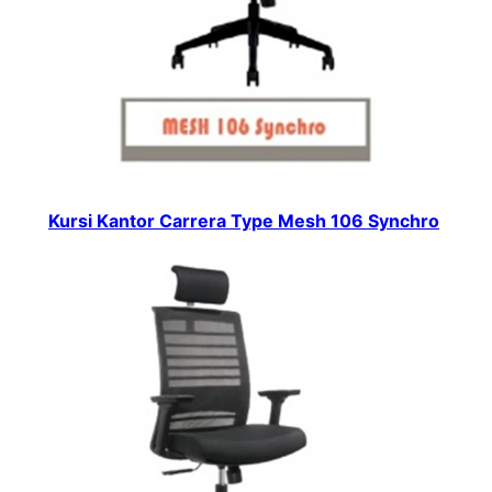
Kursi Kantor Carrera Type Mesh 106 Synchro