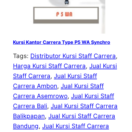
Kursi Kantor Carrera Type P5 WA Synchro
Tags:
Distributor Kursi Staff Carrera
, 
Harga Kursi Staff Carrera
, 
Jual Kursi
Staff Carrera
, 
Jual Kursi Staff
Carrera Ambon
, 
Jual Kursi Staff
Carrera Asemrowo
, 
Jual Kursi Staff
Carrera Bali
, 
Jual Kursi Staff Carrera
Balikpapan
, 
Jual Kursi Staff Carrera
Bandung
, 
Jual Kursi Staff Carrera