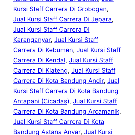
Kursi Staff Carrera Di Grobogan
, 
Jual Kursi Staff Carrera Di Jepara
, 
Jual Kursi Staff Carrera Di
Karanganyar
, 
Jual Kursi Staff
Carrera Di Kebumen
, 
Jual Kursi Staff
Carrera Di Kendal
, 
Jual Kursi Staff
Carrera Di Klateng
, 
Jual Kursi Staff
Carrera Di Kota Bandung Andir
, 
Jual
Kursi Staff Carrera Di Kota Bandung
Antapani (Cicadas)
, 
Jual Kursi Staff
Carrera Di Kota Bandung Arcamanik
, 
Jual Kursi Staff Carrera Di Kota
Bandung Astana Anyar
, 
Jual Kursi