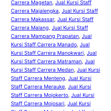
Carrera Magetan
, 
Jual Kursi Staff
Carrera Majalengka
, 
Jual Kursi Staff
Carrera Makassar
, 
Jual Kursi Staff
Carrera Malang
, 
Jual Kursi Staff
Carrera Mampang Prapatan
, 
Jual
Kursi Staff Carrera Manado
, 
Jual
Kursi Staff Carrera Manokwari
, 
Jual
Kursi Staff Carrera Matraman
, 
Jual
Kursi Staff Carrera Medan
, 
Jual Kursi
Staff Carrera Menteng
, 
Jual Kursi
Staff Carrera Merauke
, 
Jual Kursi
Staff Carrera Mojokerto
, 
Jual Kursi
Staff Carrera Mojosari
, 
Jual Kursi