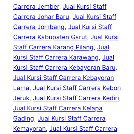
Carrera Jember
, 
Jual Kursi Staff
Carrera Johar Baru
, 
Jual Kursi Staff
Carrera Jombang
, 
Jual Kursi Staff
Carrera Kabupaten Garut
, 
Jual Kursi
Staff Carrera Karang Pilang
, 
Jual
Kursi Staff Carrera Karawang
, 
Jual
Kursi Staff Carrera Kebayoran Baru
, 
Jual Kursi Staff Carrera Kebayoran
Lama
, 
Jual Kursi Staff Carrera Kebon
Jeruk
, 
Jual Kursi Staff Carrera Kediri
, 
Jual Kursi Staff Carrera Kelapa
Gading
, 
Jual Kursi Staff Carrera
Kemayoran
, 
Jual Kursi Staff Carrera