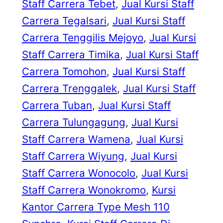
Staff Carrera Tebet
, 
Jual Kursi Staff
Carrera Tegalsari
, 
Jual Kursi Staff
Carrera Tenggilis Mejoyo
, 
Jual Kursi
Staff Carrera Timika
, 
Jual Kursi Staff
Carrera Tomohon
, 
Jual Kursi Staff
Carrera Trenggalek
, 
Jual Kursi Staff
Carrera Tuban
, 
Jual Kursi Staff
Carrera Tulungagung
, 
Jual Kursi
Staff Carrera Wamena
, 
Jual Kursi
Staff Carrera Wiyung
, 
Jual Kursi
Staff Carrera Wonocolo
, 
Jual Kursi
Staff Carrera Wonokromo
, 
Kursi
Kantor Carrera Type Mesh 110