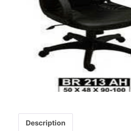
Description