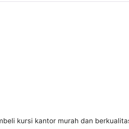
beli kursi kantor murah dan berkuali