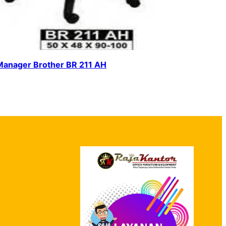
Manager Brother BR 211 AH