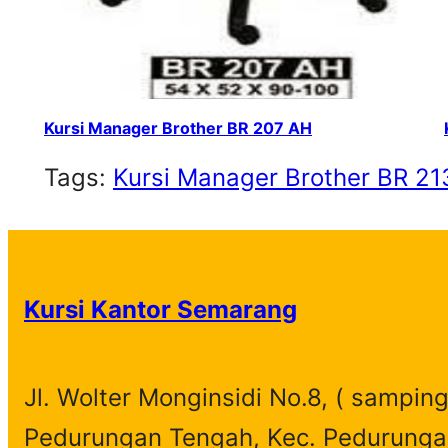
Kursi Manager Brother BR 207 AH
Tags:
Kursi Manager Brother BR 21
Kursi Kantor Semarang
Jl. Wolter Monginsidi No.8, ( samping
Pedurungan Tengah, Kec. Pedurunga