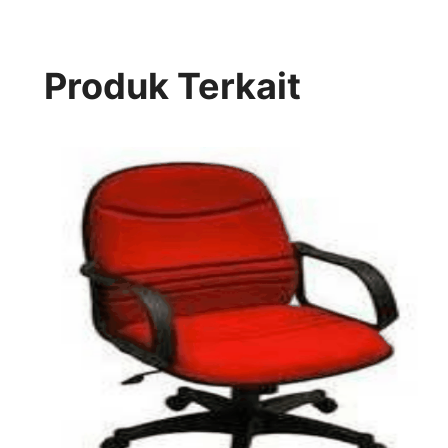
Produk Terkait