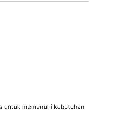
tas untuk memenuhi kebutuhan