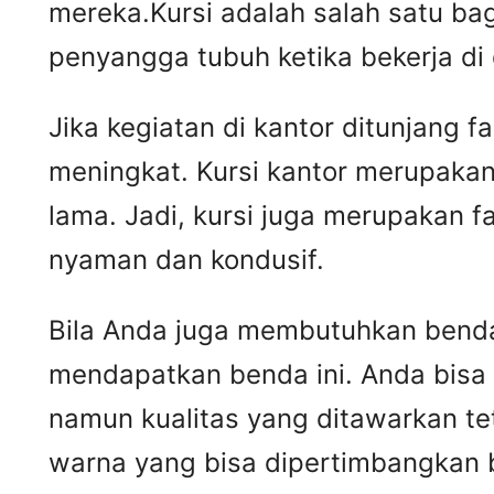
mereka.Kursi adalah salah satu ba
penyangga tubuh ketika bekerja di
Jika kegiatan di kantor ditunjang 
meningkat. Kursi kantor merupakan
lama. Jadi, kursi juga merupakan 
nyaman dan kondusif.
Bila Anda juga membutuhkan benda 
mendapatkan benda ini. Anda bisa
namun kualitas yang ditawarkan t
warna yang bisa dipertimbangkan 