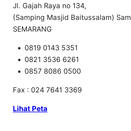
Jl. Gajah Raya no 134,
(Samping Masjid Baitussalam) Samb
SEMARANG
0819 0143 5351
0821 3536 6261
0857 8086 0500
Fax : 024 7641 3369
Lihat Peta