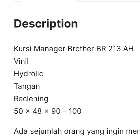
Description
Kursi Manager Brother BR 213 AH
Vinil
Hydrolic
Tangan
Reclening
50 x 48 x 90 – 100
Ada sejumlah orang yang ingin mem