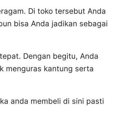
ragam. Di toko tersebut Anda
pun bisa Anda jadikan sebagai
 tepat. Dengan begitu, Anda
ak menguras kantung serta
ka anda membeli di sini pasti