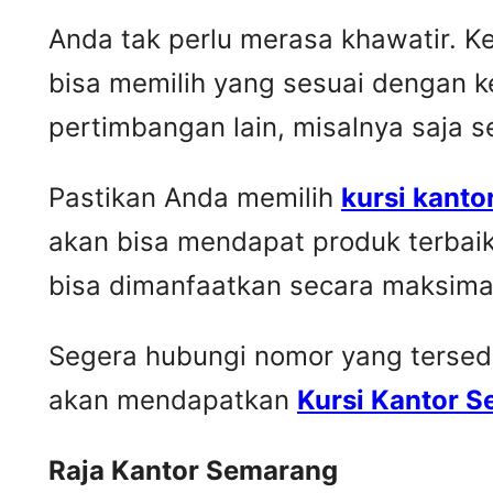
Anda tak perlu merasa khawatir. 
bisa memilih yang sesuai dengan k
pertimbangan lain, misalnya saja 
Pastikan Anda memilih
kursi kanto
akan bisa mendapat produk terbai
bisa dimanfaatkan secara maksima
Segera hubungi nomor yang tersedia 
akan mendapatkan
Kursi Kantor 
Raja Kantor Semarang