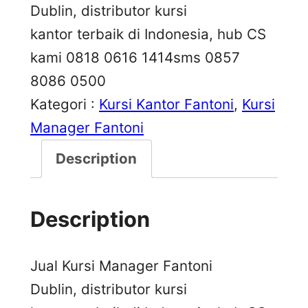
Dublin, distributor kursi
kantor terbaik di Indonesia, hub CS
kami 0818 0616 1414sms 0857
8086 0500
Kategori :
Kursi Kantor Fantoni
, 
Kursi
Manager Fantoni
Description
Description
Jual Kursi Manager Fantoni
Dublin, distributor kursi