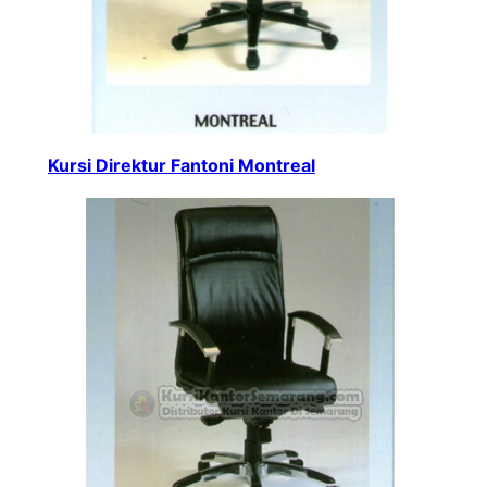
Kursi Direktur Fantoni Montreal