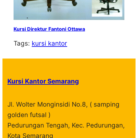
Kursi Direktur Fantoni Ottawa
Tags:
kursi kantor
Kursi Kantor Semarang
Jl. Wolter Monginsidi No.8, ( samping
golden futsal )
Pedurungan Tengah, Kec. Pedurungan,
Kota Semarang