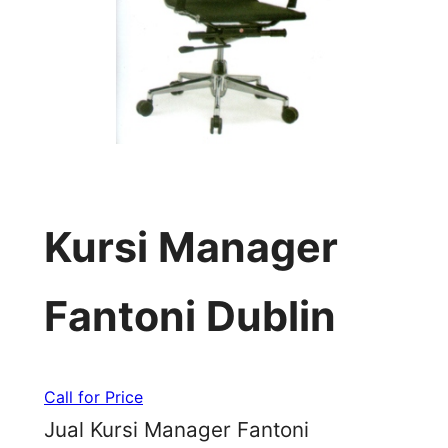
Kursi Manager
Fantoni Dublin
Call for Price
Jual Kursi Manager Fantoni