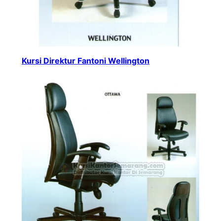
Kursi Direktur Fantoni Wellington