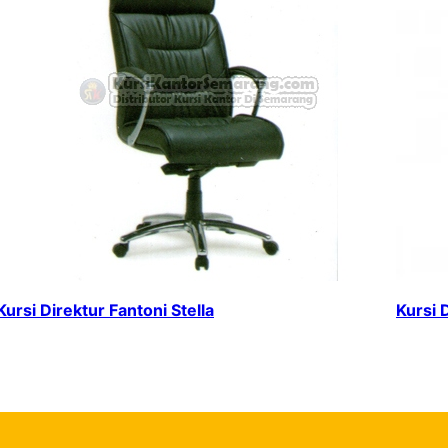
Kursi Direktur Fantoni Stella
Kursi 