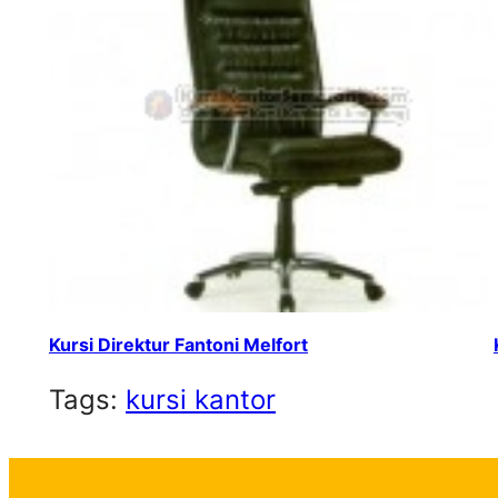
Kursi Direktur Fantoni Melfort
Tags:
kursi kantor