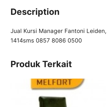
Description
Jual Kursi Manager Fantoni Leiden, 
1414
sms 0857 8086 0500
Produk Terkait