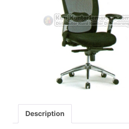
Description