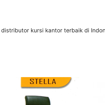
distributor kursi kantor terbaik di Ind