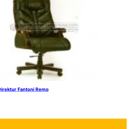
Direktur Fantoni Remo