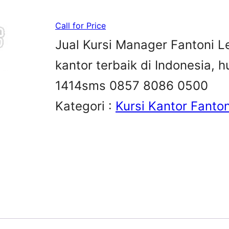
Call for Price
Jual Kursi Manager Fantoni Le
kantor terbaik di Indonesia,
1414sms 0857 8086 0500
Kategori :
Kursi Kantor Fanton