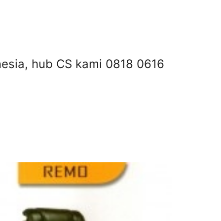
onesia, hub CS kami 0818 0616