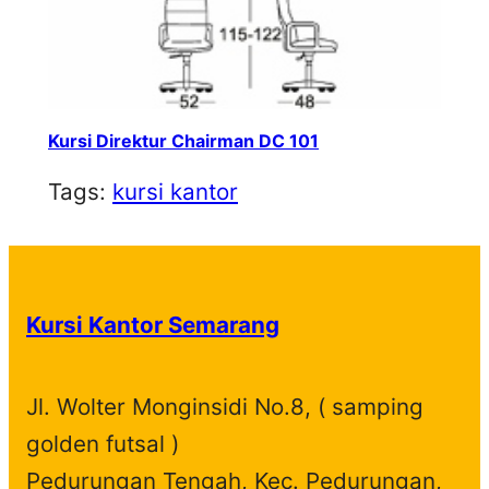
Kursi Direktur Chairman DC 101
Tags:
kursi kantor
Kursi Kantor Semarang
Jl. Wolter Monginsidi No.8, ( samping
golden futsal )
Pedurungan Tengah, Kec. Pedurungan,