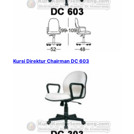
Kursi Direktur Chairman DC 603