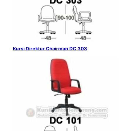
Kursi Direktur Chairman DC 303