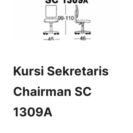
Kursi Sekretaris
Chairman SC
1309A