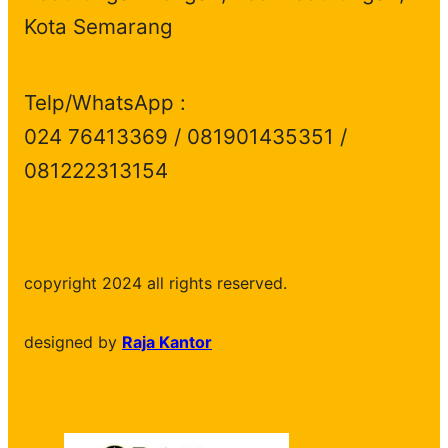
Kota Semarang
Telp/WhatsApp :
024 76413369 / 081901435351 /
081222313154
copyright 2024 all rights reserved.
designed by
Raja Kantor