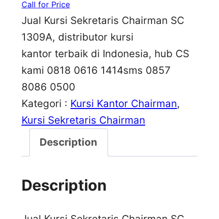
Call for Price
Jual Kursi Sekretaris Chairman SC
1309A, distributor kursi
kantor terbaik di Indonesia, hub CS
kami 0818 0616 1414sms 0857
8086 0500
Kategori :
Kursi Kantor Chairman
, 
Kursi Sekretaris Chairman
Description
Description
Jual Kursi Sekretaris Chairman SC