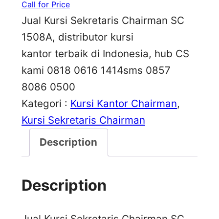
Call for Price
Jual Kursi Sekretaris Chairman SC
1508A, distributor kursi
kantor terbaik di Indonesia, hub CS
kami 0818 0616 1414sms 0857
8086 0500
Kategori :
Kursi Kantor Chairman
, 
Kursi Sekretaris Chairman
Description
Description
Jual Kursi Sekretaris Chairman SC