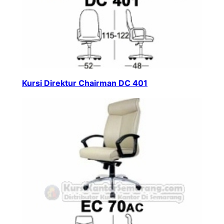
Kursi Direktur Chairman DC 401