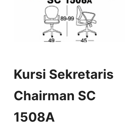
Kursi Sekretaris
Chairman SC
1508A