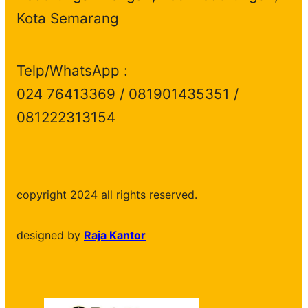
Kota Semarang
Telp/WhatsApp :
024 76413369 / 081901435351 /
081222313154
copyright 2024 all rights reserved.
designed by
Raja Kantor