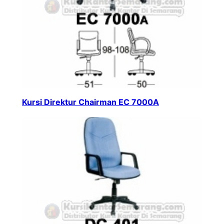
Kursi Direktur Chairman EC 7000A