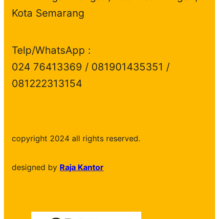
Kota Semarang
Telp/WhatsApp :
024 76413369 / 081901435351 /
081222313154
copyright 2024 all rights reserved.
designed by
Raja Kantor