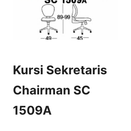
Kursi Sekretaris
Chairman SC
1509A