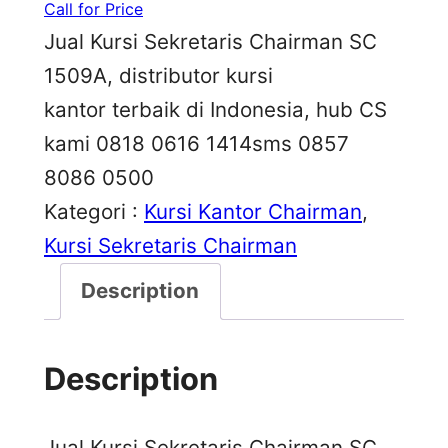
Call for Price
Jual Kursi Sekretaris Chairman SC
1509A, distributor kursi
kantor terbaik di Indonesia, hub CS
kami 0818 0616 1414sms 0857
8086 0500
Kategori :
Kursi Kantor Chairman
, 
Kursi Sekretaris Chairman
Description
Description
Jual Kursi Sekretaris Chairman SC