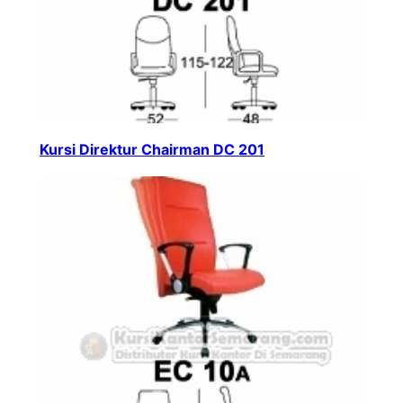
Kursi Direktur Chairman DC 201