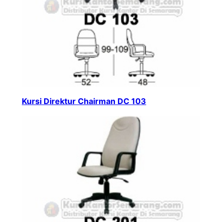
Kursi Direktur Chairman DC 103