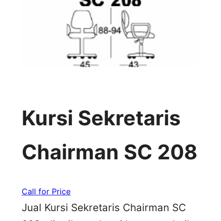
Kursi Sekretaris
Chairman SC 208
Call for Price
Jual Kursi Sekretaris Chairman SC