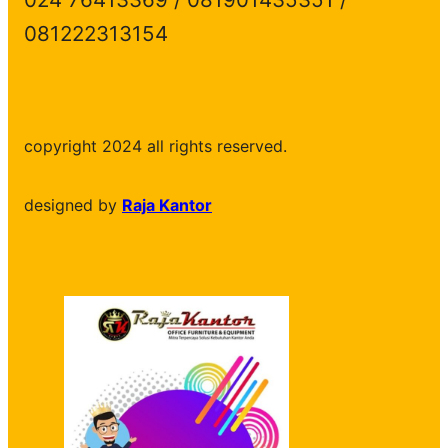
081222313154
copyright 2024 all rights reserved.
designed by
Raja Kantor