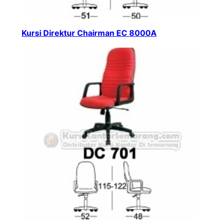
Kursi Direktur Chairman EC 8000A