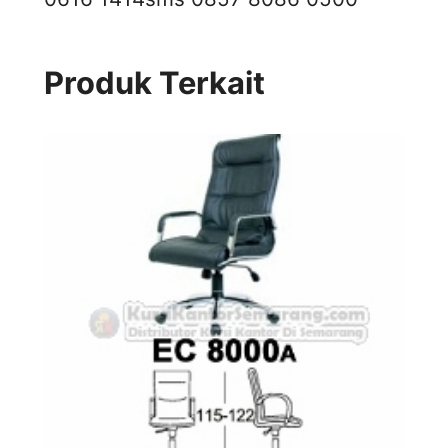
Produk Terkait