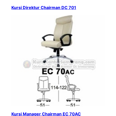
Kursi Direktur Chairman DC 701
Kursi Manager Chairman EC 70AC