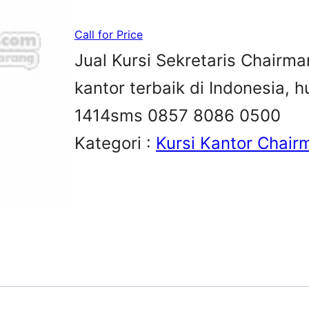
Call for Price
Jual Kursi Sekretaris Chairma
kantor terbaik di Indonesia,
1414sms 0857 8086 0500
Kategori :
Kursi Kantor Chair