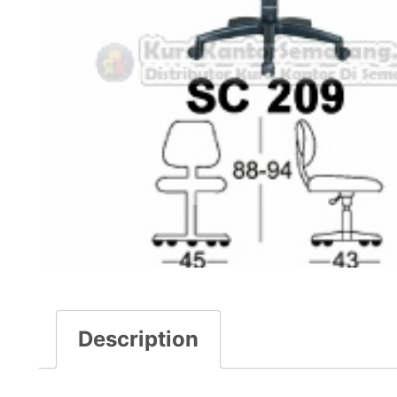
Description