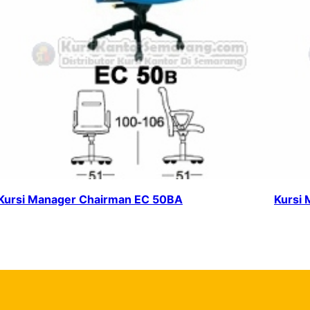
Kursi Manager Chairman EC 50BA
Kursi