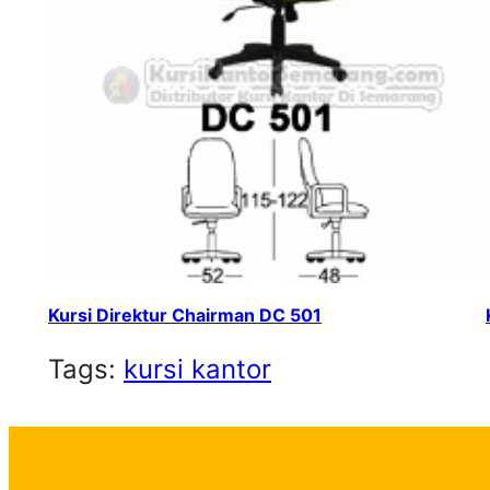
Kursi Direktur Chairman DC 501
Tags:
kursi kantor