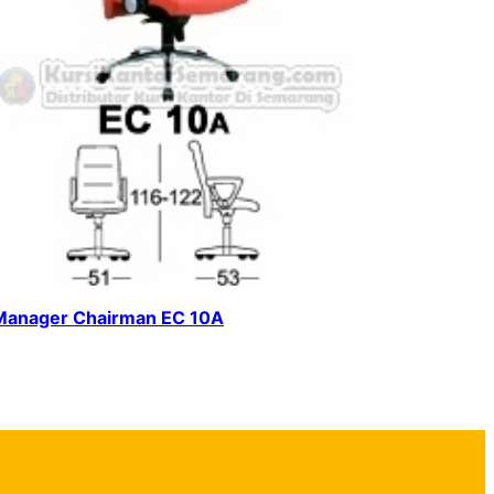
 Manager Chairman EC 10A