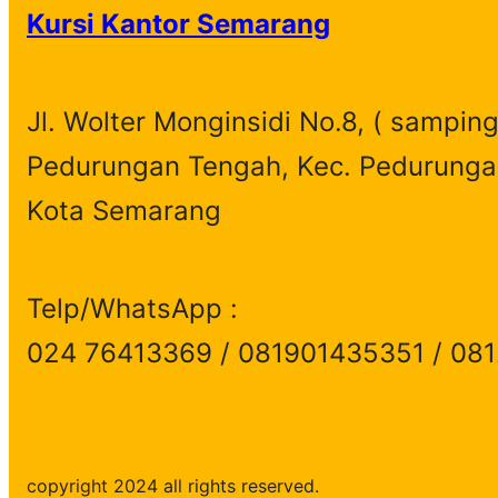
Kursi Kantor Semarang
Jl. Wolter Monginsidi No.8, ( samping
Pedurungan Tengah, Kec. Pedurunga
Kota Semarang
Telp/WhatsApp :
024 76413369 / 081901435351 / 08
copyright 2024 all rights reserved.