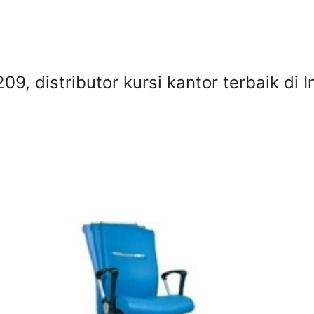
09, distributor kursi kantor terbaik di