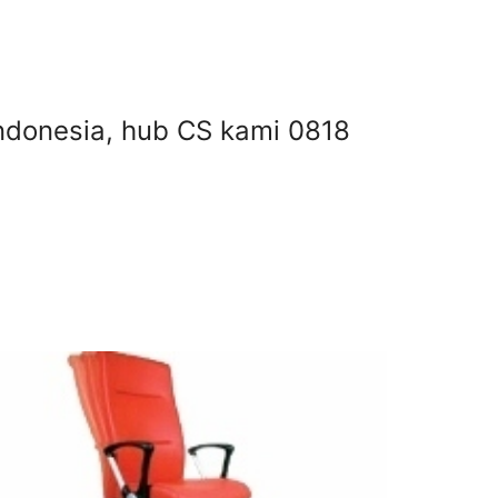
 Indonesia, hub CS kami 0818