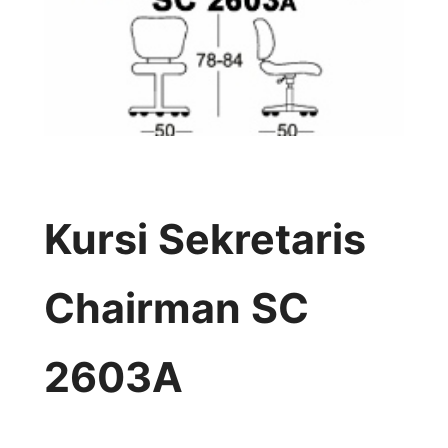
Kursi Sekretaris
Chairman SC
2603A