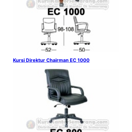
Kursi Direktur Chairman EC 1000