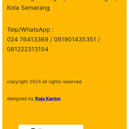
Kota Semarang
Telp/WhatsApp :
024 76413369 / 081901435351 /
081222313154
copyright 2024 all rights reserved.
designed by
Raja Kantor