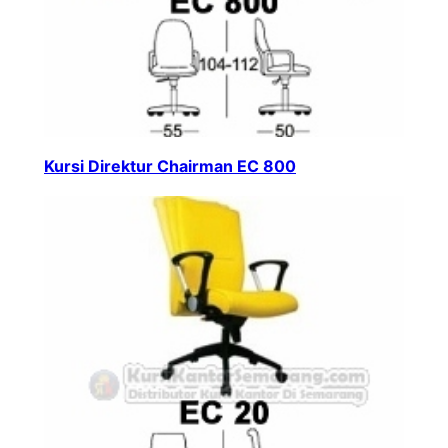
Kursi Direktur Chairman EC 800