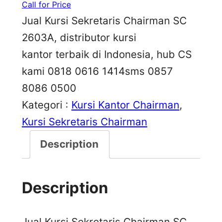
Call for Price
Jual Kursi Sekretaris Chairman SC
2603A, distributor kursi
kantor terbaik di Indonesia, hub CS
kami 0818 0616 1414sms 0857
8086 0500
Kategori :
Kursi Kantor Chairman
, 
Kursi Sekretaris Chairman
Description
Description
Jual Kursi Sekretaris Chairman SC