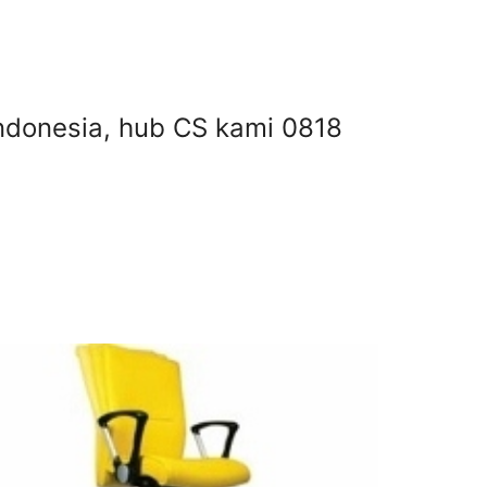
 Indonesia, hub CS kami 0818