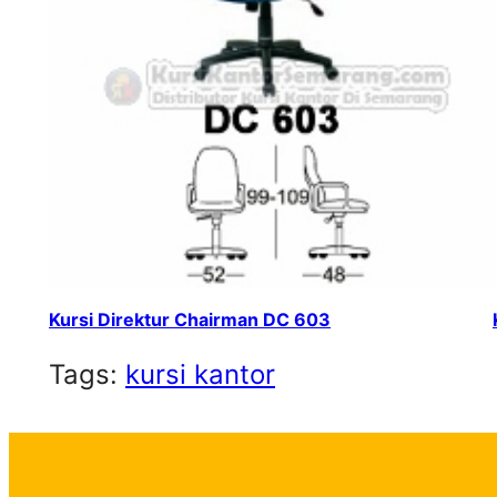
Kursi Direktur Chairman DC 603
Tags:
kursi kantor