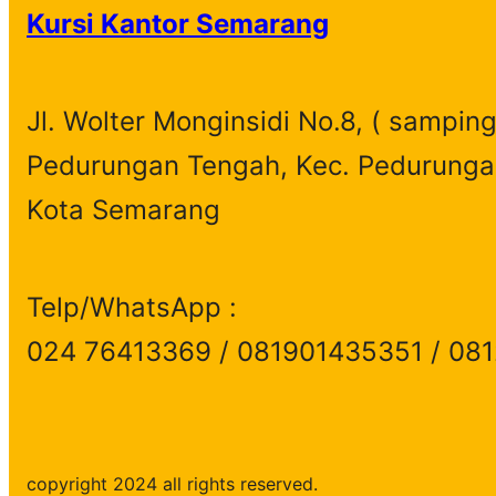
Kursi Kantor Semarang
Jl. Wolter Monginsidi No.8, ( samping
Pedurungan Tengah, Kec. Pedurunga
Kota Semarang
Telp/WhatsApp :
024 76413369 / 081901435351 / 08
copyright 2024 all rights reserved.