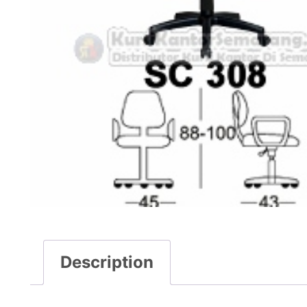
Description