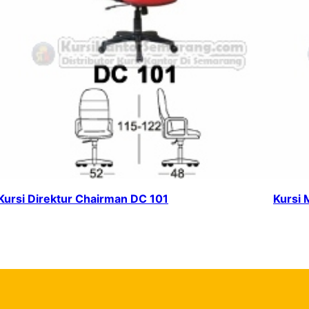
Kursi Direktur Chairman DC 101
Kursi