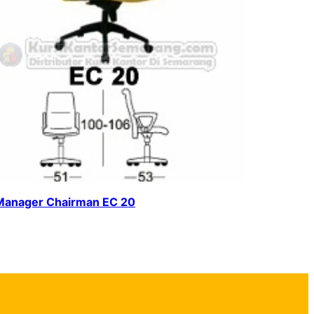
 Manager Chairman EC 20