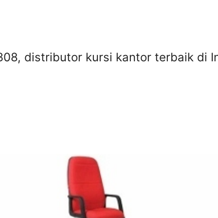
08, distributor kursi kantor terbaik di