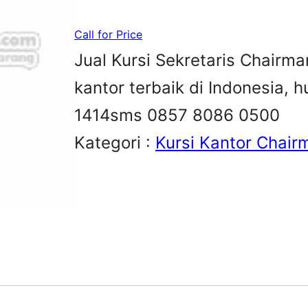
Call for Price
Jual Kursi Sekretaris Chairma
kantor terbaik di Indonesia,
1414sms 0857 8086 0500
Kategori :
Kursi Kantor Chair