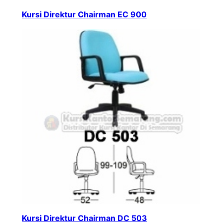
Kursi Direktur Chairman EC 900
Kursi Direktur Chairman DC 503