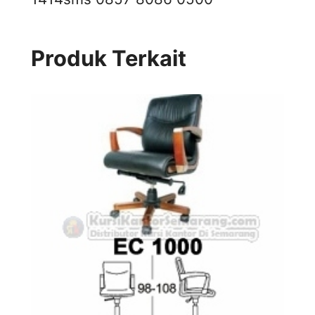
Produk Terkait