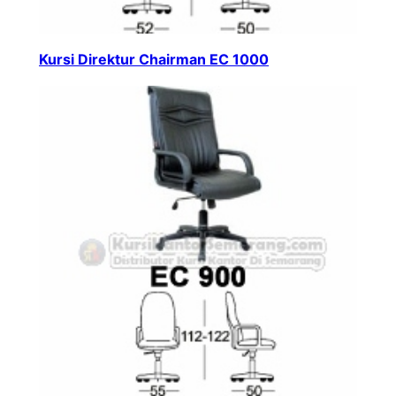
Kursi Direktur Chairman EC 1000