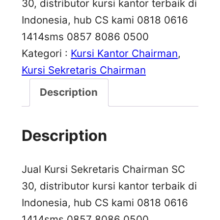
30, distributor kursi kantor terbaik di
Indonesia, hub CS kami 0818 0616
1414sms 0857 8086 0500
Kategori :
Kursi Kantor Chairman
, 
Kursi Sekretaris Chairman
Description
Description
Jual Kursi Sekretaris Chairman SC
30, distributor kursi kantor terbaik di
Indonesia, hub CS kami 0818 0616
1414
sms 0857 8086 0500