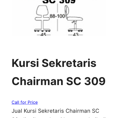
Kursi Sekretaris
Chairman SC 309
Call for Price
Jual Kursi Sekretaris Chairman SC