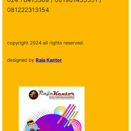
081222313154
copyright 2024 all rights reserved.
designed by
Raja Kantor