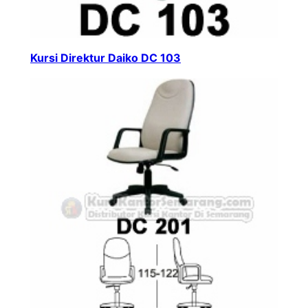
Kursi Direktur Daiko DC 103