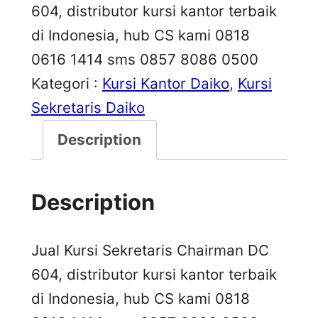
604, distributor kursi kantor terbaik
di Indonesia, hub CS kami 0818
0616 1414 sms 0857 8086 0500
Kategori :
Kursi Kantor Daiko
, 
Kursi
Sekretaris Daiko
Description
Description
Jual Kursi Sekretaris Chairman DC
604, distributor kursi kantor terbaik
di Indonesia, hub CS kami 0818