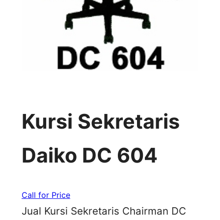
Kursi Sekretaris
Daiko DC 604
Call for Price
Jual Kursi Sekretaris Chairman DC