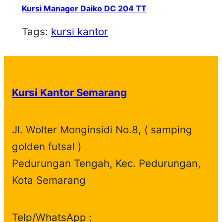
Kursi Manager Daiko DC 204 TT
Tags:
kursi kantor
Kursi Kantor Semarang
Jl. Wolter Monginsidi No.8, ( samping
golden futsal )
Pedurungan Tengah, Kec. Pedurungan,
Kota Semarang
Telp/WhatsApp :