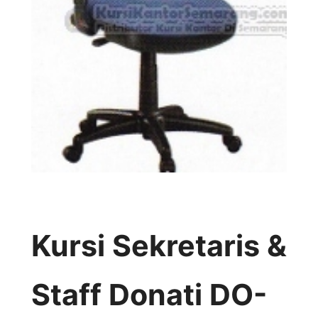
Kursi Sekretaris &
Staff Donati DO-