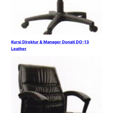
Kursi Direktur & Manager Donati DO-13
Leather