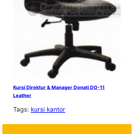
Kursi Direktur & Manager Donati DO-11
Leather
Tags:
kursi kantor