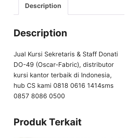
Description
Description
Jual Kursi Sekretaris & Staff Donati
DO-49 (Oscar-Fabric), distributor
kursi kantor terbaik di Indonesia,
hub CS kami 0818 0616 1414
sms
0857 8086 0500
Produk Terkait