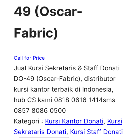
49 (Oscar-
Fabric)
Call for Price
Jual Kursi Sekretaris & Staff Donati
DO-49 (Oscar-Fabric), distributor
kursi kantor terbaik di Indonesia,
hub CS kami 0818 0616 1414sms
0857 8086 0500
Kategori :
Kursi Kantor Donati
, 
Kursi
Sekretaris Donati
, 
Kursi Staff Donati