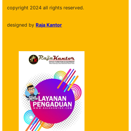
copyright 2024 all rights reserved.
designed by
Raja Kantor