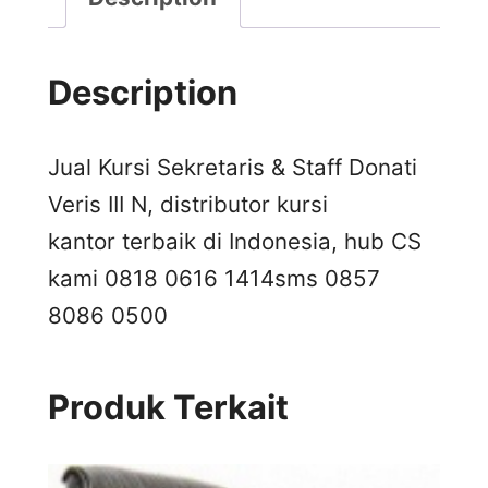
Description
Jual Kursi Sekretaris & Staff Donati
Veris III N, distributor kursi
kantor terbaik di Indonesia, hub CS
kami 0818 0616 1414
sms 0857
8086 0500
Produk Terkait