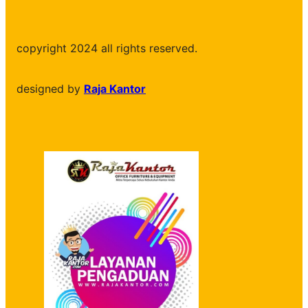
copyright 2024 all rights reserved.
designed by
Raja Kantor