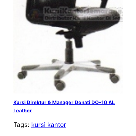
Kursi Direktur & Manager Donati DO-10 AL
Leather
Tags:
kursi kantor