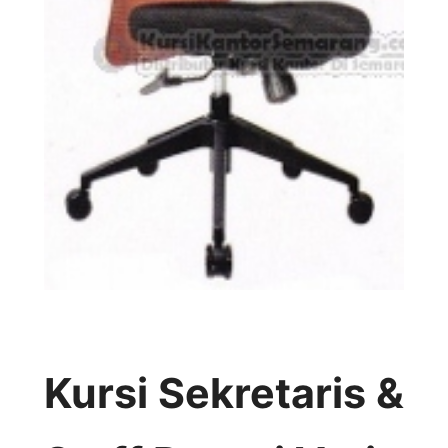
Kursi Sekretaris &