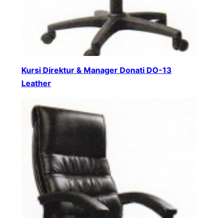
Kursi Direktur & Manager Donati DO-13
Leather