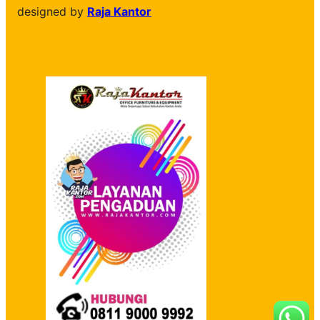
designed by
Raja Kantor