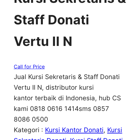
Staff Donati
Vertu II N
Call for Price
Jual Kursi Sekretaris & Staff Donati
Vertu II N, distributor kursi
kantor terbaik di Indonesia, hub CS
kami 0818 0616 1414sms 0857
8086 0500
Kategori :
Kursi Kantor Donati
, 
Kursi