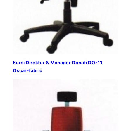
Kursi Direktur & Manager Donati DO-11
Oscar-fabric