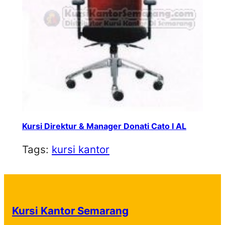
Kursi Direktur & Manager Donati Cato I AL
Tags:
kursi kantor
Kursi Kantor Semarang