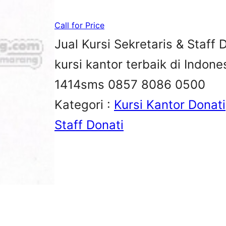
Call for Price
Jual Kursi Sekretaris & Staff D
kursi kantor terbaik di Indon
1414sms 0857 8086 0500
Kategori :
Kursi Kantor Donati
Staff Donati