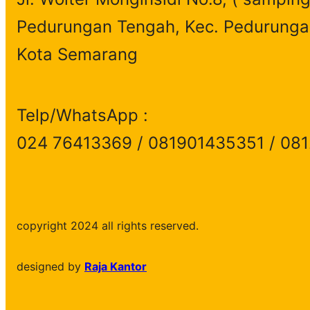
Pedurungan Tengah, Kec. Pedurunga
Kota Semarang
Telp/WhatsApp :
024 76413369 / 081901435351 / 08
copyright 2024 all rights reserved.
designed by
Raja Kantor