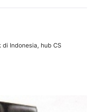
ik di Indonesia, hub CS