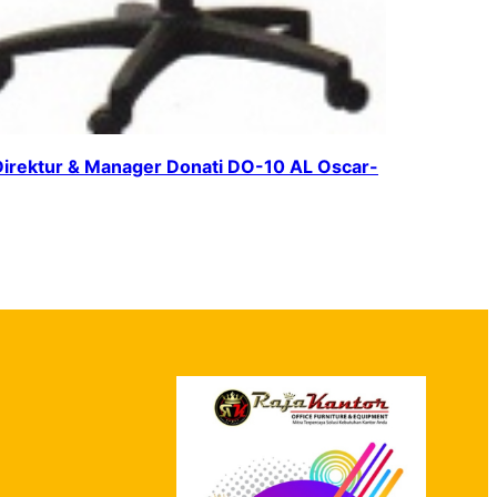
Direktur & Manager Donati DO-10 AL Oscar-