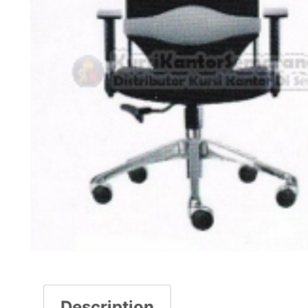
Description