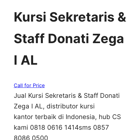
Kursi Sekretaris &
Staff Donati Zega
I AL
Call for Price
Jual Kursi Sekretaris & Staff Donati
Zega I AL, distributor kursi
kantor terbaik di Indonesia, hub CS
kami 0818 0616 1414sms 0857
8086 0500