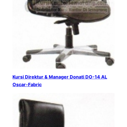
Kursi Direktur & Manager Donati DO-14 AL
Oscar-Fabric