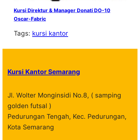
Kursi Direktur & Manager Donati DO-10
Oscar-Fabric
Tags:
kursi kantor
Kursi Kantor Semarang
Jl. Wolter Monginsidi No.8, ( samping
golden futsal )
Pedurungan Tengah, Kec. Pedurungan,
Kota Semarang