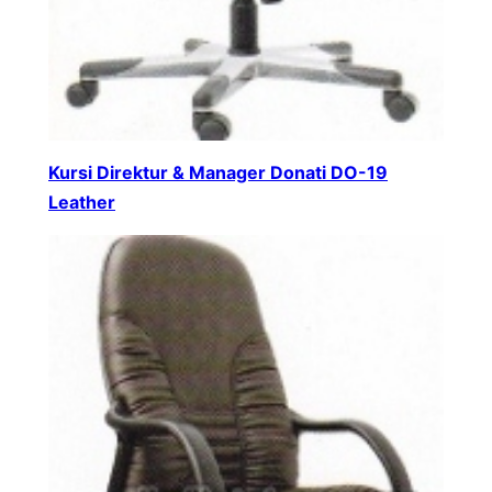
Kursi Direktur & Manager Donati DO-19
Leather