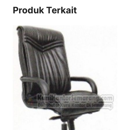
Produk Terkait