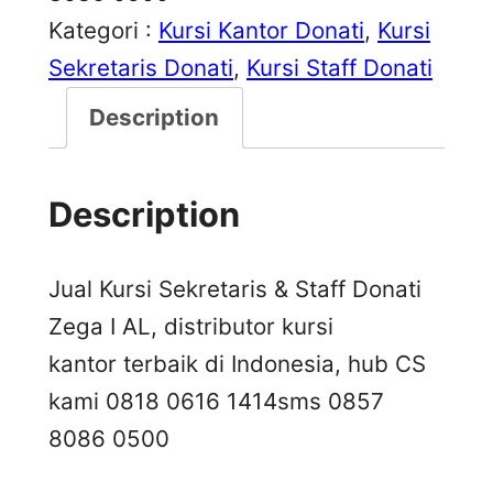
Kategori :
Kursi Kantor Donati
, 
Kursi
Sekretaris Donati
, 
Kursi Staff Donati
Description
Description
Jual Kursi Sekretaris & Staff Donati
Zega I AL, distributor kursi
kantor terbaik di Indonesia, hub CS
kami 0818 0616 1414
sms 0857
8086 0500