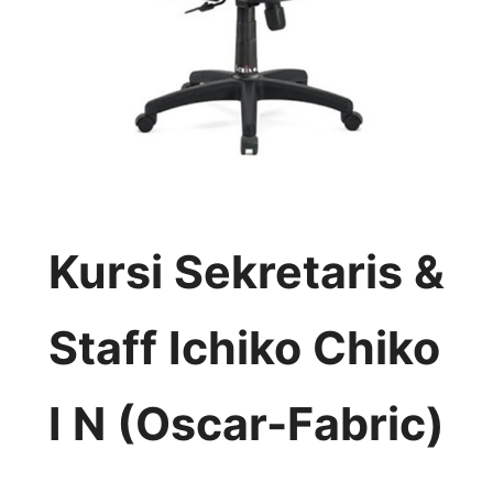
Kursi Sekretaris &
Staff Ichiko Chiko
I N (Oscar-Fabric)