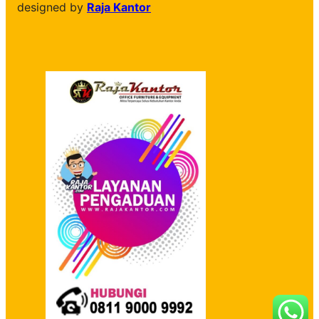
designed by
Raja Kantor