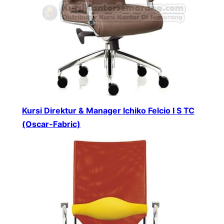
Kursi Direktur & Manager Ichiko Felcio I S TC
(Oscar-Fabric)