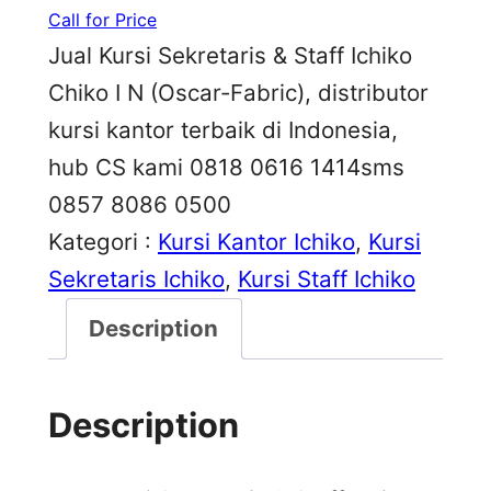
Call for Price
Jual Kursi Sekretaris & Staff Ichiko
Chiko I N (Oscar-Fabric), distributor
kursi kantor terbaik di Indonesia,
hub CS kami 0818 0616 1414sms
0857 8086 0500
Kategori :
Kursi Kantor Ichiko
, 
Kursi
Sekretaris Ichiko
, 
Kursi Staff Ichiko
Description
Description