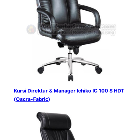
Kursi Direktur & Manager Ichiko IC 100 S HDT
(Oscra-Fabric)