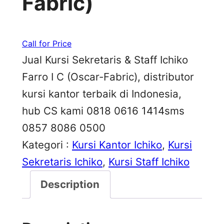
Fabric)
Call for Price
Jual Kursi Sekretaris & Staff Ichiko
Farro I C (Oscar-Fabric), distributor
kursi kantor terbaik di Indonesia,
hub CS kami 0818 0616 1414sms
0857 8086 0500
Kategori :
Kursi Kantor Ichiko
, 
Kursi
Sekretaris Ichiko
, 
Kursi Staff Ichiko
Description