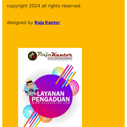
copyright 2024 all rights reserved.
designed by
Raja Kantor