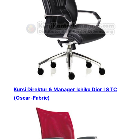
Kursi Direktur & Manager Ichiko Dior I S TC
(Oscar-Fabric)