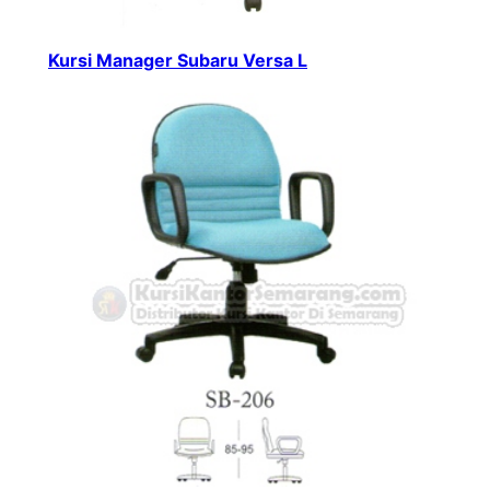
Kursi Manager Subaru Versa L