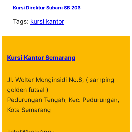
Kursi Direktur Subaru SB 206
Tags:
kursi kantor
Kursi Kantor Semarang
Jl. Wolter Monginsidi No.8, ( samping
golden futsal )
Pedurungan Tengah, Kec. Pedurungan,
Kota Semarang
Telp/WhatsApp :