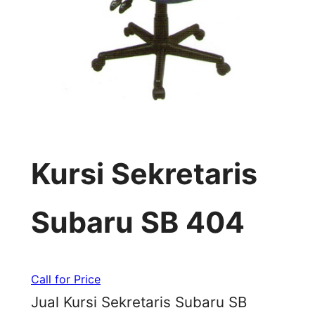
Kursi Sekretaris
Subaru SB 404
Call for Price
Jual Kursi Sekretaris Subaru SB