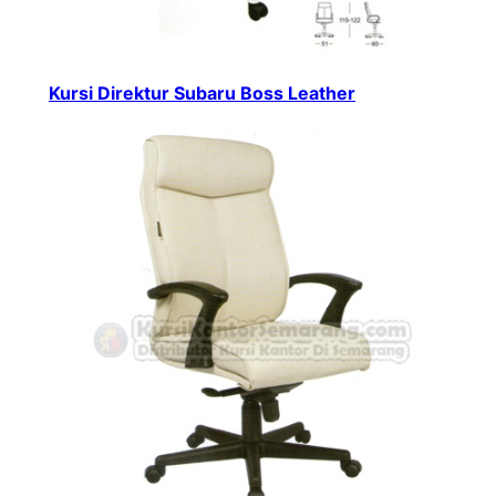
Kursi Direktur Subaru Boss Leather