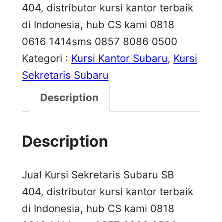
404, distributor kursi kantor terbaik
di Indonesia, hub CS kami 0818
0616 1414sms 0857 8086 0500
Kategori :
Kursi Kantor Subaru
, 
Kursi
Sekretaris Subaru
Description
Description
Jual Kursi Sekretaris Subaru SB
404, distributor kursi kantor terbaik
di Indonesia, hub CS kami 0818