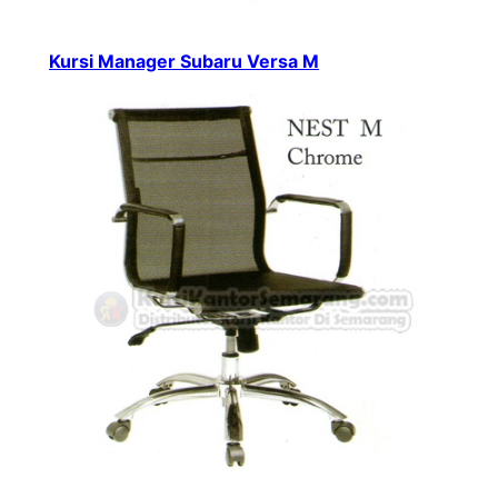
Kursi Manager Subaru Versa M