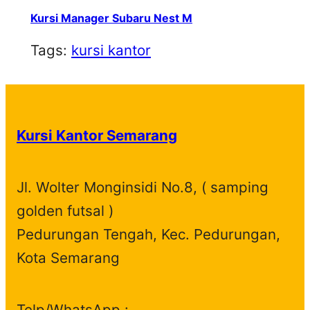
Kursi Manager Subaru Nest M
Tags:
kursi kantor
Kursi Kantor Semarang
Jl. Wolter Monginsidi No.8, ( samping
golden futsal )
Pedurungan Tengah, Kec. Pedurungan,
Kota Semarang
Telp/WhatsApp :