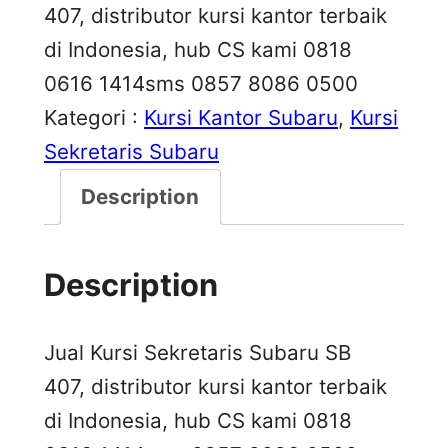
407, distributor kursi kantor terbaik
di Indonesia, hub CS kami 0818
0616 1414sms 0857 8086 0500
Kategori :
Kursi Kantor Subaru
, 
Kursi
Sekretaris Subaru
Description
Description
Jual Kursi Sekretaris Subaru SB
407, distributor kursi kantor terbaik
di Indonesia, hub CS kami 0818