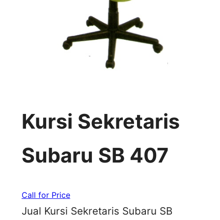
Kursi Sekretaris
Subaru SB 407
Call for Price
Jual Kursi Sekretaris Subaru SB