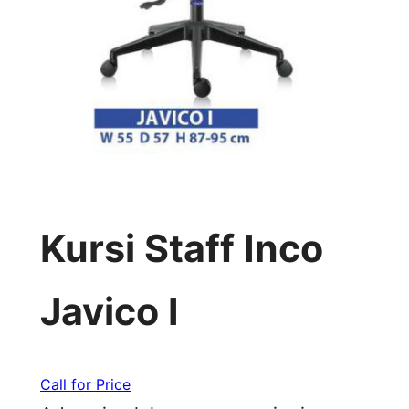
Kursi Staff Inco
Javico I
Call for Price