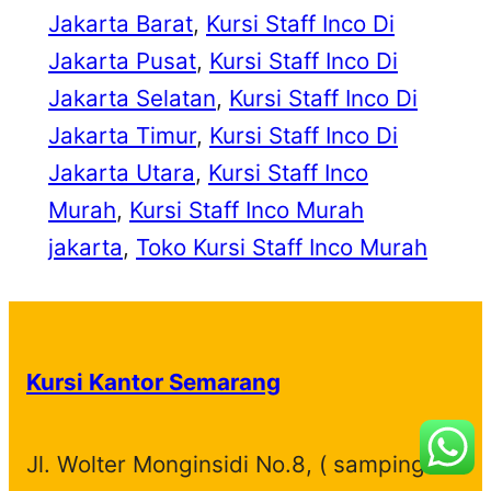
Jakarta Barat
, 
Kursi Staff Inco Di
Jakarta Pusat
, 
Kursi Staff Inco Di
Jakarta Selatan
, 
Kursi Staff Inco Di
Jakarta Timur
, 
Kursi Staff Inco Di
Jakarta Utara
, 
Kursi Staff Inco
Murah
, 
Kursi Staff Inco Murah
jakarta
, 
Toko Kursi Staff Inco Murah
Kursi Kantor Semarang
Jl. Wolter Monginsidi No.8, ( samping