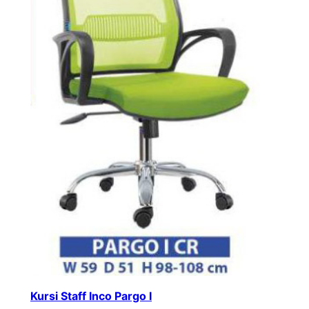
Kursi Staff Inco Pargo I