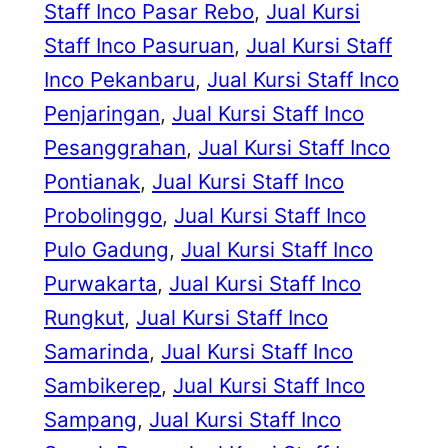
Staff Inco Pasar Rebo
, 
Jual Kursi
Staff Inco Pasuruan
, 
Jual Kursi Staff
Inco Pekanbaru
, 
Jual Kursi Staff Inco
Penjaringan
, 
Jual Kursi Staff Inco
Pesanggrahan
, 
Jual Kursi Staff Inco
Pontianak
, 
Jual Kursi Staff Inco
Probolinggo
, 
Jual Kursi Staff Inco
Pulo Gadung
, 
Jual Kursi Staff Inco
Purwakarta
, 
Jual Kursi Staff Inco
Rungkut
, 
Jual Kursi Staff Inco
Samarinda
, 
Jual Kursi Staff Inco
Sambikerep
, 
Jual Kursi Staff Inco
Sampang
, 
Jual Kursi Staff Inco