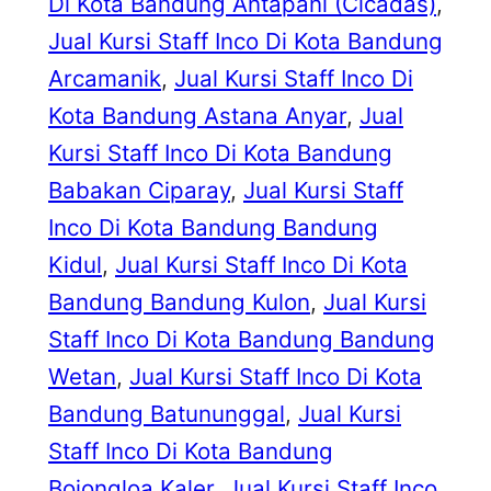
Di Kota Bandung Antapani (Cicadas)
, 
Jual Kursi Staff Inco Di Kota Bandung
Arcamanik
, 
Jual Kursi Staff Inco Di
Kota Bandung Astana Anyar
, 
Jual
Kursi Staff Inco Di Kota Bandung
Babakan Ciparay
, 
Jual Kursi Staff
Inco Di Kota Bandung Bandung
Kidul
, 
Jual Kursi Staff Inco Di Kota
Bandung Bandung Kulon
, 
Jual Kursi
Staff Inco Di Kota Bandung Bandung
Wetan
, 
Jual Kursi Staff Inco Di Kota
Bandung Batununggal
, 
Jual Kursi
Staff Inco Di Kota Bandung
Bojongloa Kaler
, 
Jual Kursi Staff Inco