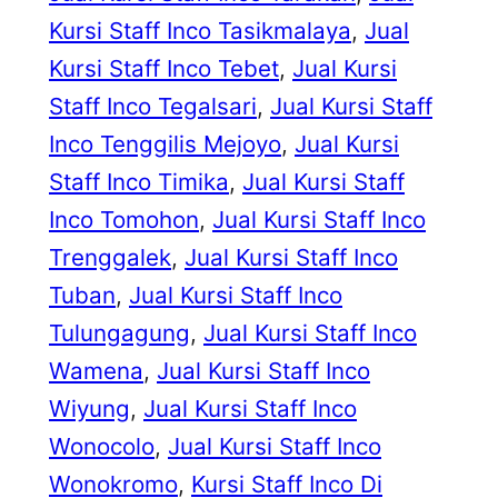
Kursi Staff Inco Tasikmalaya
, 
Jual
Kursi Staff Inco Tebet
, 
Jual Kursi
Staff Inco Tegalsari
, 
Jual Kursi Staff
Inco Tenggilis Mejoyo
, 
Jual Kursi
Staff Inco Timika
, 
Jual Kursi Staff
Inco Tomohon
, 
Jual Kursi Staff Inco
Trenggalek
, 
Jual Kursi Staff Inco
Tuban
, 
Jual Kursi Staff Inco
Tulungagung
, 
Jual Kursi Staff Inco
Wamena
, 
Jual Kursi Staff Inco
Wiyung
, 
Jual Kursi Staff Inco
Wonocolo
, 
Jual Kursi Staff Inco
Wonokromo
, 
Kursi Staff Inco Di