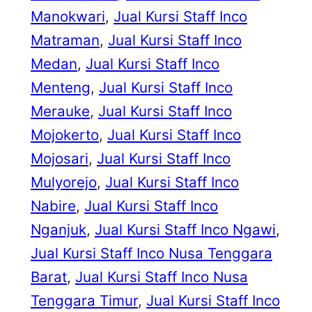
Manokwari
, 
Jual Kursi Staff Inco
Matraman
, 
Jual Kursi Staff Inco
Medan
, 
Jual Kursi Staff Inco
Menteng
, 
Jual Kursi Staff Inco
Merauke
, 
Jual Kursi Staff Inco
Mojokerto
, 
Jual Kursi Staff Inco
Mojosari
, 
Jual Kursi Staff Inco
Mulyorejo
, 
Jual Kursi Staff Inco
Nabire
, 
Jual Kursi Staff Inco
Nganjuk
, 
Jual Kursi Staff Inco Ngawi
, 
Jual Kursi Staff Inco Nusa Tenggara
Barat
, 
Jual Kursi Staff Inco Nusa
Tenggara Timur
, 
Jual Kursi Staff Inco