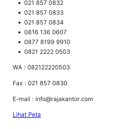
021 857 0832
021 857 0833
021 857 0834
0816 136 0607
0877 8199 9910
0821 2222 0503
WA : 082122220503
Fax : 021 857 0830
E-mail :
info@rajakantor.com
Lihat Peta