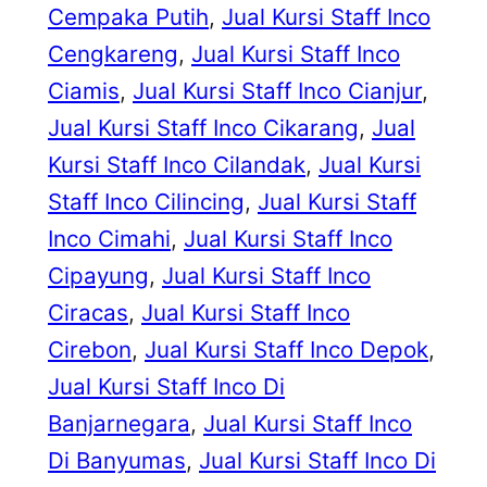
Cempaka Putih
, 
Jual Kursi Staff Inco
Cengkareng
, 
Jual Kursi Staff Inco
Ciamis
, 
Jual Kursi Staff Inco Cianjur
, 
Jual Kursi Staff Inco Cikarang
, 
Jual
Kursi Staff Inco Cilandak
, 
Jual Kursi
Staff Inco Cilincing
, 
Jual Kursi Staff
Inco Cimahi
, 
Jual Kursi Staff Inco
Cipayung
, 
Jual Kursi Staff Inco
Ciracas
, 
Jual Kursi Staff Inco
Cirebon
, 
Jual Kursi Staff Inco Depok
, 
Jual Kursi Staff Inco Di
Banjarnegara
, 
Jual Kursi Staff Inco
Di Banyumas
, 
Jual Kursi Staff Inco Di