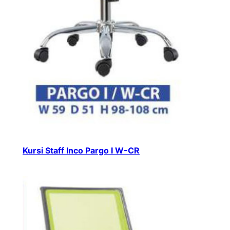
Kursi Staff Inco Pargo I W-CR