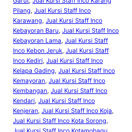
Garut
, 
Jual Kursi Staff Inco Karang
Pilang
, 
Jual Kursi Staff Inco
Karawang
, 
Jual Kursi Staff Inco
Kebayoran Baru
, 
Jual Kursi Staff Inco
Kebayoran Lama
, 
Jual Kursi Staff
Inco Kebon Jeruk
, 
Jual Kursi Staff
Inco Kediri
, 
Jual Kursi Staff Inco
Kelapa Gading
, 
Jual Kursi Staff Inco
Kemayoran
, 
Jual Kursi Staff Inco
Kembangan
, 
Jual Kursi Staff Inco
Kendari
, 
Jual Kursi Staff Inco
Kenjeran
, 
Jual Kursi Staff Inco Koja
, 
Jual Kursi Staff Inco Kota Sorong
, 
Jual Kursi Staff Inco Kotamobagu
, 