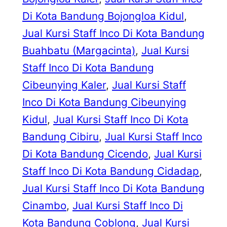
Di Kota Bandung Bojongloa Kidul
, 
Jual Kursi Staff Inco Di Kota Bandung
Buahbatu (Margacinta)
, 
Jual Kursi
Staff Inco Di Kota Bandung
Cibeunying Kaler
, 
Jual Kursi Staff
Inco Di Kota Bandung Cibeunying
Kidul
, 
Jual Kursi Staff Inco Di Kota
Bandung Cibiru
, 
Jual Kursi Staff Inco
Di Kota Bandung Cicendo
, 
Jual Kursi
Staff Inco Di Kota Bandung Cidadap
, 
Jual Kursi Staff Inco Di Kota Bandung
Cinambo
, 
Jual Kursi Staff Inco Di
Kota Bandung Coblong
, 
Jual Kursi