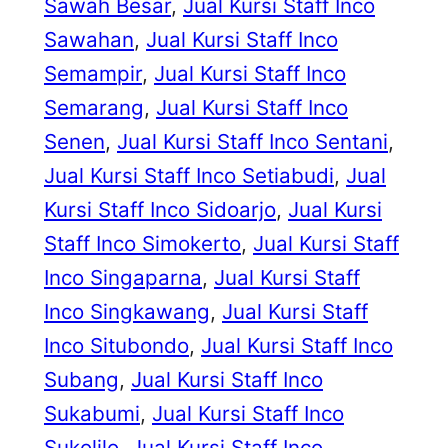
Sawah Besar
, 
Jual Kursi Staff Inco
Sawahan
, 
Jual Kursi Staff Inco
Semampir
, 
Jual Kursi Staff Inco
Semarang
, 
Jual Kursi Staff Inco
Senen
, 
Jual Kursi Staff Inco Sentani
, 
Jual Kursi Staff Inco Setiabudi
, 
Jual
Kursi Staff Inco Sidoarjo
, 
Jual Kursi
Staff Inco Simokerto
, 
Jual Kursi Staff
Inco Singaparna
, 
Jual Kursi Staff
Inco Singkawang
, 
Jual Kursi Staff
Inco Situbondo
, 
Jual Kursi Staff Inco
Subang
, 
Jual Kursi Staff Inco
Sukabumi
, 
Jual Kursi Staff Inco
Sukolilo
, 
Jual Kursi Staff Inco