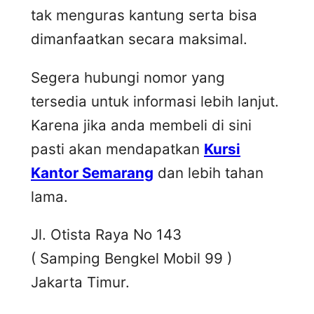
tak menguras kantung serta bisa
dimanfaatkan secara maksimal.
Segera hubungi nomor yang
tersedia untuk informasi lebih lanjut.
Karena jika anda membeli di sini
pasti akan mendapatkan
Kursi
Kantor Semarang
dan lebih tahan
lama.
Jl. Otista Raya No 143
( Samping Bengkel Mobil 99 )
Jakarta Timur.