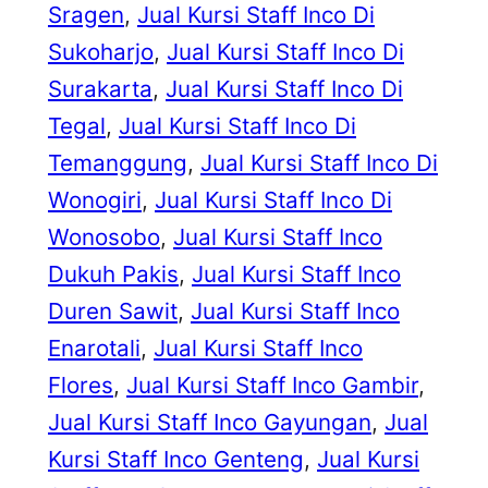
Sragen
, 
Jual Kursi Staff Inco Di
Sukoharjo
, 
Jual Kursi Staff Inco Di
Surakarta
, 
Jual Kursi Staff Inco Di
Tegal
, 
Jual Kursi Staff Inco Di
Temanggung
, 
Jual Kursi Staff Inco Di
Wonogiri
, 
Jual Kursi Staff Inco Di
Wonosobo
, 
Jual Kursi Staff Inco
Dukuh Pakis
, 
Jual Kursi Staff Inco
Duren Sawit
, 
Jual Kursi Staff Inco
Enarotali
, 
Jual Kursi Staff Inco
Flores
, 
Jual Kursi Staff Inco Gambir
, 
Jual Kursi Staff Inco Gayungan
, 
Jual
Kursi Staff Inco Genteng
, 
Jual Kursi