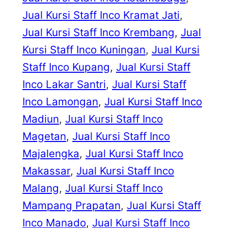
Jual Kursi Staff Inco Kramat Jati
, 
Jual Kursi Staff Inco Krembang
, 
Jual
Kursi Staff Inco Kuningan
, 
Jual Kursi
Staff Inco Kupang
, 
Jual Kursi Staff
Inco Lakar Santri
, 
Jual Kursi Staff
Inco Lamongan
, 
Jual Kursi Staff Inco
Madiun
, 
Jual Kursi Staff Inco
Magetan
, 
Jual Kursi Staff Inco
Majalengka
, 
Jual Kursi Staff Inco
Makassar
, 
Jual Kursi Staff Inco
Malang
, 
Jual Kursi Staff Inco
Mampang Prapatan
, 
Jual Kursi Staff
Inco Manado
, 
Jual Kursi Staff Inco