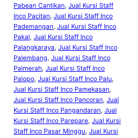
Pabean Cantikan
, 
Jual Kursi Staff
Inco Pacitan
, 
Jual Kursi Staff Inco
Pademangan
, 
Jual Kursi Staff Inco
Pakal
, 
Jual Kursi Staff Inco
Palangkaraya
, 
Jual Kursi Staff Inco
Palembang
, 
Jual Kursi Staff Inco
Palmerah
, 
Jual Kursi Staff Inco
Palopo
, 
Jual Kursi Staff Inco Palu
, 
Jual Kursi Staff Inco Pamekasan
, 
Jual Kursi Staff Inco Pancoran
, 
Jual
Kursi Staff Inco Pangandaran
, 
Jual
Kursi Staff Inco Parepare
, 
Jual Kursi
Staff Inco Pasar Minggu
, 
Jual Kursi