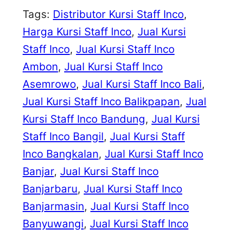
Tags:
Distributor Kursi Staff Inco
, 
Harga Kursi Staff Inco
, 
Jual Kursi
Staff Inco
, 
Jual Kursi Staff Inco
Ambon
, 
Jual Kursi Staff Inco
Asemrowo
, 
Jual Kursi Staff Inco Bali
, 
Jual Kursi Staff Inco Balikpapan
, 
Jual
Kursi Staff Inco Bandung
, 
Jual Kursi
Staff Inco Bangil
, 
Jual Kursi Staff
Inco Bangkalan
, 
Jual Kursi Staff Inco
Banjar
, 
Jual Kursi Staff Inco
Banjarbaru
, 
Jual Kursi Staff Inco
Banjarmasin
, 
Jual Kursi Staff Inco
Banyuwangi
, 
Jual Kursi Staff Inco