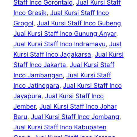
Staff Inco Gorontalo
, 
Jual Kursi Staff
Inco Gresik
, 
Jual Kursi Staff Inco
Grogol
, 
Jual Kursi Staff Inco Gubeng
, 
Jual Kursi Staff Inco Gunung Anyar
, 
Jual Kursi Staff Inco Indramayu
, 
Jual
Kursi Staff Inco Jagakarsa
, 
Jual Kursi
Staff Inco Jakarta
, 
Jual Kursi Staff
Inco Jambangan
, 
Jual Kursi Staff
Inco Jatinegara
, 
Jual Kursi Staff Inco
Jayapura
, 
Jual Kursi Staff Inco
Jember
, 
Jual Kursi Staff Inco Johar
Baru
, 
Jual Kursi Staff Inco Jombang
, 
Jual Kursi Staff Inco Kabupaten