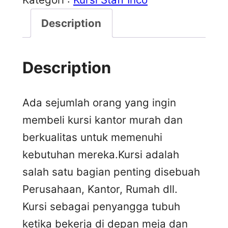
Description
Description
Ada sejumlah orang yang ingin
membeli kursi kantor murah dan
berkualitas untuk memenuhi
kebutuhan mereka.Kursi adalah
salah satu bagian penting disebuah
Perusahaan, Kantor, Rumah dll.
Kursi sebagai penyangga tubuh
ketika bekerja di depan meja dan