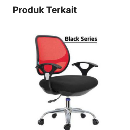
Produk Terkait