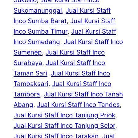
Sukomanunggal
, 
Jual Kursi Staff
Inco Sumba Barat
, 
Jual Kursi Staff
Inco Sumba Timur
, 
Jual Kursi Staff
Inco Sumedang
, 
Jual Kursi Staff Inco
Sumenep
, 
Jual Kursi Staff Inco
Surabaya
, 
Jual Kursi Staff Inco
Taman Sari
, 
Jual Kursi Staff Inco
Tambaksari
, 
Jual Kursi Staff Inco
Tambora
, 
Jual Kursi Staff Inco Tanah
Abang
, 
Jual Kursi Staff Inco Tandes
, 
Jual Kursi Staff Inco Tanjung Priok
, 
Jual Kursi Staff Inco Tanjung Selor
, 
Jual Kursi Staff Inco Tarakan
, 
Jual