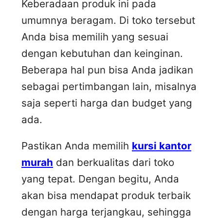
Keberadaan produk ini pada
umumnya beragam. Di toko tersebut
Anda bisa memilih yang sesuai
dengan kebutuhan dan keinginan.
Beberapa hal pun bisa Anda jadikan
sebagai pertimbangan lain, misalnya
saja seperti harga dan budget yang
ada.
Pastikan Anda memilih
kursi kantor
murah
dan berkualitas dari toko
yang tepat. Dengan begitu, Anda
akan bisa mendapat produk terbaik
dengan harga terjangkau, sehingga