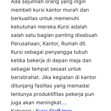
Ada sejumlah orang yang ingin
membeli kursi kantor murah dan
berkualitas untuk memenuhi
kebutuhan mereka.Kursi adalah
salah satu bagian penting disebuah
Perusahaan, Kantor, Rumah dll.
Kursi sebagai penyangga tubuh
ketika bekerja di depan meja dan
sebagai tempat sesaat untuk
beristirahat. Jika kegiatan di kantor
ditunjang faslitas yang memadai
tentunya produktifitas pekerja pun
juga akan meningkat.…
Kategori :
Kursi Staff Inco