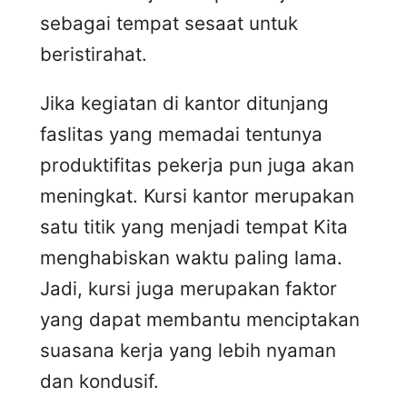
sebagai tempat sesaat untuk
beristirahat.
Jika kegiatan di kantor ditunjang
faslitas yang memadai tentunya
produktifitas pekerja pun juga akan
meningkat. Kursi kantor merupakan
satu titik yang menjadi tempat Kita
menghabiskan waktu paling lama.
Jadi, kursi juga merupakan faktor
yang dapat membantu menciptakan
suasana kerja yang lebih nyaman
dan kondusif.