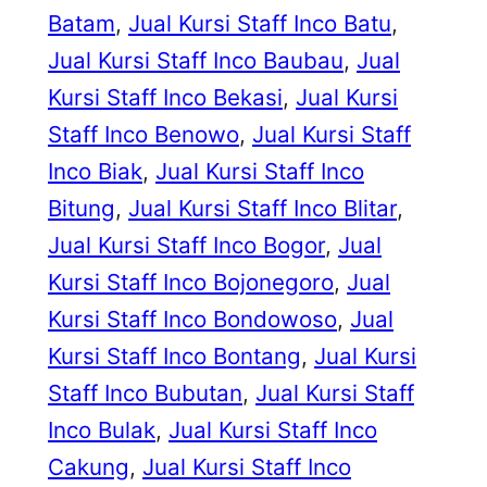
Batam
, 
Jual Kursi Staff Inco Batu
, 
Jual Kursi Staff Inco Baubau
, 
Jual
Kursi Staff Inco Bekasi
, 
Jual Kursi
Staff Inco Benowo
, 
Jual Kursi Staff
Inco Biak
, 
Jual Kursi Staff Inco
Bitung
, 
Jual Kursi Staff Inco Blitar
, 
Jual Kursi Staff Inco Bogor
, 
Jual
Kursi Staff Inco Bojonegoro
, 
Jual
Kursi Staff Inco Bondowoso
, 
Jual
Kursi Staff Inco Bontang
, 
Jual Kursi
Staff Inco Bubutan
, 
Jual Kursi Staff
Inco Bulak
, 
Jual Kursi Staff Inco
Cakung
, 
Jual Kursi Staff Inco