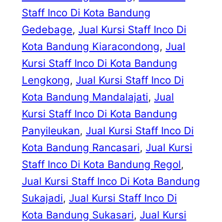
Staff Inco Di Kota Bandung
Gedebage
, 
Jual Kursi Staff Inco Di
Kota Bandung Kiaracondong
, 
Jual
Kursi Staff Inco Di Kota Bandung
Lengkong
, 
Jual Kursi Staff Inco Di
Kota Bandung Mandalajati
, 
Jual
Kursi Staff Inco Di Kota Bandung
Panyileukan
, 
Jual Kursi Staff Inco Di
Kota Bandung Rancasari
, 
Jual Kursi
Staff Inco Di Kota Bandung Regol
, 
Jual Kursi Staff Inco Di Kota Bandung
Sukajadi
, 
Jual Kursi Staff Inco Di
Kota Bandung Sukasari
, 
Jual Kursi