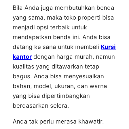
Bila Anda juga membutuhkan benda
yang sama, maka toko properti bisa
menjadi opsi terbaik untuk
mendapatkan benda ini. Anda bisa
datang ke sana untuk membeli
Kursi
kantor
dengan harga murah, namun
kualitas yang ditawarkan tetap
bagus. Anda bisa menyesuaikan
bahan, model, ukuran, dan warna
yang bisa dipertimbangkan
berdasarkan selera.
Anda tak perlu merasa khawatir.