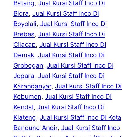
Batang
, 
Jual Kursi Staff Inco Di
Blora
, 
Jual Kursi Staff Inco Di
Boyolali
, 
Jual Kursi Staff Inco Di
Brebes
, 
Jual Kursi Staff Inco Di
Cilacap
, 
Jual Kursi Staff Inco Di
Demak
, 
Jual Kursi Staff Inco Di
Grobogan
, 
Jual Kursi Staff Inco Di
Jepara
, 
Jual Kursi Staff Inco Di
Karanganyar
, 
Jual Kursi Staff Inco Di
Kebumen
, 
Jual Kursi Staff Inco Di
Kendal
, 
Jual Kursi Staff Inco Di
Klateng
, 
Jual Kursi Staff Inco Di Kota
Bandung Andir
, 
Jual Kursi Staff Inco