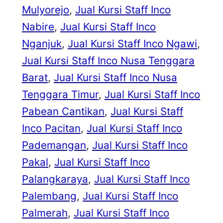
Mulyorejo
, 
Jual Kursi Staff Inco
Nabire
, 
Jual Kursi Staff Inco
Nganjuk
, 
Jual Kursi Staff Inco Ngawi
, 
Jual Kursi Staff Inco Nusa Tenggara
Barat
, 
Jual Kursi Staff Inco Nusa
Tenggara Timur
, 
Jual Kursi Staff Inco
Pabean Cantikan
, 
Jual Kursi Staff
Inco Pacitan
, 
Jual Kursi Staff Inco
Pademangan
, 
Jual Kursi Staff Inco
Pakal
, 
Jual Kursi Staff Inco
Palangkaraya
, 
Jual Kursi Staff Inco
Palembang
, 
Jual Kursi Staff Inco
Palmerah
, 
Jual Kursi Staff Inco