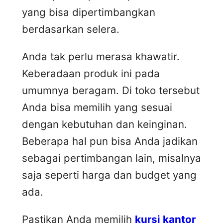
yang bisa dipertimbangkan
berdasarkan selera.
Anda tak perlu merasa khawatir.
Keberadaan produk ini pada
umumnya beragam. Di toko tersebut
Anda bisa memilih yang sesuai
dengan kebutuhan dan keinginan.
Beberapa hal pun bisa Anda jadikan
sebagai pertimbangan lain, misalnya
saja seperti harga dan budget yang
ada.
Pastikan Anda memilih
kursi kantor