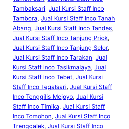
Tambaksari
, 
Jual Kursi Staff Inco
Tambora
, 
Jual Kursi Staff Inco Tanah
Abang
, 
Jual Kursi Staff Inco Tandes
, 
Jual Kursi Staff Inco Tanjung Priok
, 
Jual Kursi Staff Inco Tanjung Selor
, 
Jual Kursi Staff Inco Tarakan
, 
Jual
Kursi Staff Inco Tasikmalaya
, 
Jual
Kursi Staff Inco Tebet
, 
Jual Kursi
Staff Inco Tegalsari
, 
Jual Kursi Staff
Inco Tenggilis Mejoyo
, 
Jual Kursi
Staff Inco Timika
, 
Jual Kursi Staff
Inco Tomohon
, 
Jual Kursi Staff Inco
Trenggalek
, 
Jual Kursi Staff Inco