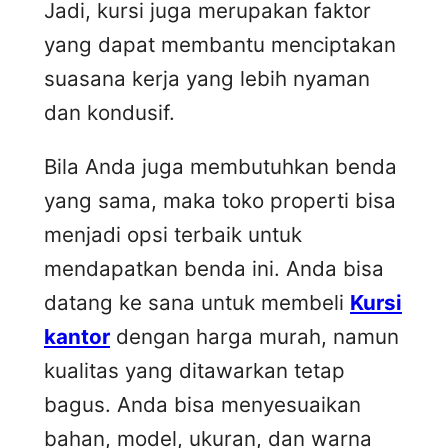
Jadi, kursi juga merupakan faktor
yang dapat membantu menciptakan
suasana kerja yang lebih nyaman
dan kondusif.
Bila Anda juga membutuhkan benda
yang sama, maka toko properti bisa
menjadi opsi terbaik untuk
mendapatkan benda ini. Anda bisa
datang ke sana untuk membeli
Kursi
kantor
dengan harga murah, namun
kualitas yang ditawarkan tetap
bagus. Anda bisa menyesuaikan
bahan, model, ukuran, dan warna