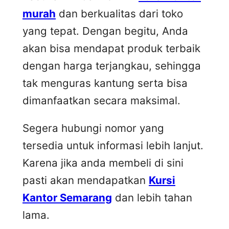
murah
dan berkualitas dari toko
yang tepat. Dengan begitu, Anda
akan bisa mendapat produk terbaik
dengan harga terjangkau, sehingga
tak menguras kantung serta bisa
dimanfaatkan secara maksimal.
Segera hubungi nomor yang
tersedia untuk informasi lebih lanjut.
Karena jika anda membeli di sini
pasti akan mendapatkan
Kursi
Kantor Semarang
dan lebih tahan
lama.