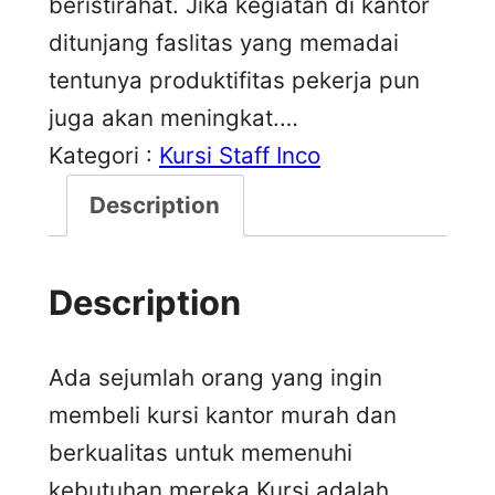
beristirahat. Jika kegiatan di kantor
ditunjang faslitas yang memadai
tentunya produktifitas pekerja pun
juga akan meningkat.…
Kategori :
Kursi Staff Inco
Description
Description
Ada sejumlah orang yang ingin
membeli kursi kantor murah dan
berkualitas untuk memenuhi
kebutuhan mereka.Kursi adalah