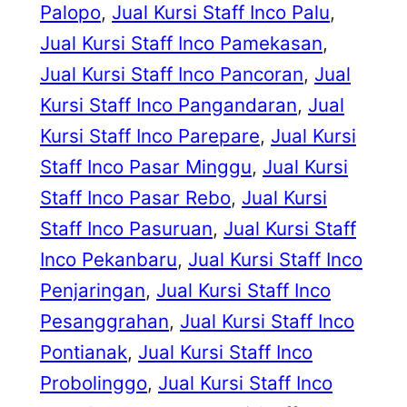
Palopo
, 
Jual Kursi Staff Inco Palu
, 
Jual Kursi Staff Inco Pamekasan
, 
Jual Kursi Staff Inco Pancoran
, 
Jual
Kursi Staff Inco Pangandaran
, 
Jual
Kursi Staff Inco Parepare
, 
Jual Kursi
Staff Inco Pasar Minggu
, 
Jual Kursi
Staff Inco Pasar Rebo
, 
Jual Kursi
Staff Inco Pasuruan
, 
Jual Kursi Staff
Inco Pekanbaru
, 
Jual Kursi Staff Inco
Penjaringan
, 
Jual Kursi Staff Inco
Pesanggrahan
, 
Jual Kursi Staff Inco
Pontianak
, 
Jual Kursi Staff Inco
Probolinggo
, 
Jual Kursi Staff Inco