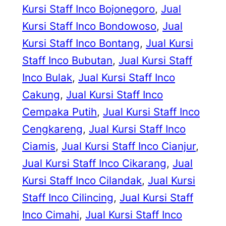
Kursi Staff Inco Bojonegoro
, 
Jual
Kursi Staff Inco Bondowoso
, 
Jual
Kursi Staff Inco Bontang
, 
Jual Kursi
Staff Inco Bubutan
, 
Jual Kursi Staff
Inco Bulak
, 
Jual Kursi Staff Inco
Cakung
, 
Jual Kursi Staff Inco
Cempaka Putih
, 
Jual Kursi Staff Inco
Cengkareng
, 
Jual Kursi Staff Inco
Ciamis
, 
Jual Kursi Staff Inco Cianjur
, 
Jual Kursi Staff Inco Cikarang
, 
Jual
Kursi Staff Inco Cilandak
, 
Jual Kursi
Staff Inco Cilincing
, 
Jual Kursi Staff
Inco Cimahi
, 
Jual Kursi Staff Inco