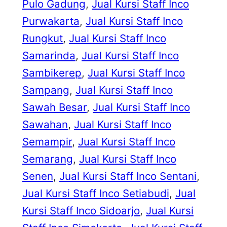
Pulo Gadung
, 
Jual Kursi Staff Inco
Purwakarta
, 
Jual Kursi Staff Inco
Rungkut
, 
Jual Kursi Staff Inco
Samarinda
, 
Jual Kursi Staff Inco
Sambikerep
, 
Jual Kursi Staff Inco
Sampang
, 
Jual Kursi Staff Inco
Sawah Besar
, 
Jual Kursi Staff Inco
Sawahan
, 
Jual Kursi Staff Inco
Semampir
, 
Jual Kursi Staff Inco
Semarang
, 
Jual Kursi Staff Inco
Senen
, 
Jual Kursi Staff Inco Sentani
, 
Jual Kursi Staff Inco Setiabudi
, 
Jual
Kursi Staff Inco Sidoarjo
, 
Jual Kursi