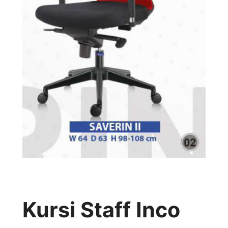
Kursi Staff Inco