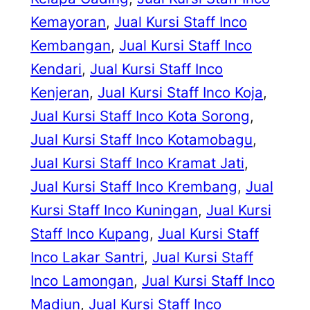
Kemayoran
, 
Jual Kursi Staff Inco
Kembangan
, 
Jual Kursi Staff Inco
Kendari
, 
Jual Kursi Staff Inco
Kenjeran
, 
Jual Kursi Staff Inco Koja
, 
Jual Kursi Staff Inco Kota Sorong
, 
Jual Kursi Staff Inco Kotamobagu
, 
Jual Kursi Staff Inco Kramat Jati
, 
Jual Kursi Staff Inco Krembang
, 
Jual
Kursi Staff Inco Kuningan
, 
Jual Kursi
Staff Inco Kupang
, 
Jual Kursi Staff
Inco Lakar Santri
, 
Jual Kursi Staff
Inco Lamongan
, 
Jual Kursi Staff Inco
Madiun
, 
Jual Kursi Staff Inco