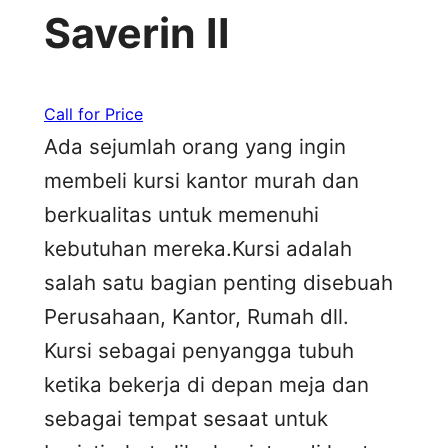
Saverin II
Call for Price
Ada sejumlah orang yang ingin
membeli kursi kantor murah dan
berkualitas untuk memenuhi
kebutuhan mereka.Kursi adalah
salah satu bagian penting disebuah
Perusahaan, Kantor, Rumah dll.
Kursi sebagai penyangga tubuh
ketika bekerja di depan meja dan
sebagai tempat sesaat untuk