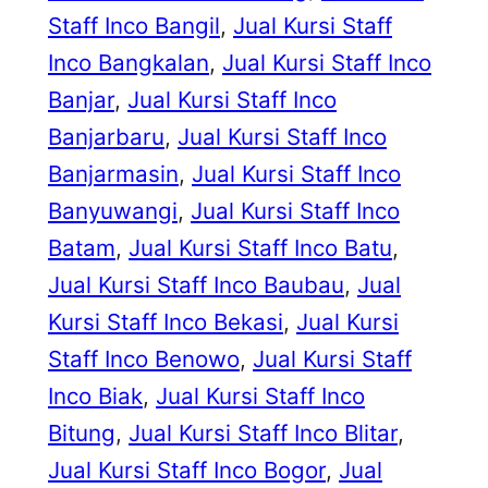
Staff Inco Bangil
, 
Jual Kursi Staff
Inco Bangkalan
, 
Jual Kursi Staff Inco
Banjar
, 
Jual Kursi Staff Inco
Banjarbaru
, 
Jual Kursi Staff Inco
Banjarmasin
, 
Jual Kursi Staff Inco
Banyuwangi
, 
Jual Kursi Staff Inco
Batam
, 
Jual Kursi Staff Inco Batu
, 
Jual Kursi Staff Inco Baubau
, 
Jual
Kursi Staff Inco Bekasi
, 
Jual Kursi
Staff Inco Benowo
, 
Jual Kursi Staff
Inco Biak
, 
Jual Kursi Staff Inco
Bitung
, 
Jual Kursi Staff Inco Blitar
, 
Jual Kursi Staff Inco Bogor
, 
Jual