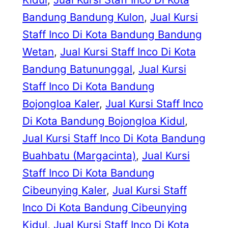
Bandung Bandung Kulon
, 
Jual Kursi
Staff Inco Di Kota Bandung Bandung
Wetan
, 
Jual Kursi Staff Inco Di Kota
Bandung Batununggal
, 
Jual Kursi
Staff Inco Di Kota Bandung
Bojongloa Kaler
, 
Jual Kursi Staff Inco
Di Kota Bandung Bojongloa Kidul
, 
Jual Kursi Staff Inco Di Kota Bandung
Buahbatu (Margacinta)
, 
Jual Kursi
Staff Inco Di Kota Bandung
Cibeunying Kaler
, 
Jual Kursi Staff
Inco Di Kota Bandung Cibeunying
Kidul
, 
Jual Kursi Staff Inco Di Kota