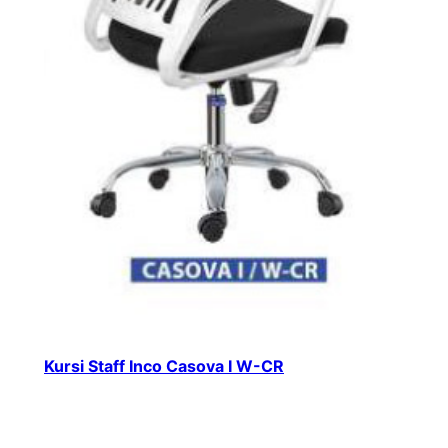
Kursi Staff Inco Casova I W-CR