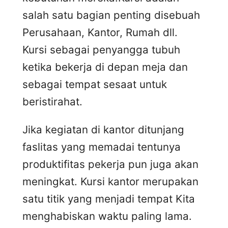
salah satu bagian penting disebuah
Perusahaan, Kantor, Rumah dll.
Kursi sebagai penyangga tubuh
ketika bekerja di depan meja dan
sebagai tempat sesaat untuk
beristirahat.
Jika kegiatan di kantor ditunjang
faslitas yang memadai tentunya
produktifitas pekerja pun juga akan
meningkat. Kursi kantor merupakan
satu titik yang menjadi tempat Kita
menghabiskan waktu paling lama.