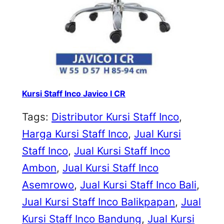
Kursi Staff Inco Javico I CR
Tags:
Distributor Kursi Staff Inco
, 
Harga Kursi Staff Inco
, 
Jual Kursi
Staff Inco
, 
Jual Kursi Staff Inco
Ambon
, 
Jual Kursi Staff Inco
Asemrowo
, 
Jual Kursi Staff Inco Bali
, 
Jual Kursi Staff Inco Balikpapan
, 
Jual
Kursi Staff Inco Bandung
, 
Jual Kursi