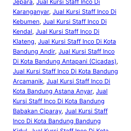
Jepara
, 
Jual Kursi Staff Inco Di
Karanganyar
, 
Jual Kursi Staff Inco Di
Kebumen
, 
Jual Kursi Staff Inco Di
Kendal
, 
Jual Kursi Staff Inco Di
Klateng
, 
Jual Kursi Staff Inco Di Kota
Bandung Andir
, 
Jual Kursi Staff Inco
Di Kota Bandung Antapani (Cicadas)
, 
Jual Kursi Staff Inco Di Kota Bandung
Arcamanik
, 
Jual Kursi Staff Inco Di
Kota Bandung Astana Anyar
, 
Jual
Kursi Staff Inco Di Kota Bandung
Babakan Ciparay
, 
Jual Kursi Staff
Inco Di Kota Bandung Bandung
Kidul
, 
Jual Kursi Staff Inco Di Kota