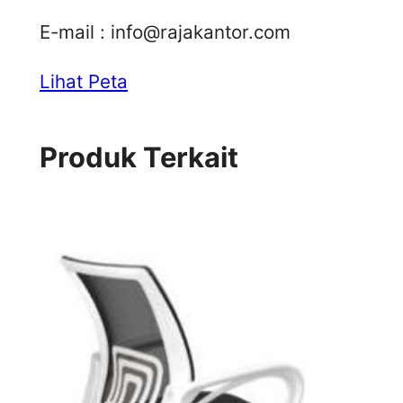
E-mail :
info@rajakantor.com
Lihat Peta
Produk Terkait