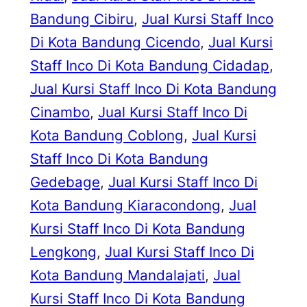
Bandung Cibiru
, 
Jual Kursi Staff Inco
Di Kota Bandung Cicendo
, 
Jual Kursi
Staff Inco Di Kota Bandung Cidadap
, 
Jual Kursi Staff Inco Di Kota Bandung
Cinambo
, 
Jual Kursi Staff Inco Di
Kota Bandung Coblong
, 
Jual Kursi
Staff Inco Di Kota Bandung
Gedebage
, 
Jual Kursi Staff Inco Di
Kota Bandung Kiaracondong
, 
Jual
Kursi Staff Inco Di Kota Bandung
Lengkong
, 
Jual Kursi Staff Inco Di
Kota Bandung Mandalajati
, 
Jual
Kursi Staff Inco Di Kota Bandung