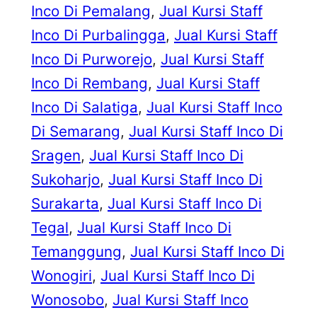
Inco Di Pemalang
, 
Jual Kursi Staff
Inco Di Purbalingga
, 
Jual Kursi Staff
Inco Di Purworejo
, 
Jual Kursi Staff
Inco Di Rembang
, 
Jual Kursi Staff
Inco Di Salatiga
, 
Jual Kursi Staff Inco
Di Semarang
, 
Jual Kursi Staff Inco Di
Sragen
, 
Jual Kursi Staff Inco Di
Sukoharjo
, 
Jual Kursi Staff Inco Di
Surakarta
, 
Jual Kursi Staff Inco Di
Tegal
, 
Jual Kursi Staff Inco Di
Temanggung
, 
Jual Kursi Staff Inco Di
Wonogiri
, 
Jual Kursi Staff Inco Di
Wonosobo
, 
Jual Kursi Staff Inco