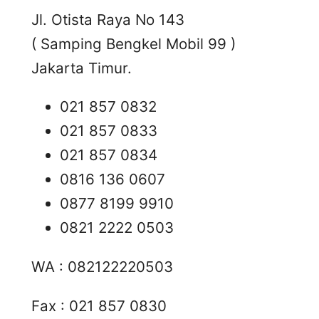
Jl. Otista Raya No 143
( Samping Bengkel Mobil 99 )
Jakarta Timur.
021 857 0832
021 857 0833
021 857 0834
0816 136 0607
0877 8199 9910
0821 2222 0503
WA : 082122220503
Fax : 021 857 0830