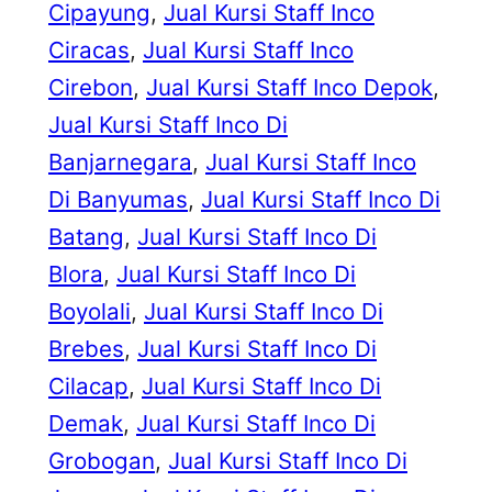
Cipayung
, 
Jual Kursi Staff Inco
Ciracas
, 
Jual Kursi Staff Inco
Cirebon
, 
Jual Kursi Staff Inco Depok
, 
Jual Kursi Staff Inco Di
Banjarnegara
, 
Jual Kursi Staff Inco
Di Banyumas
, 
Jual Kursi Staff Inco Di
Batang
, 
Jual Kursi Staff Inco Di
Blora
, 
Jual Kursi Staff Inco Di
Boyolali
, 
Jual Kursi Staff Inco Di
Brebes
, 
Jual Kursi Staff Inco Di
Cilacap
, 
Jual Kursi Staff Inco Di
Demak
, 
Jual Kursi Staff Inco Di
Grobogan
, 
Jual Kursi Staff Inco Di