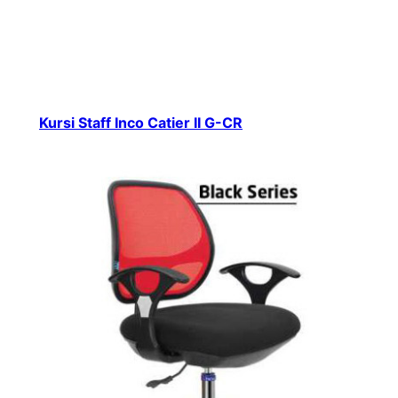
Kursi Staff Inco Catier II G-CR