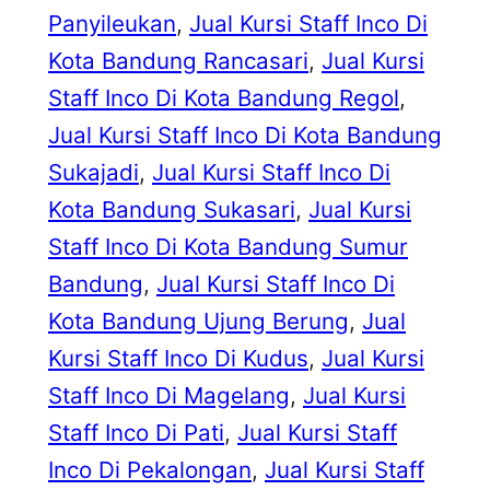
Panyileukan
, 
Jual Kursi Staff Inco Di
Kota Bandung Rancasari
, 
Jual Kursi
Staff Inco Di Kota Bandung Regol
, 
Jual Kursi Staff Inco Di Kota Bandung
Sukajadi
, 
Jual Kursi Staff Inco Di
Kota Bandung Sukasari
, 
Jual Kursi
Staff Inco Di Kota Bandung Sumur
Bandung
, 
Jual Kursi Staff Inco Di
Kota Bandung Ujung Berung
, 
Jual
Kursi Staff Inco Di Kudus
, 
Jual Kursi
Staff Inco Di Magelang
, 
Jual Kursi
Staff Inco Di Pati
, 
Jual Kursi Staff
Inco Di Pekalongan
, 
Jual Kursi Staff