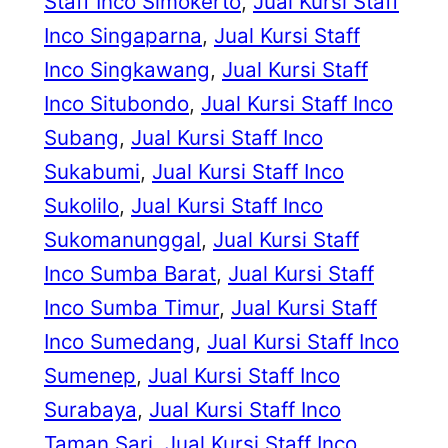
Staff Inco Simokerto
, 
Jual Kursi Staff
Inco Singaparna
, 
Jual Kursi Staff
Inco Singkawang
, 
Jual Kursi Staff
Inco Situbondo
, 
Jual Kursi Staff Inco
Subang
, 
Jual Kursi Staff Inco
Sukabumi
, 
Jual Kursi Staff Inco
Sukolilo
, 
Jual Kursi Staff Inco
Sukomanunggal
, 
Jual Kursi Staff
Inco Sumba Barat
, 
Jual Kursi Staff
Inco Sumba Timur
, 
Jual Kursi Staff
Inco Sumedang
, 
Jual Kursi Staff Inco
Sumenep
, 
Jual Kursi Staff Inco
Surabaya
, 
Jual Kursi Staff Inco
Taman Sari
, 
Jual Kursi Staff Inco