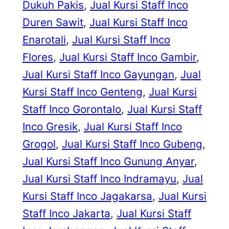
Dukuh Pakis
, 
Jual Kursi Staff Inco
Duren Sawit
, 
Jual Kursi Staff Inco
Enarotali
, 
Jual Kursi Staff Inco
Flores
, 
Jual Kursi Staff Inco Gambir
, 
Jual Kursi Staff Inco Gayungan
, 
Jual
Kursi Staff Inco Genteng
, 
Jual Kursi
Staff Inco Gorontalo
, 
Jual Kursi Staff
Inco Gresik
, 
Jual Kursi Staff Inco
Grogol
, 
Jual Kursi Staff Inco Gubeng
, 
Jual Kursi Staff Inco Gunung Anyar
, 
Jual Kursi Staff Inco Indramayu
, 
Jual
Kursi Staff Inco Jagakarsa
, 
Jual Kursi
Staff Inco Jakarta
, 
Jual Kursi Staff