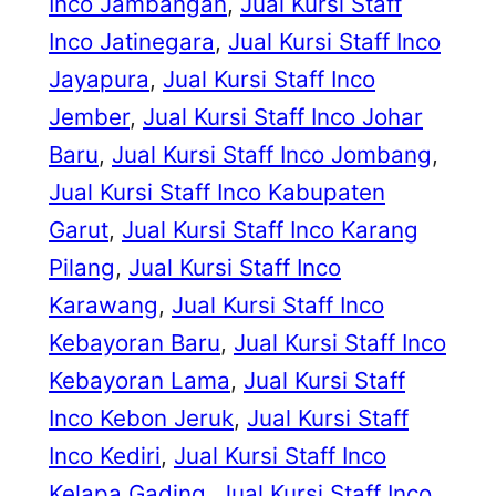
Inco Jambangan
, 
Jual Kursi Staff
Inco Jatinegara
, 
Jual Kursi Staff Inco
Jayapura
, 
Jual Kursi Staff Inco
Jember
, 
Jual Kursi Staff Inco Johar
Baru
, 
Jual Kursi Staff Inco Jombang
, 
Jual Kursi Staff Inco Kabupaten
Garut
, 
Jual Kursi Staff Inco Karang
Pilang
, 
Jual Kursi Staff Inco
Karawang
, 
Jual Kursi Staff Inco
Kebayoran Baru
, 
Jual Kursi Staff Inco
Kebayoran Lama
, 
Jual Kursi Staff
Inco Kebon Jeruk
, 
Jual Kursi Staff
Inco Kediri
, 
Jual Kursi Staff Inco
Kelapa Gading
, 
Jual Kursi Staff Inco