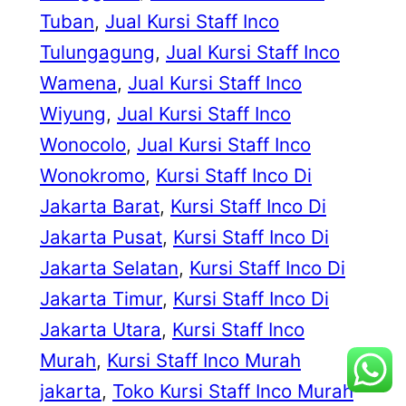
Tuban
, 
Jual Kursi Staff Inco
Tulungagung
, 
Jual Kursi Staff Inco
Wamena
, 
Jual Kursi Staff Inco
Wiyung
, 
Jual Kursi Staff Inco
Wonocolo
, 
Jual Kursi Staff Inco
Wonokromo
, 
Kursi Staff Inco Di
Jakarta Barat
, 
Kursi Staff Inco Di
Jakarta Pusat
, 
Kursi Staff Inco Di
Jakarta Selatan
, 
Kursi Staff Inco Di
Jakarta Timur
, 
Kursi Staff Inco Di
Jakarta Utara
, 
Kursi Staff Inco
Murah
, 
Kursi Staff Inco Murah
jakarta
, 
Toko Kursi Staff Inco Murah