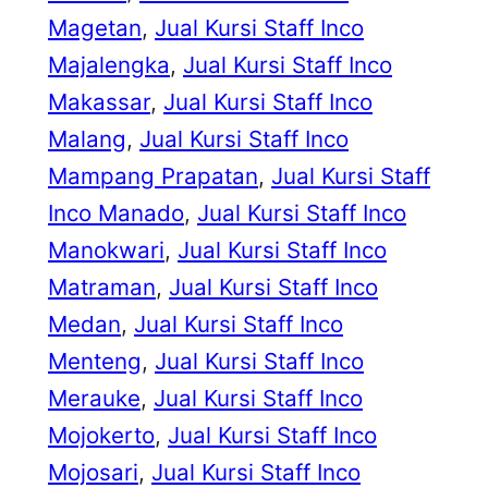
Magetan
, 
Jual Kursi Staff Inco
Majalengka
, 
Jual Kursi Staff Inco
Makassar
, 
Jual Kursi Staff Inco
Malang
, 
Jual Kursi Staff Inco
Mampang Prapatan
, 
Jual Kursi Staff
Inco Manado
, 
Jual Kursi Staff Inco
Manokwari
, 
Jual Kursi Staff Inco
Matraman
, 
Jual Kursi Staff Inco
Medan
, 
Jual Kursi Staff Inco
Menteng
, 
Jual Kursi Staff Inco
Merauke
, 
Jual Kursi Staff Inco
Mojokerto
, 
Jual Kursi Staff Inco
Mojosari
, 
Jual Kursi Staff Inco