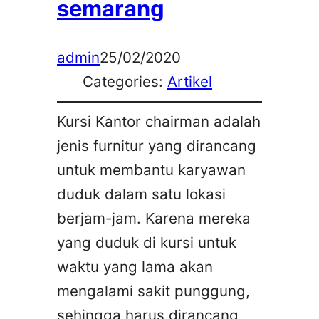
semarang
admin
25/02/2020
Categories:
Artikel
Kursi Kantor chairman adalah
jenis furnitur yang dirancang
untuk membantu karyawan
duduk dalam satu lokasi
berjam-jam. Karena mereka
yang duduk di kursi untuk
waktu yang lama akan
mengalami sakit punggung,
sehingga harus dirancang