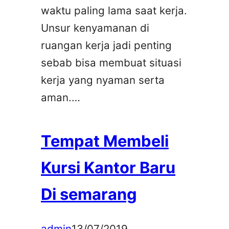
waktu paling lama saat kerja.
Unsur kenyamanan di
ruangan kerja jadi penting
sebab bisa membuat situasi
kerja yang nyaman serta
aman.…
Tempat Membeli
Kursi Kantor Baru
Di semarang
admin
13/07/2019