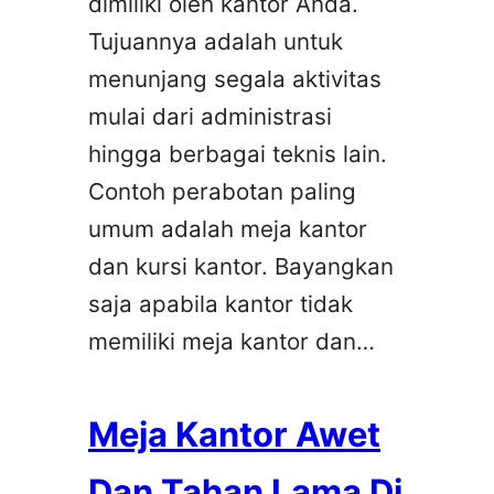
dimiliki oleh kantor Anda.
Tujuannya adalah untuk
menunjang segala aktivitas
mulai dari administrasi
hingga berbagai teknis lain.
Contoh perabotan paling
umum adalah meja kantor
dan kursi kantor. Bayangkan
saja apabila kantor tidak
memiliki meja kantor dan…
Meja Kantor Awet
Dan Tahan Lama Di