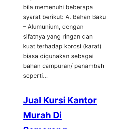
bila memenuhi beberapa
syarat berikut: A. Bahan Baku
– Alumunium, dengan
sifatnya yang ringan dan
kuat terhadap korosi (karat)
biasa digunakan sebagai
bahan campuran/ penambah
seperti…
Jual Kursi Kantor
Murah Di