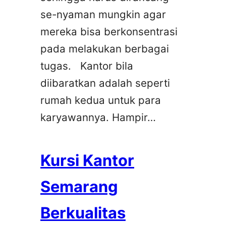
se-nyaman mungkin agar
mereka bisa berkonsentrasi
pada melakukan berbagai
tugas. Kantor bila
diibaratkan adalah seperti
rumah kedua untuk para
karyawannya. Hampir…
Kursi Kantor
Semarang
Berkualitas