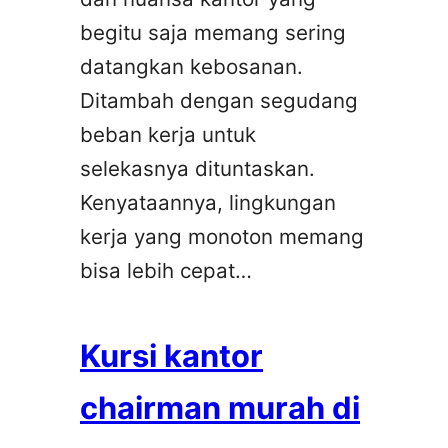
begitu saja memang sering
datangkan kebosanan.
Ditambah dengan segudang
beban kerja untuk
selekasnya dituntaskan.
Kenyataannya, lingkungan
kerja yang monoton memang
bisa lebih cepat…
Kursi kantor
chairman murah di