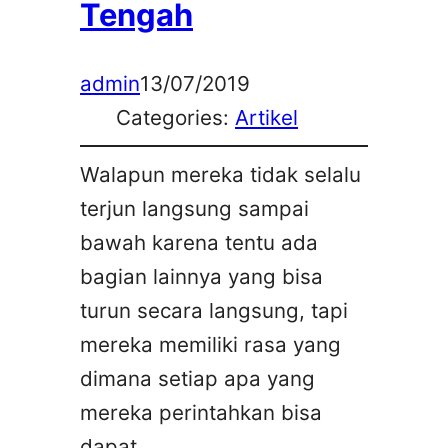
Tengah
admin
13/07/2019
Categories:
Artikel
Walapun mereka tidak selalu
terjun langsung sampai
bawah karena tentu ada
bagian lainnya yang bisa
turun secara langsung, tapi
mereka memiliki rasa yang
dimana setiap apa yang
mereka perintahkan bisa
dapat