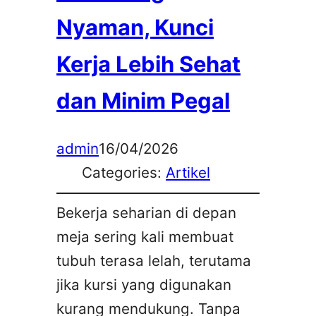
Nyaman, Kunci
Kerja Lebih Sehat
dan Minim Pegal
admin
16/04/2026
Categories:
Artikel
Bekerja seharian di depan
meja sering kali membuat
tubuh terasa lelah, terutama
jika kursi yang digunakan
kurang mendukung. Tanpa