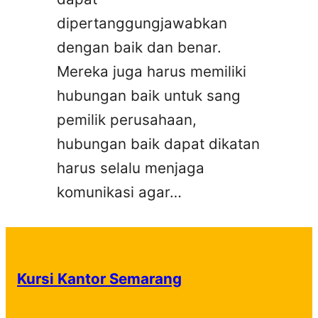
dipertanggungjawabkan
dengan baik dan benar.
Mereka juga harus memiliki
hubungan baik untuk sang
pemilik perusahaan,
hubungan baik dapat dikatan
harus selalu menjaga
komunikasi agar…
Kursi Kantor Semarang