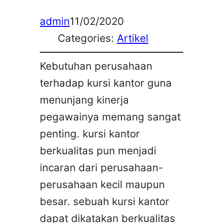
admin
11/02/2020
Categories:
Artikel
Kebutuhan perusahaan
terhadap kursi kantor guna
menunjang kinerja
pegawainya memang sangat
penting. kursi kantor
berkualitas pun menjadi
incaran dari perusahaan-
perusahaan kecil maupun
besar. sebuah kursi kantor
dapat dikatakan berkualitas