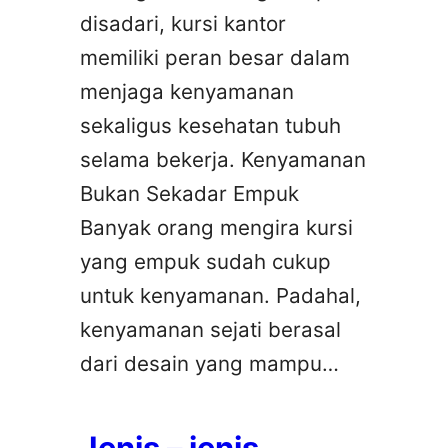
disadari, kursi kantor
memiliki peran besar dalam
menjaga kenyamanan
sekaligus kesehatan tubuh
selama bekerja. Kenyamanan
Bukan Sekadar Empuk
Banyak orang mengira kursi
yang empuk sudah cukup
untuk kenyamanan. Padahal,
kenyamanan sejati berasal
dari desain yang mampu…
Jenis – jenis