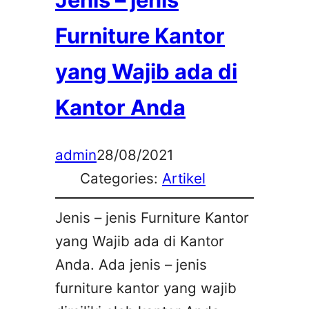
Furniture Kantor
yang Wajib ada di
Kantor Anda
admin
28/08/2021
Categories:
Artikel
Jenis – jenis Furniture Kantor
yang Wajib ada di Kantor
Anda. Ada jenis – jenis
furniture kantor yang wajib