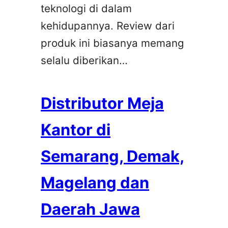
teknologi di dalam
kehidupannya. Review dari
produk ini biasanya memang
selalu diberikan…
Distributor Meja
Kantor di
Semarang, Demak,
Magelang dan
Daerah Jawa