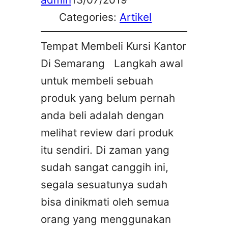
Categories:
Artikel
Tempat Membeli Kursi Kantor
Di Semarang Langkah awal
untuk membeli sebuah
produk yang belum pernah
anda beli adalah dengan
melihat review dari produk
itu sendiri. Di zaman yang
sudah sangat canggih ini,
segala sesuatunya sudah
bisa dinikmati oleh semua
orang yang menggunakan