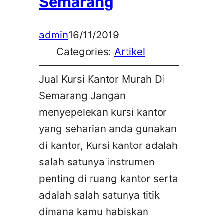
Semarang
admin
16/11/2019
Categories:
Artikel
Jual Kursi Kantor Murah Di
Semarang Jangan
menyepelekan kursi kantor
yang seharian anda gunakan
di kantor, Kursi kantor adalah
salah satunya instrumen
penting di ruang kantor serta
adalah salah satunya titik
dimana kamu habiskan