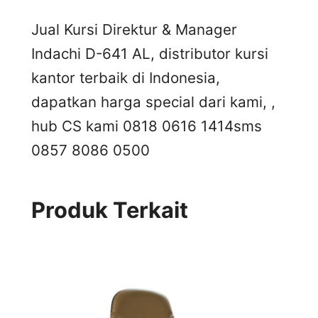
Jual Kursi Direktur & Manager
Indachi D-641 AL, distributor kursi
kantor terbaik di Indonesia,
dapatkan harga special dari kami, ,
hub CS kami 0818 0616 1414
sms
0857 8086 0500
Produk Terkait