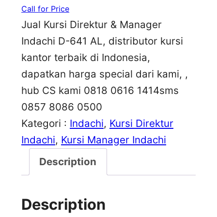
Call for Price
Jual Kursi Direktur & Manager
Indachi D-641 AL, distributor kursi
kantor terbaik di Indonesia,
dapatkan harga special dari kami, ,
hub CS kami 0818 0616 1414sms
0857 8086 0500
Kategori :
Indachi
, 
Kursi Direktur
Indachi
, 
Kursi Manager Indachi
Description
Description