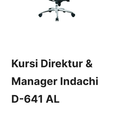
Kursi Direktur &
Manager Indachi
D-641 AL