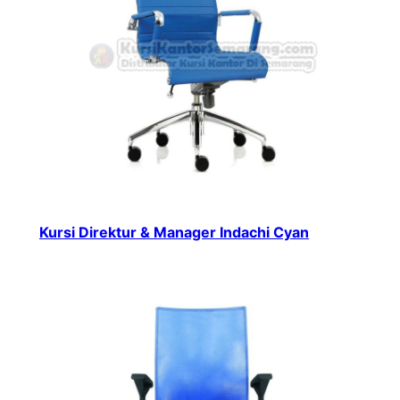
Kursi Direktur & Manager Indachi Cyan