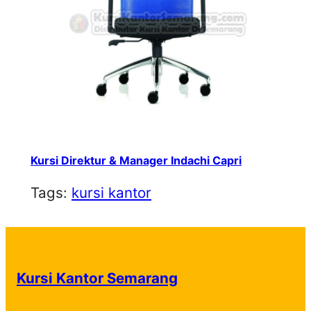
Kursi Direktur & Manager Indachi Capri
Tags:
kursi kantor
Kursi Kantor Semarang