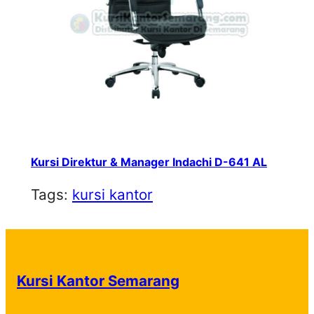
Kursi Direktur & Manager Indachi D-641 AL
Tags:
kursi kantor
Kursi Kantor Semarang