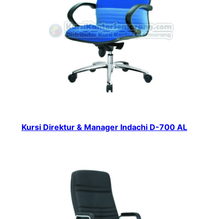
Kursi Direktur & Manager Indachi D-700 AL