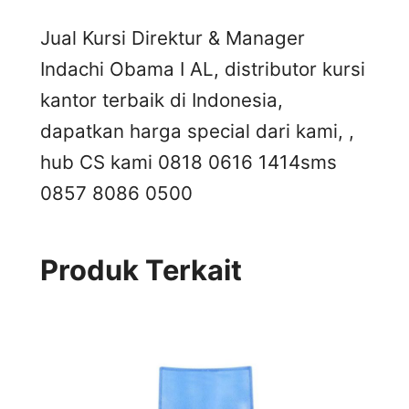
Jual Kursi Direktur & Manager
Indachi Obama I AL, distributor kursi
kantor terbaik di Indonesia,
dapatkan harga special dari kami, ,
hub CS kami 0818 0616 1414
sms
0857 8086 0500
Produk Terkait