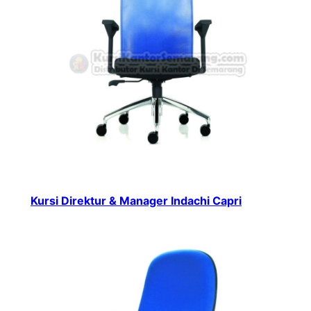
Kursi Direktur & Manager Indachi Capri