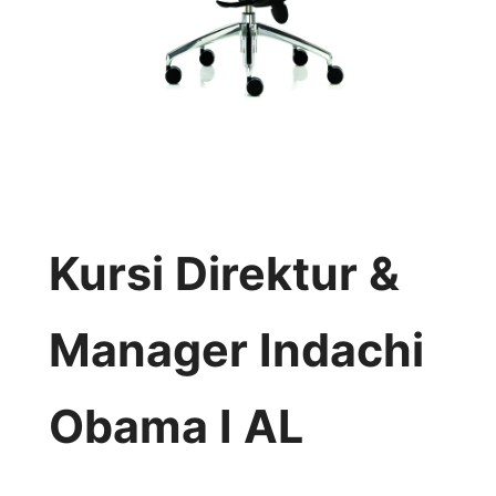
Kursi Direktur &
Manager Indachi
Obama I AL