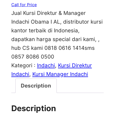
Call for Price
Jual Kursi Direktur & Manager
Indachi Obama I AL, distributor kursi
kantor terbaik di Indonesia,
dapatkan harga special dari kami, ,
hub CS kami 0818 0616 1414sms
0857 8086 0500
Kategori :
Indachi
, 
Kursi Direktur
Indachi
, 
Kursi Manager Indachi
Description
Description