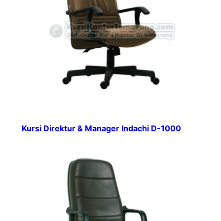
Kursi Direktur & Manager Indachi D-1000