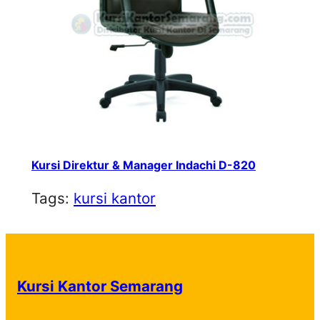
Kursi Direktur & Manager Indachi D-820
Tags:
kursi kantor
Kursi Kantor Semarang