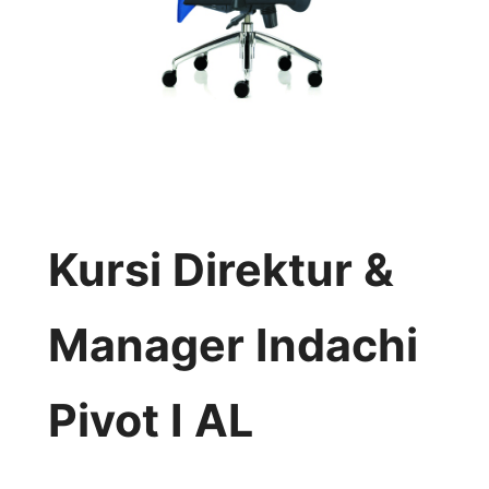
Kursi Direktur &
Manager Indachi
Pivot I AL