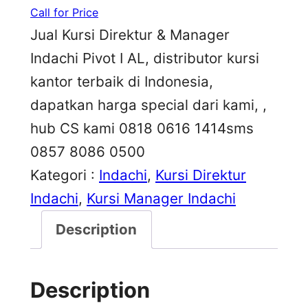
Call for Price
Jual Kursi Direktur & Manager
Indachi Pivot I AL, distributor kursi
kantor terbaik di Indonesia,
dapatkan harga special dari kami, ,
hub CS kami 0818 0616 1414sms
0857 8086 0500
Kategori :
Indachi
, 
Kursi Direktur
Indachi
, 
Kursi Manager Indachi
Description
Description