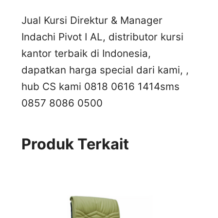
Jual Kursi Direktur & Manager
Indachi Pivot I AL, distributor kursi
kantor terbaik di Indonesia,
dapatkan harga special dari kami, ,
hub CS kami 0818 0616 1414
sms
0857 8086 0500
Produk Terkait