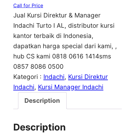
Call for Price
Jual Kursi Direktur & Manager
Indachi Turto I AL, distributor kursi
kantor terbaik di Indonesia,
dapatkan harga special dari kami, ,
hub CS kami 0818 0616 1414sms
0857 8086 0500
Kategori :
Indachi
, 
Kursi Direktur
Indachi
, 
Kursi Manager Indachi
Description
Description