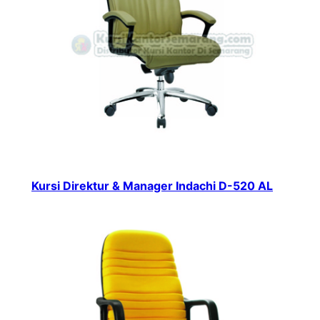
Kursi Direktur & Manager Indachi D-520 AL