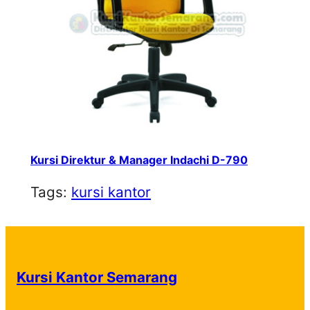
Kursi Direktur & Manager Indachi D-790
Tags:
kursi kantor
Kursi Kantor Semarang