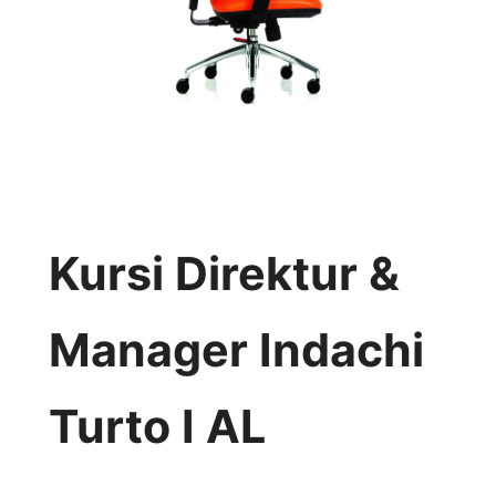
Kursi Direktur &
Manager Indachi
Turto I AL