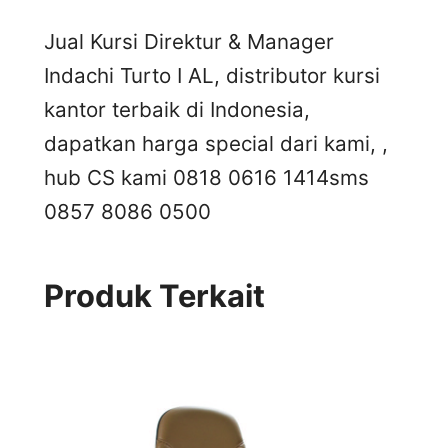
Jual Kursi Direktur & Manager
Indachi Turto I AL, distributor kursi
kantor terbaik di Indonesia,
dapatkan harga special dari kami, ,
hub CS kami 0818 0616 1414
sms
0857 8086 0500
Produk Terkait