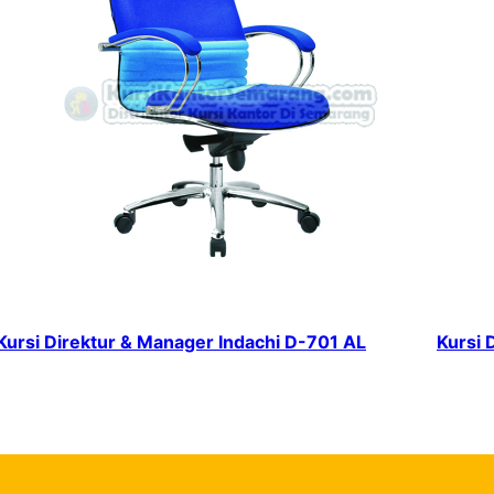
Kursi Direktur & Manager Indachi D-701 AL
Kursi 