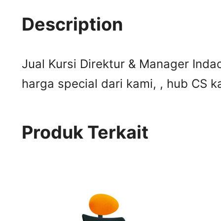
Description
Jual Kursi Direktur & Manager Indac
harga special dari kami, , hub CS 
Produk Terkait