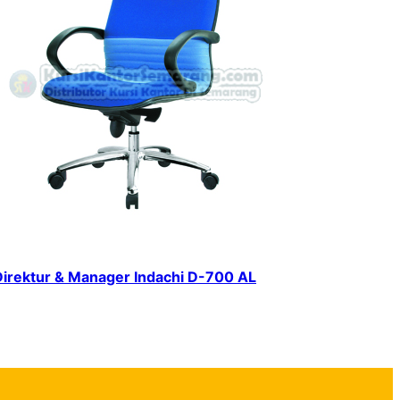
Direktur & Manager Indachi D-700 AL