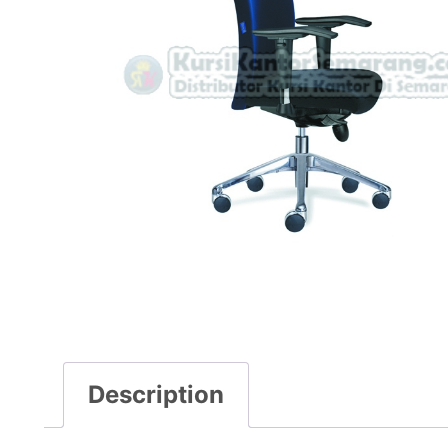
Description