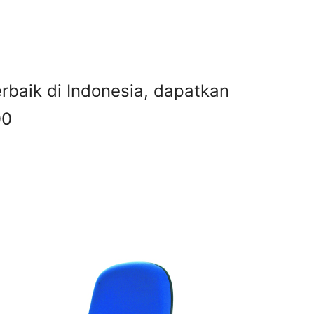
terbaik di Indonesia, dapatkan
00