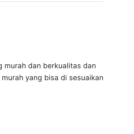
g murah dan berkualitas dan
g murah yang bisa di sesuaikan