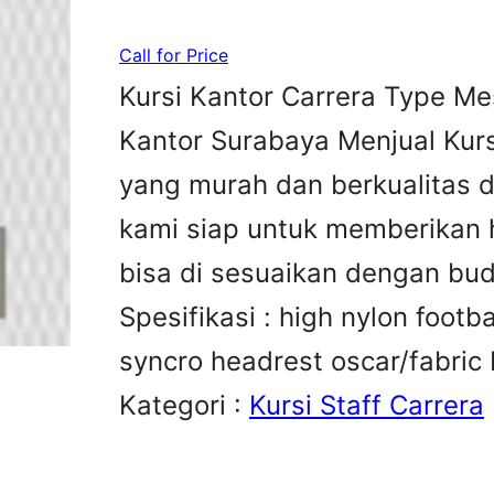
Call for Price
Kursi Kantor Carrera Type Me
Kantor Surabaya Menjual Kurs
yang murah dan berkualitas da
kami siap untuk memberikan 
bisa di sesuaikan dengan bu
Spesifikasi : high nylon foot
syncro headrest oscar/fabric
Kategori :
Kursi Staff Carrera