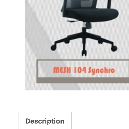
Description