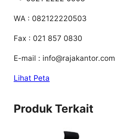
WA : 082122220503
Fax : 021 857 0830
E-mail :
info@rajakantor.com
Lihat Peta
Produk Terkait