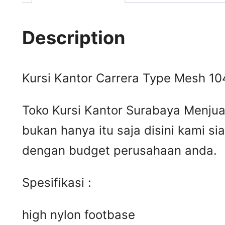
Description
Kursi Kantor Carrera Type Mesh 10
Toko Kursi Kantor Surabaya Menjua
bukan hanya itu saja disini kami s
dengan budget perusahaan anda.
Spesifikasi :
high nylon footbase