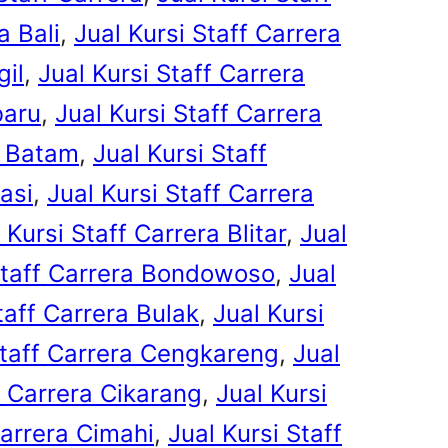
a Bali
, 
Jual Kursi Staff Carrera
gil
, 
Jual Kursi Staff Carrera
baru
, 
Jual Kursi Staff Carrera
a Batam
, 
Jual Kursi Staff
asi
, 
Jual Kursi Staff Carrera
 Kursi Staff Carrera Blitar
, 
Jual
Staff Carrera Bondowoso
, 
Jual
taff Carrera Bulak
, 
Jual Kursi
Staff Carrera Cengkareng
, 
Jual
f Carrera Cikarang
, 
Jual Kursi
Carrera Cimahi
, 
Jual Kursi Staff