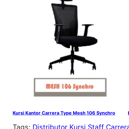
Kursi Kantor Carrera Type Mesh 106 Synchro
Tags:
Distributor Kursi Staff Carrer