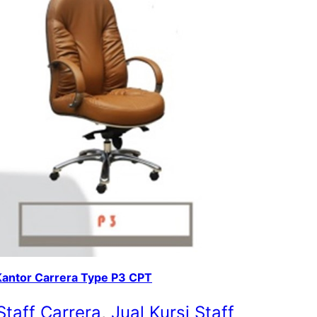
Kantor Carrera Type P3 CPT
Staff Carrera
, 
Jual Kursi Staff