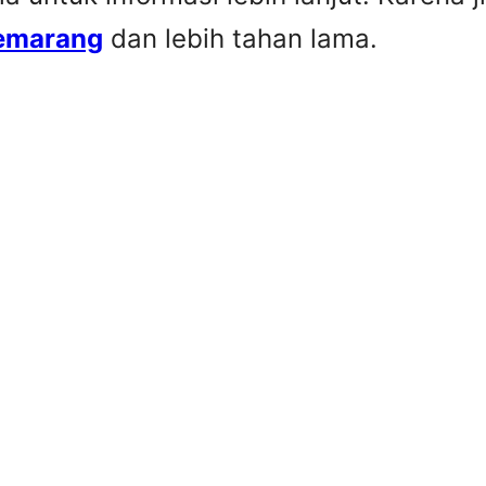
Semarang
dan lebih tahan lama.