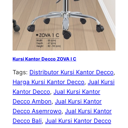
Kursi Kantor Decco ZOVA I C
Tags:
Distributor Kursi Kantor Decco
, 
Harga Kursi Kantor Decco
, 
Jual Kursi
Kantor Decco
, 
Jual Kursi Kantor
Decco Ambon
, 
Jual Kursi Kantor
Decco Asemrowo
, 
Jual Kursi Kantor
Decco Bali
, 
Jual Kursi Kantor Decco