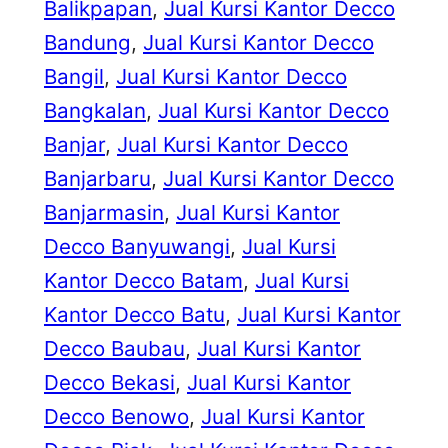
Balikpapan
, 
Jual Kursi Kantor Decco
Bandung
, 
Jual Kursi Kantor Decco
Bangil
, 
Jual Kursi Kantor Decco
Bangkalan
, 
Jual Kursi Kantor Decco
Banjar
, 
Jual Kursi Kantor Decco
Banjarbaru
, 
Jual Kursi Kantor Decco
Banjarmasin
, 
Jual Kursi Kantor
Decco Banyuwangi
, 
Jual Kursi
Kantor Decco Batam
, 
Jual Kursi
Kantor Decco Batu
, 
Jual Kursi Kantor
Decco Baubau
, 
Jual Kursi Kantor
Decco Bekasi
, 
Jual Kursi Kantor
Decco Benowo
, 
Jual Kursi Kantor