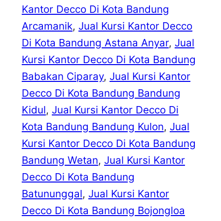
Kantor Decco Di Kota Bandung
Arcamanik
, 
Jual Kursi Kantor Decco
Di Kota Bandung Astana Anyar
, 
Jual
Kursi Kantor Decco Di Kota Bandung
Babakan Ciparay
, 
Jual Kursi Kantor
Decco Di Kota Bandung Bandung
Kidul
, 
Jual Kursi Kantor Decco Di
Kota Bandung Bandung Kulon
, 
Jual
Kursi Kantor Decco Di Kota Bandung
Bandung Wetan
, 
Jual Kursi Kantor
Decco Di Kota Bandung
Batununggal
, 
Jual Kursi Kantor
Decco Di Kota Bandung Bojongloa