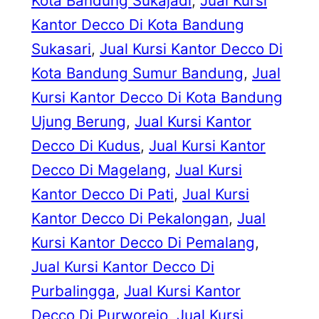
Kota Bandung Sukajadi
, 
Jual Kursi
Kantor Decco Di Kota Bandung
Sukasari
, 
Jual Kursi Kantor Decco Di
Kota Bandung Sumur Bandung
, 
Jual
Kursi Kantor Decco Di Kota Bandung
Ujung Berung
, 
Jual Kursi Kantor
Decco Di Kudus
, 
Jual Kursi Kantor
Decco Di Magelang
, 
Jual Kursi
Kantor Decco Di Pati
, 
Jual Kursi
Kantor Decco Di Pekalongan
, 
Jual
Kursi Kantor Decco Di Pemalang
, 
Jual Kursi Kantor Decco Di
Purbalingga
, 
Jual Kursi Kantor
Decco Di Purworejo
, 
Jual Kursi