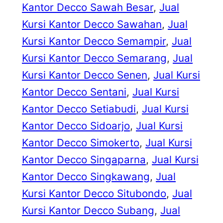
Kantor Decco Sawah Besar
, 
Jual
Kursi Kantor Decco Sawahan
, 
Jual
Kursi Kantor Decco Semampir
, 
Jual
Kursi Kantor Decco Semarang
, 
Jual
Kursi Kantor Decco Senen
, 
Jual Kursi
Kantor Decco Sentani
, 
Jual Kursi
Kantor Decco Setiabudi
, 
Jual Kursi
Kantor Decco Sidoarjo
, 
Jual Kursi
Kantor Decco Simokerto
, 
Jual Kursi
Kantor Decco Singaparna
, 
Jual Kursi
Kantor Decco Singkawang
, 
Jual
Kursi Kantor Decco Situbondo
, 
Jual
Kursi Kantor Decco Subang
, 
Jual