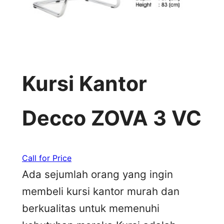
Kursi Kantor
Decco ZOVA 3 VC
Call for Price
Ada sejumlah orang yang ingin
membeli kursi kantor murah dan
berkualitas untuk memenuhi