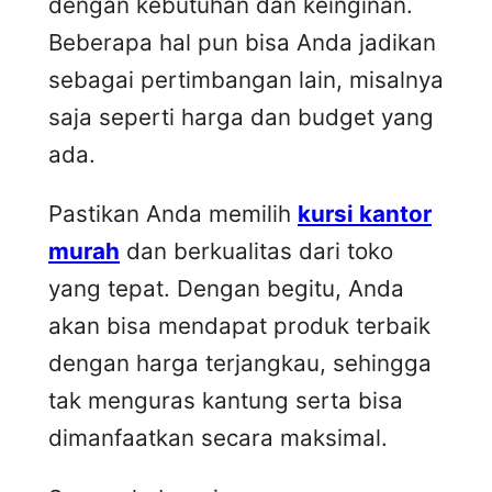
dengan kebutuhan dan keinginan.
Beberapa hal pun bisa Anda jadikan
sebagai pertimbangan lain, misalnya
saja seperti harga dan budget yang
ada.
Pastikan Anda memilih
kursi kantor
murah
dan berkualitas dari toko
yang tepat. Dengan begitu, Anda
akan bisa mendapat produk terbaik
dengan harga terjangkau, sehingga
tak menguras kantung serta bisa
dimanfaatkan secara maksimal.