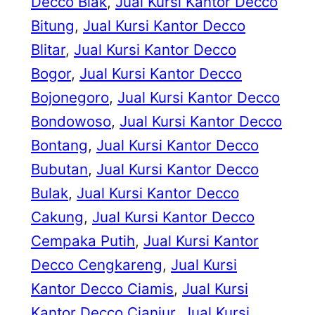
Decco Biak
, 
Jual Kursi Kantor Decco
Bitung
, 
Jual Kursi Kantor Decco
Blitar
, 
Jual Kursi Kantor Decco
Bogor
, 
Jual Kursi Kantor Decco
Bojonegoro
, 
Jual Kursi Kantor Decco
Bondowoso
, 
Jual Kursi Kantor Decco
Bontang
, 
Jual Kursi Kantor Decco
Bubutan
, 
Jual Kursi Kantor Decco
Bulak
, 
Jual Kursi Kantor Decco
Cakung
, 
Jual Kursi Kantor Decco
Cempaka Putih
, 
Jual Kursi Kantor
Decco Cengkareng
, 
Jual Kursi
Kantor Decco Ciamis
, 
Jual Kursi
Kantor Decco Cianjur
, 
Jual Kursi