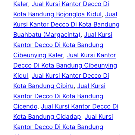
Kaler
, 
Jual Kursi Kantor Decco Di
Kota Bandung Bojongloa Kidul
, 
Jual
Kursi Kantor Decco Di Kota Bandung
Buahbatu (Margacinta)
, 
Jual Kursi
Kantor Decco Di Kota Bandung
Cibeunying Kaler
, 
Jual Kursi Kantor
Decco Di Kota Bandung Cibeunying
Kidul
, 
Jual Kursi Kantor Decco Di
Kota Bandung Cibiru
, 
Jual Kursi
Kantor Decco Di Kota Bandung
Cicendo
, 
Jual Kursi Kantor Decco Di
Kota Bandung Cidadap
, 
Jual Kursi
Kantor Decco Di Kota Bandung