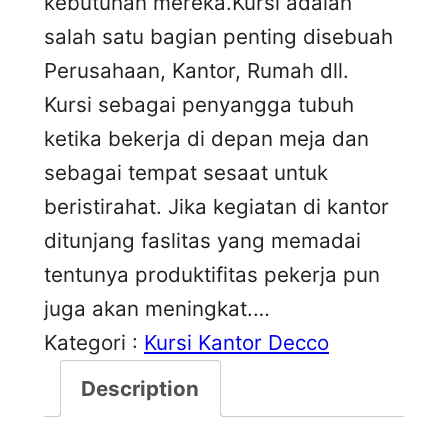
kebutuhan mereka.Kursi adalah
salah satu bagian penting disebuah
Perusahaan, Kantor, Rumah dll.
Kursi sebagai penyangga tubuh
ketika bekerja di depan meja dan
sebagai tempat sesaat untuk
beristirahat. Jika kegiatan di kantor
ditunjang faslitas yang memadai
tentunya produktifitas pekerja pun
juga akan meningkat.…
Kategori :
Kursi Kantor Decco
Description