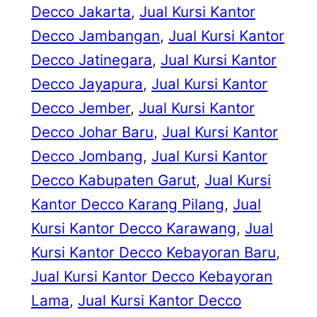
Decco Jakarta
, 
Jual Kursi Kantor
Decco Jambangan
, 
Jual Kursi Kantor
Decco Jatinegara
, 
Jual Kursi Kantor
Decco Jayapura
, 
Jual Kursi Kantor
Decco Jember
, 
Jual Kursi Kantor
Decco Johar Baru
, 
Jual Kursi Kantor
Decco Jombang
, 
Jual Kursi Kantor
Decco Kabupaten Garut
, 
Jual Kursi
Kantor Decco Karang Pilang
, 
Jual
Kursi Kantor Decco Karawang
, 
Jual
Kursi Kantor Decco Kebayoran Baru
, 
Jual Kursi Kantor Decco Kebayoran
Lama
, 
Jual Kursi Kantor Decco