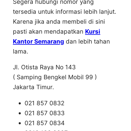
Segera hubungi nomor yang
tersedia untuk informasi lebih lanjut.
Karena jika anda membeli di sini
pasti akan mendapatkan
Kursi
Kantor Semarang
dan lebih tahan
lama.
Jl. Otista Raya No 143
( Samping Bengkel Mobil 99 )
Jakarta Timur.
021 857 0832
021 857 0833
021 857 0834