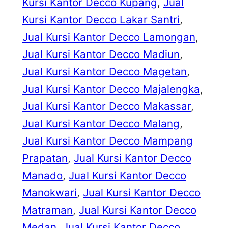
Kursi Kantor Decco Kupang
, 
Jual
Kursi Kantor Decco Lakar Santri
, 
Jual Kursi Kantor Decco Lamongan
, 
Jual Kursi Kantor Decco Madiun
, 
Jual Kursi Kantor Decco Magetan
, 
Jual Kursi Kantor Decco Majalengka
, 
Jual Kursi Kantor Decco Makassar
, 
Jual Kursi Kantor Decco Malang
, 
Jual Kursi Kantor Decco Mampang
Prapatan
, 
Jual Kursi Kantor Decco
Manado
, 
Jual Kursi Kantor Decco
Manokwari
, 
Jual Kursi Kantor Decco
Matraman
, 
Jual Kursi Kantor Decco
Medan
, 
Jual Kursi Kantor Decco