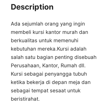
Description
Ada sejumlah orang yang ingin
membeli kursi kantor murah dan
berkualitas untuk memenuhi
kebutuhan mereka.Kursi adalah
salah satu bagian penting disebuah
Perusahaan, Kantor, Rumah dll.
Kursi sebagai penyangga tubuh
ketika bekerja di depan meja dan
sebagai tempat sesaat untuk
beristirahat.