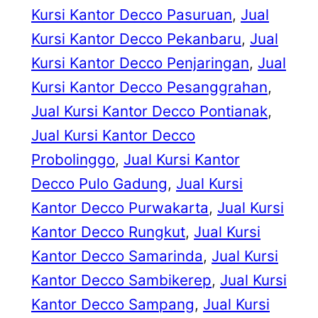
Kursi Kantor Decco Pasuruan
, 
Jual
Kursi Kantor Decco Pekanbaru
, 
Jual
Kursi Kantor Decco Penjaringan
, 
Jual
Kursi Kantor Decco Pesanggrahan
, 
Jual Kursi Kantor Decco Pontianak
, 
Jual Kursi Kantor Decco
Probolinggo
, 
Jual Kursi Kantor
Decco Pulo Gadung
, 
Jual Kursi
Kantor Decco Purwakarta
, 
Jual Kursi
Kantor Decco Rungkut
, 
Jual Kursi
Kantor Decco Samarinda
, 
Jual Kursi
Kantor Decco Sambikerep
, 
Jual Kursi
Kantor Decco Sampang
, 
Jual Kursi