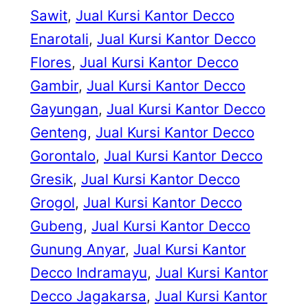
Sawit
, 
Jual Kursi Kantor Decco
Enarotali
, 
Jual Kursi Kantor Decco
Flores
, 
Jual Kursi Kantor Decco
Gambir
, 
Jual Kursi Kantor Decco
Gayungan
, 
Jual Kursi Kantor Decco
Genteng
, 
Jual Kursi Kantor Decco
Gorontalo
, 
Jual Kursi Kantor Decco
Gresik
, 
Jual Kursi Kantor Decco
Grogol
, 
Jual Kursi Kantor Decco
Gubeng
, 
Jual Kursi Kantor Decco
Gunung Anyar
, 
Jual Kursi Kantor
Decco Indramayu
, 
Jual Kursi Kantor
Decco Jagakarsa
, 
Jual Kursi Kantor