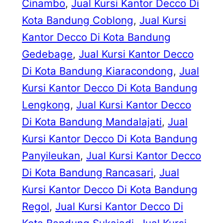
Cinambo
, 
Jual Kursi Kantor Decco Di
Kota Bandung Coblong
, 
Jual Kursi
Kantor Decco Di Kota Bandung
Gedebage
, 
Jual Kursi Kantor Decco
Di Kota Bandung Kiaracondong
, 
Jual
Kursi Kantor Decco Di Kota Bandung
Lengkong
, 
Jual Kursi Kantor Decco
Di Kota Bandung Mandalajati
, 
Jual
Kursi Kantor Decco Di Kota Bandung
Panyileukan
, 
Jual Kursi Kantor Decco
Di Kota Bandung Rancasari
, 
Jual
Kursi Kantor Decco Di Kota Bandung
Regol
, 
Jual Kursi Kantor Decco Di