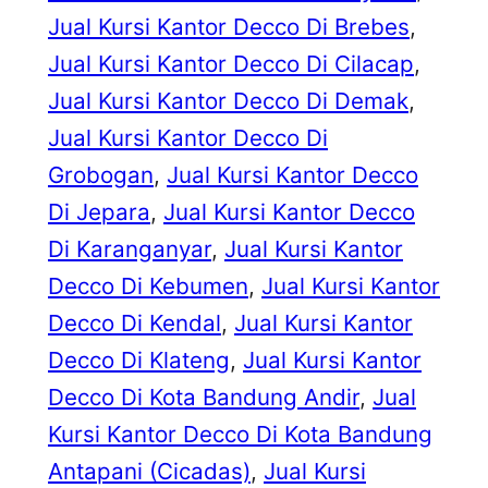
Jual Kursi Kantor Decco Di Brebes
, 
Jual Kursi Kantor Decco Di Cilacap
, 
Jual Kursi Kantor Decco Di Demak
, 
Jual Kursi Kantor Decco Di
Grobogan
, 
Jual Kursi Kantor Decco
Di Jepara
, 
Jual Kursi Kantor Decco
Di Karanganyar
, 
Jual Kursi Kantor
Decco Di Kebumen
, 
Jual Kursi Kantor
Decco Di Kendal
, 
Jual Kursi Kantor
Decco Di Klateng
, 
Jual Kursi Kantor
Decco Di Kota Bandung Andir
, 
Jual
Kursi Kantor Decco Di Kota Bandung
Antapani (Cicadas)
, 
Jual Kursi