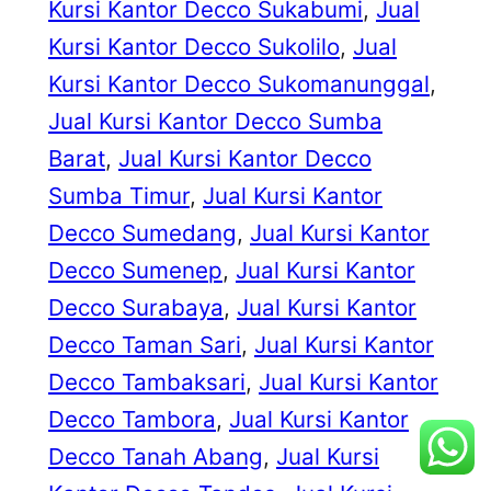
Kursi Kantor Decco Sukabumi
, 
Jual
Kursi Kantor Decco Sukolilo
, 
Jual
Kursi Kantor Decco Sukomanunggal
, 
Jual Kursi Kantor Decco Sumba
Barat
, 
Jual Kursi Kantor Decco
Sumba Timur
, 
Jual Kursi Kantor
Decco Sumedang
, 
Jual Kursi Kantor
Decco Sumenep
, 
Jual Kursi Kantor
Decco Surabaya
, 
Jual Kursi Kantor
Decco Taman Sari
, 
Jual Kursi Kantor
Decco Tambaksari
, 
Jual Kursi Kantor
Decco Tambora
, 
Jual Kursi Kantor
Decco Tanah Abang
, 
Jual Kursi