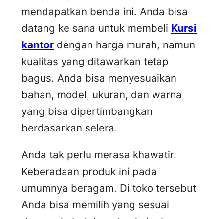
mendapatkan benda ini. Anda bisa
datang ke sana untuk membeli
Kursi
kantor
dengan harga murah, namun
kualitas yang ditawarkan tetap
bagus. Anda bisa menyesuaikan
bahan, model, ukuran, dan warna
yang bisa dipertimbangkan
berdasarkan selera.
Anda tak perlu merasa khawatir.
Keberadaan produk ini pada
umumnya beragam. Di toko tersebut
Anda bisa memilih yang sesuai