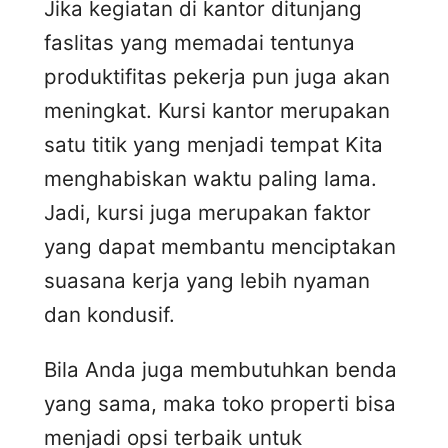
Jika kegiatan di kantor ditunjang
faslitas yang memadai tentunya
produktifitas pekerja pun juga akan
meningkat. Kursi kantor merupakan
satu titik yang menjadi tempat Kita
menghabiskan waktu paling lama.
Jadi, kursi juga merupakan faktor
yang dapat membantu menciptakan
suasana kerja yang lebih nyaman
dan kondusif.
Bila Anda juga membutuhkan benda
yang sama, maka toko properti bisa
menjadi opsi terbaik untuk