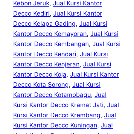
Kebon Jeruk
, 
Jual Kursi Kantor
Decco Kediri
, 
Jual Kursi Kantor
Decco Kelapa Gading
, 
Jual Kursi
Kantor Decco Kemayoran
, 
Jual Kursi
Kantor Decco Kembangan
, 
Jual Kursi
Kantor Decco Kendari
, 
Jual Kursi
Kantor Decco Kenjeran
, 
Jual Kursi
Kantor Decco Koja
, 
Jual Kursi Kantor
Decco Kota Sorong
, 
Jual Kursi
Kantor Decco Kotamobagu
, 
Jual
Kursi Kantor Decco Kramat Jati
, 
Jual
Kursi Kantor Decco Krembang
, 
Jual
Kursi Kantor Decco Kuningan
, 
Jual