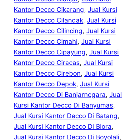
Kantor Decco Cikarang
, 
Jual Kursi
Kantor Decco Cilandak
, 
Jual Kursi
Kantor Decco Cilincing
, 
Jual Kursi
Kantor Decco Cimahi
, 
Jual Kursi
Kantor Decco Cipayung
, 
Jual Kursi
Kantor Decco Ciracas
, 
Jual Kursi
Kantor Decco Cirebon
, 
Jual Kursi
Kantor Decco Depok
, 
Jual Kursi
Kantor Decco Di Banjarnegara
, 
Jual
Kursi Kantor Decco Di Banyumas
, 
Jual Kursi Kantor Decco Di Batang
, 
Jual Kursi Kantor Decco Di Blora
, 
Jual Kursi Kantor Decco Di Boyolali
, 