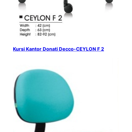
Kursi Kantor Donati Decco-CEYLON F 2