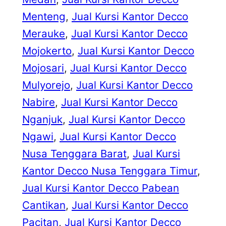
Menteng
, 
Jual Kursi Kantor Decco
Merauke
, 
Jual Kursi Kantor Decco
Mojokerto
, 
Jual Kursi Kantor Decco
Mojosari
, 
Jual Kursi Kantor Decco
Mulyorejo
, 
Jual Kursi Kantor Decco
Nabire
, 
Jual Kursi Kantor Decco
Nganjuk
, 
Jual Kursi Kantor Decco
Ngawi
, 
Jual Kursi Kantor Decco
Nusa Tenggara Barat
, 
Jual Kursi
Kantor Decco Nusa Tenggara Timur
, 
Jual Kursi Kantor Decco Pabean
Cantikan
, 
Jual Kursi Kantor Decco
Pacitan
, 
Jual Kursi Kantor Decco