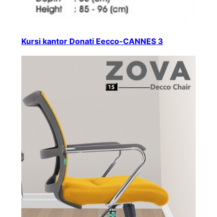
Kursi kantor Donati Eecco-CANNES 3