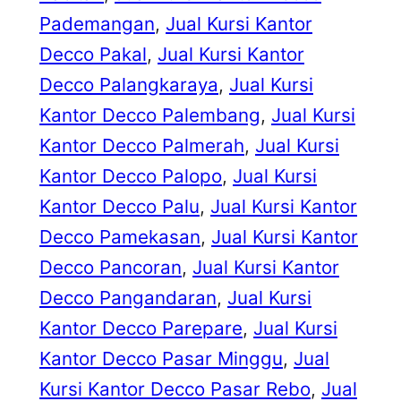
Pademangan
, 
Jual Kursi Kantor
Decco Pakal
, 
Jual Kursi Kantor
Decco Palangkaraya
, 
Jual Kursi
Kantor Decco Palembang
, 
Jual Kursi
Kantor Decco Palmerah
, 
Jual Kursi
Kantor Decco Palopo
, 
Jual Kursi
Kantor Decco Palu
, 
Jual Kursi Kantor
Decco Pamekasan
, 
Jual Kursi Kantor
Decco Pancoran
, 
Jual Kursi Kantor
Decco Pangandaran
, 
Jual Kursi
Kantor Decco Parepare
, 
Jual Kursi
Kantor Decco Pasar Minggu
, 
Jual
Kursi Kantor Decco Pasar Rebo
, 
Jual