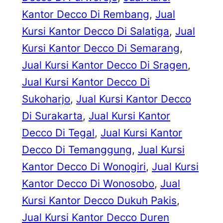
Kantor Decco Di Rembang
, 
Jual
Kursi Kantor Decco Di Salatiga
, 
Jual
Kursi Kantor Decco Di Semarang
, 
Jual Kursi Kantor Decco Di Sragen
, 
Jual Kursi Kantor Decco Di
Sukoharjo
, 
Jual Kursi Kantor Decco
Di Surakarta
, 
Jual Kursi Kantor
Decco Di Tegal
, 
Jual Kursi Kantor
Decco Di Temanggung
, 
Jual Kursi
Kantor Decco Di Wonogiri
, 
Jual Kursi
Kantor Decco Di Wonosobo
, 
Jual
Kursi Kantor Decco Dukuh Pakis
, 
Jual Kursi Kantor Decco Duren