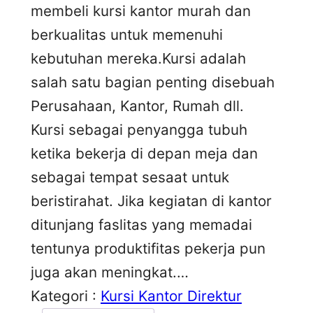
membeli kursi kantor murah dan
berkualitas untuk memenuhi
kebutuhan mereka.Kursi adalah
salah satu bagian penting disebuah
Perusahaan, Kantor, Rumah dll.
Kursi sebagai penyangga tubuh
ketika bekerja di depan meja dan
sebagai tempat sesaat untuk
beristirahat. Jika kegiatan di kantor
ditunjang faslitas yang memadai
tentunya produktifitas pekerja pun
juga akan meningkat.…
Kategori :
Kursi Kantor Direktur