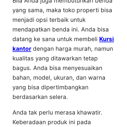
Bila Anda juga membutuhkan benda
yang sama, maka toko properti bisa
menjadi opsi terbaik untuk
mendapatkan benda ini. Anda bisa
datang ke sana untuk membeli
Kursi
kantor
dengan harga murah, namun
kualitas yang ditawarkan tetap
bagus. Anda bisa menyesuaikan
bahan, model, ukuran, dan warna
yang bisa dipertimbangkan
berdasarkan selera.
Anda tak perlu merasa khawatir.
Keberadaan produk ini pada