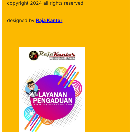
copyright 2024 all rights reserved.
designed by
Raja Kantor