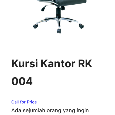
Kursi Kantor RK
004
Call for Price
Ada sejumlah orang yang ingin