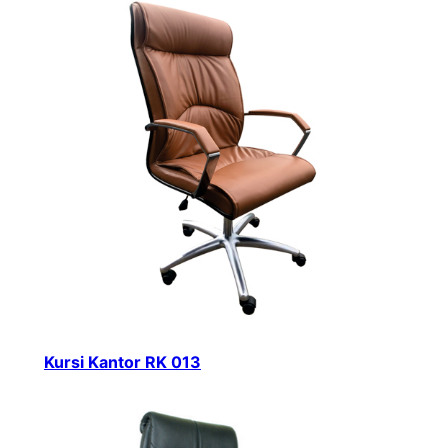
Kursi Kantor RK 013