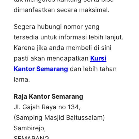
dimanfaatkan secara maksimal.
Segera hubungi nomor yang
tersedia untuk informasi lebih lanjut.
Karena jika anda membeli di sini
pasti akan mendapatkan
Kursi
Kantor Semarang
dan lebih tahan
lama.
Raja Kantor Semarang
Jl. Gajah Raya no 134,
(Samping Masjid Baitussalam)
Sambirejo,
SEMARANG