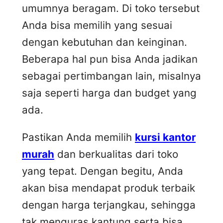
umumnya beragam. Di toko tersebut
Anda bisa memilih yang sesuai
dengan kebutuhan dan keinginan.
Beberapa hal pun bisa Anda jadikan
sebagai pertimbangan lain, misalnya
saja seperti harga dan budget yang
ada.
Pastikan Anda memilih
kursi kantor
murah
dan berkualitas dari toko
yang tepat. Dengan begitu, Anda
akan bisa mendapat produk terbaik
dengan harga terjangkau, sehingga
tak menguras kantung serta bisa