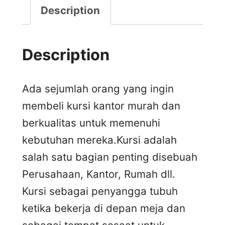
Description
Description
Ada sejumlah orang yang ingin
membeli kursi kantor murah dan
berkualitas untuk memenuhi
kebutuhan mereka.Kursi adalah
salah satu bagian penting disebuah
Perusahaan, Kantor, Rumah dll.
Kursi sebagai penyangga tubuh
ketika bekerja di depan meja dan