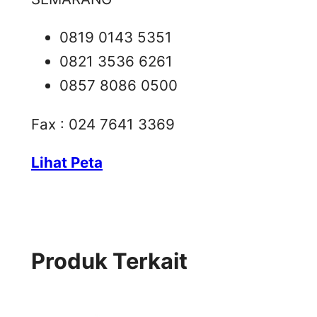
0819 0143 5351
0821 3536 6261
0857 8086 0500
Fax : 024 7641 3369
Lihat Peta
Produk Terkait