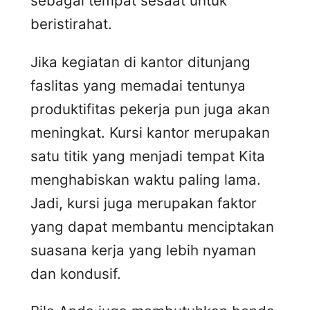
sebagai tempat sesaat untuk
beristirahat.
Jika kegiatan di kantor ditunjang
faslitas yang memadai tentunya
produktifitas pekerja pun juga akan
meningkat. Kursi kantor merupakan
satu titik yang menjadi tempat Kita
menghabiskan waktu paling lama.
Jadi, kursi juga merupakan faktor
yang dapat membantu menciptakan
suasana kerja yang lebih nyaman
dan kondusif.