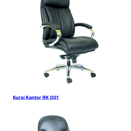
Kursi Kantor RK 001