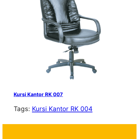
Kursi Kantor RK 007
Tags:
Kursi Kantor RK 004