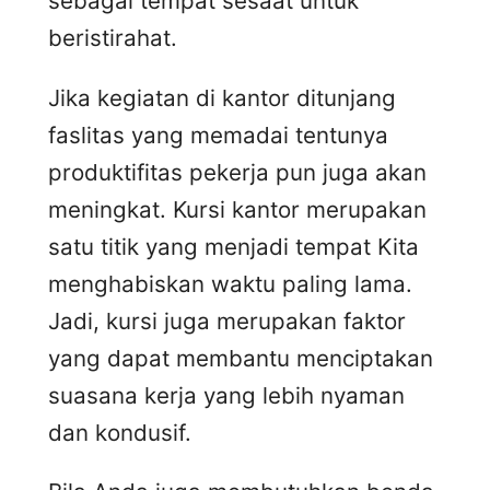
sebagai tempat sesaat untuk
beristirahat.
Jika kegiatan di kantor ditunjang
faslitas yang memadai tentunya
produktifitas pekerja pun juga akan
meningkat. Kursi kantor merupakan
satu titik yang menjadi tempat Kita
menghabiskan waktu paling lama.
Jadi, kursi juga merupakan faktor
yang dapat membantu menciptakan
suasana kerja yang lebih nyaman
dan kondusif.