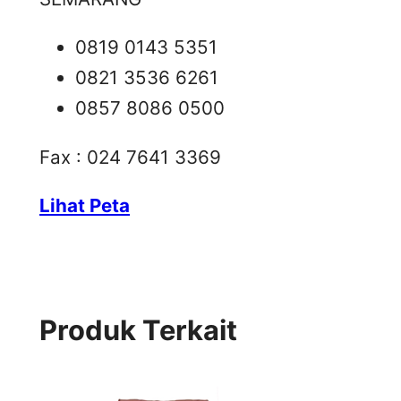
0819 0143 5351
0821 3536 6261
0857 8086 0500
Fax : 024 7641 3369
Lihat Peta
Produk Terkait