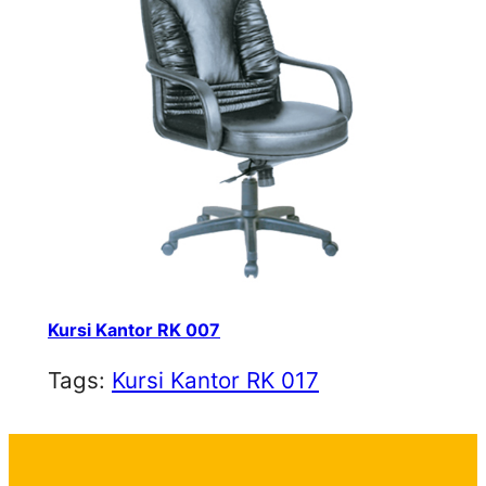
Kursi Kantor RK 007
Tags:
Kursi Kantor RK 017