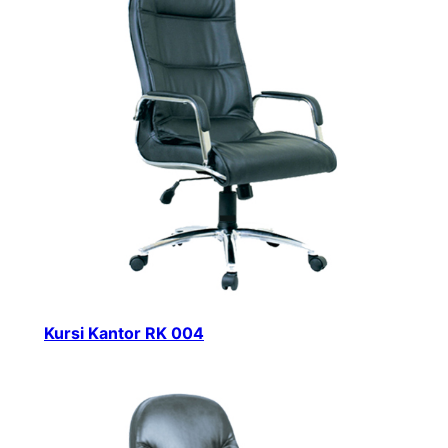
Kursi Kantor RK 004