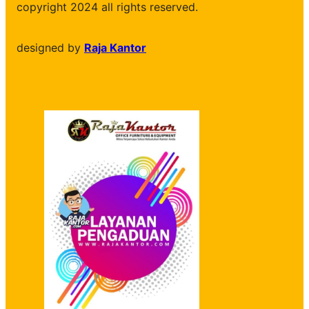
copyright 2024 all rights reserved.
designed by
Raja Kantor