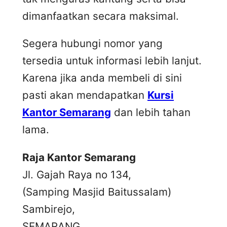
dimanfaatkan secara maksimal.
Segera hubungi nomor yang
tersedia untuk informasi lebih lanjut.
Karena jika anda membeli di sini
pasti akan mendapatkan
Kursi
Kantor Semarang
dan lebih tahan
lama.
Raja Kantor Semarang
Jl. Gajah Raya no 134,
(Samping Masjid Baitussalam)
Sambirejo,
SEMARANG