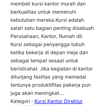
membeli kursi kantor murah dan
berkualitas untuk memenuhi
kebutuhan mereka.Kursi adalah
salah satu bagian penting disebuah
Perusahaan, Kantor, Rumah dll.
Kursi sebagai penyangga tubuh
ketika bekerja di depan meja dan
sebagai tempat sesaat untuk
beristirahat. Jika kegiatan di kantor
ditunjang faslitas yang memadai
tentunya produktifitas pekerja pun
juga akan meningkat.…
Kategori :
Kursi Kantor Direktur