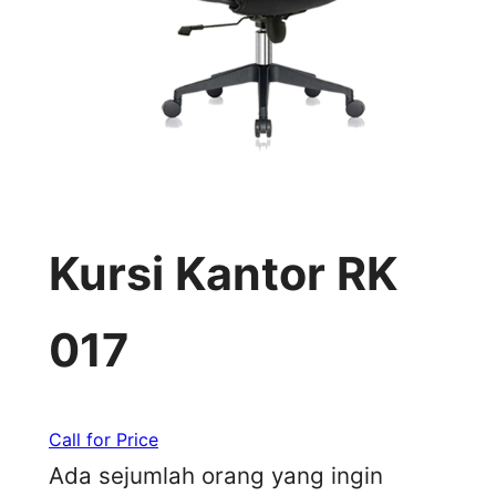
Kursi Kantor RK
017
Call for Price
Ada sejumlah orang yang ingin