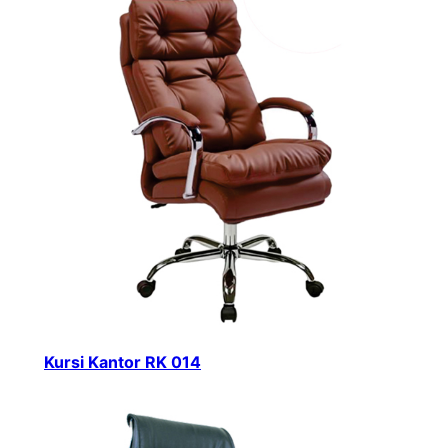
Kursi Kantor RK 014