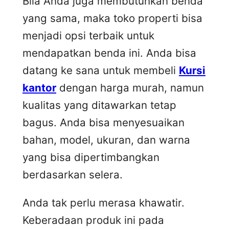
Bila Anda juga membutuhkan benda
yang sama, maka toko properti bisa
menjadi opsi terbaik untuk
mendapatkan benda ini. Anda bisa
datang ke sana untuk membeli
Kursi
kantor
dengan harga murah, namun
kualitas yang ditawarkan tetap
bagus. Anda bisa menyesuaikan
bahan, model, ukuran, dan warna
yang bisa dipertimbangkan
berdasarkan selera.
Anda tak perlu merasa khawatir.
Keberadaan produk ini pada