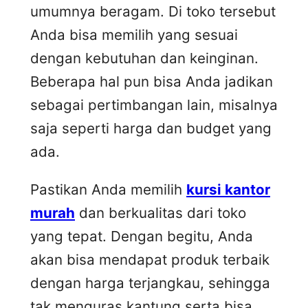
umumnya beragam. Di toko tersebut
Anda bisa memilih yang sesuai
dengan kebutuhan dan keinginan.
Beberapa hal pun bisa Anda jadikan
sebagai pertimbangan lain, misalnya
saja seperti harga dan budget yang
ada.
Pastikan Anda memilih
kursi kantor
murah
dan berkualitas dari toko
yang tepat. Dengan begitu, Anda
akan bisa mendapat produk terbaik
dengan harga terjangkau, sehingga
tak menguras kantung serta bisa