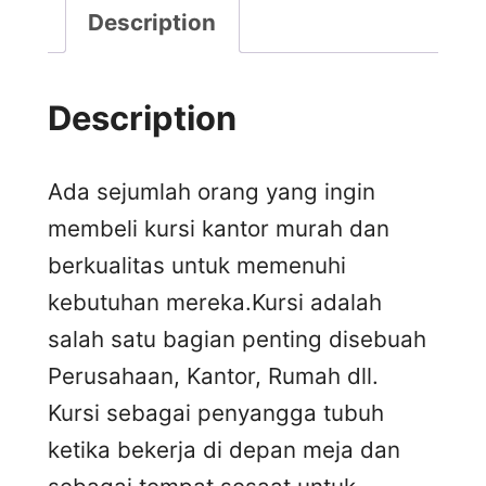
Description
Description
Ada sejumlah orang yang ingin
membeli kursi kantor murah dan
berkualitas untuk memenuhi
kebutuhan mereka.Kursi adalah
salah satu bagian penting disebuah
Perusahaan, Kantor, Rumah dll.
Kursi sebagai penyangga tubuh
ketika bekerja di depan meja dan