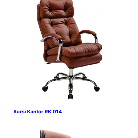
Kursi Kantor RK 014