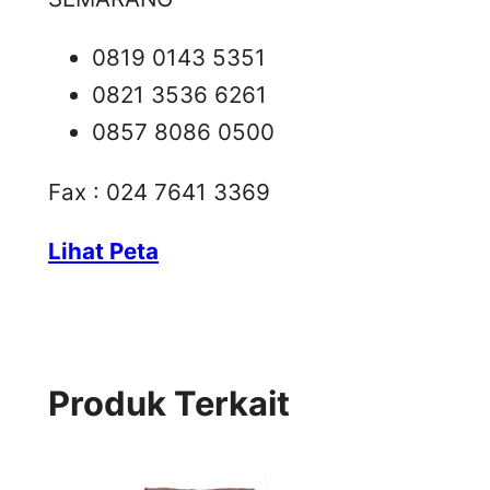
0819 0143 5351
0821 3536 6261
0857 8086 0500
Fax : 024 7641 3369
Lihat Peta
Produk Terkait