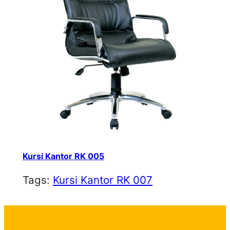
Kursi Kantor RK 005
Tags:
Kursi Kantor RK 007