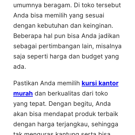
umumnya beragam. Di toko tersebut
Anda bisa memilih yang sesuai
dengan kebutuhan dan keinginan.
Beberapa hal pun bisa Anda jadikan
sebagai pertimbangan lain, misalnya
saja seperti harga dan budget yang
ada.
Pastikan Anda memilih
kursi kantor
murah
dan berkualitas dari toko
yang tepat. Dengan begitu, Anda
akan bisa mendapat produk terbaik
dengan harga terjangkau, sehingga
tak menguras kantung serta bisa