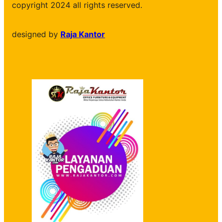
copyright 2024 all rights reserved.
designed by
Raja Kantor