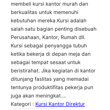
membeli kursi kantor murah dan
berkualitas untuk memenuhi
kebutuhan mereka.Kursi adalah
salah satu bagian penting disebuah
Perusahaan, Kantor, Rumah dll.
Kursi sebagai penyangga tubuh
ketika bekerja di depan meja dan
sebagai tempat sesaat untuk
beristirahat. Jika kegiatan di kantor
ditunjang faslitas yang memadai
tentunya produktifitas pekerja pun
juga akan meningkat.…
Kategori :
Kursi Kantor Direktur