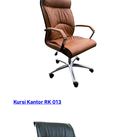
Kursi Kantor RK 013