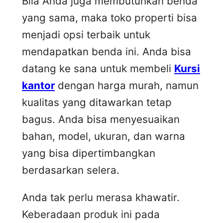
Bila Anda juga membutuhkan benda
yang sama, maka toko properti bisa
menjadi opsi terbaik untuk
mendapatkan benda ini. Anda bisa
datang ke sana untuk membeli
Kursi
kantor
dengan harga murah, namun
kualitas yang ditawarkan tetap
bagus. Anda bisa menyesuaikan
bahan, model, ukuran, dan warna
yang bisa dipertimbangkan
berdasarkan selera.
Anda tak perlu merasa khawatir.
Keberadaan produk ini pada