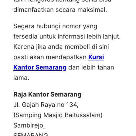
dimanfaatkan secara maksimal.
Segera hubungi nomor yang
tersedia untuk informasi lebih lanjut.
Karena jika anda membeli di sini
pasti akan mendapatkan
Kursi
Kantor Semarang
dan lebih tahan
lama.
Raja Kantor Semarang
Jl. Gajah Raya no 134,
(Samping Masjid Baitussalam)
Sambirejo,
SEMARANG