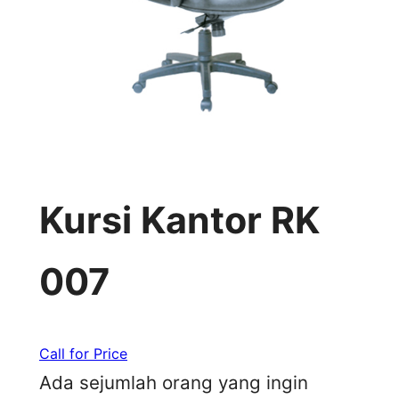
Kursi Kantor RK
007
Call for Price
Ada sejumlah orang yang ingin