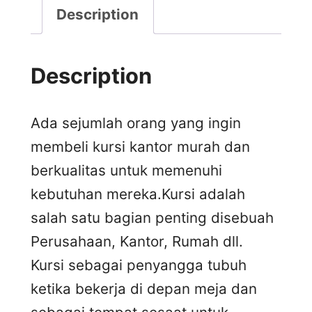
Description
Description
Ada sejumlah orang yang ingin
membeli kursi kantor murah dan
berkualitas untuk memenuhi
kebutuhan mereka.Kursi adalah
salah satu bagian penting disebuah
Perusahaan, Kantor, Rumah dll.
Kursi sebagai penyangga tubuh
ketika bekerja di depan meja dan