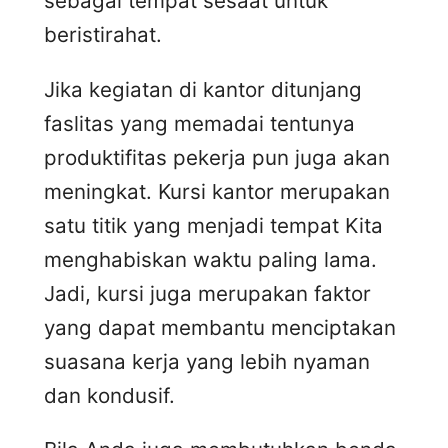
sebagai tempat sesaat untuk
beristirahat.
Jika kegiatan di kantor ditunjang
faslitas yang memadai tentunya
produktifitas pekerja pun juga akan
meningkat. Kursi kantor merupakan
satu titik yang menjadi tempat Kita
menghabiskan waktu paling lama.
Jadi, kursi juga merupakan faktor
yang dapat membantu menciptakan
suasana kerja yang lebih nyaman
dan kondusif.