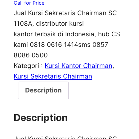
Call for Price
Jual Kursi Sekretaris Chairman SC
1108A, distributor kursi
kantor terbaik di Indonesia, hub CS
kami 0818 0616 1414sms 0857
8086 0500
Kategori :
Kursi Kantor Chairman
, 
Kursi Sekretaris Chairman
Description
Description
Jual Kursi Sekretaris Chairman SC