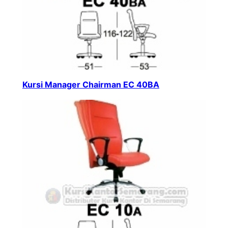
Kursi Manager Chairman EC 40BA