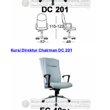
Kursi Direktur Chairman DC 201