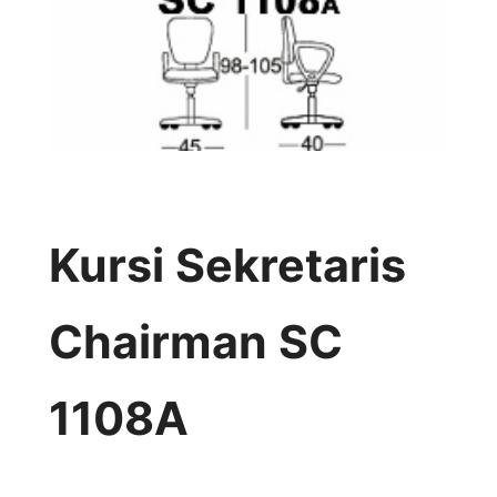
Kursi Sekretaris
Chairman SC
1108A