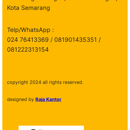
Kota Semarang
Telp/WhatsApp :
024 76413369 / 081901435351 /
081222313154
copyright 2024 all rights reserved.
designed by
Raja Kantor