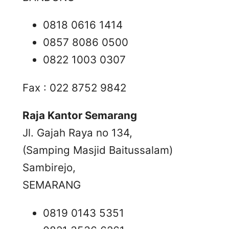
0818 0616 1414
0857 8086 0500
0822 1003 0307
Fax : 022 8752 9842
Raja Kantor Semarang
Jl. Gajah Raya no 134,
(Samping Masjid Baitussalam)
Sambirejo,
SEMARANG
0819 0143 5351