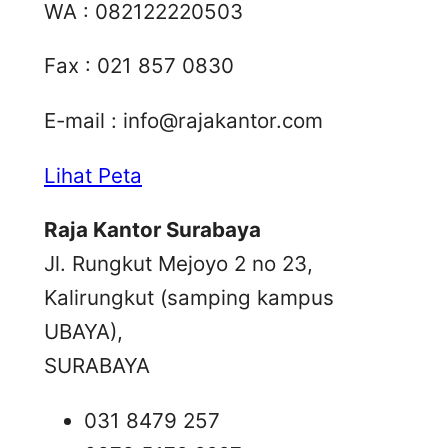
WA : 082122220503
Fax : 021 857 0830
E-mail :
info@rajakantor.com
Lihat Peta
Raja Kantor Surabaya
Jl. Rungkut Mejoyo 2 no 23,
Kalirungkut (samping kampus
UBAYA),
SURABAYA
031 8479 257