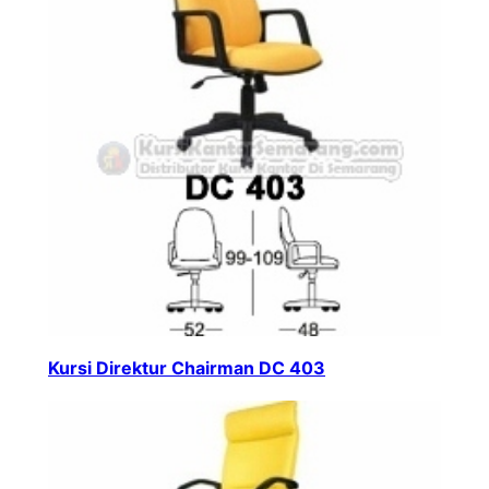
Kursi Direktur Chairman DC 403