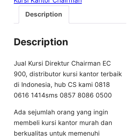
Kursi Kantor Chairman
Description
Description
Jual Kursi Direktur Chairman EC
900, distributor kursi kantor terbaik
di Indonesia, hub CS kami 0818
0616 1414
sms 0857 8086 0500
Ada sejumlah orang yang ingin
membeli kursi kantor murah dan
berkualitas untuk memenuhi