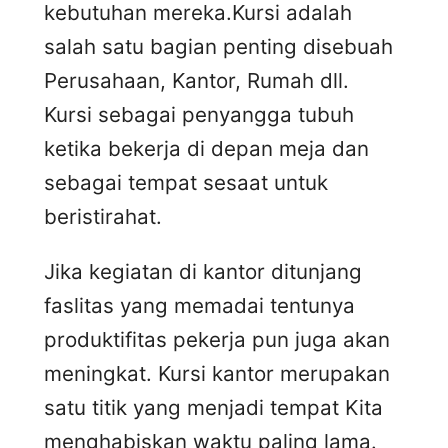
kebutuhan mereka.Kursi adalah
salah satu bagian penting disebuah
Perusahaan, Kantor, Rumah dll.
Kursi sebagai penyangga tubuh
ketika bekerja di depan meja dan
sebagai tempat sesaat untuk
beristirahat.
Jika kegiatan di kantor ditunjang
faslitas yang memadai tentunya
produktifitas pekerja pun juga akan
meningkat. Kursi kantor merupakan
satu titik yang menjadi tempat Kita
menghabiskan waktu paling lama.