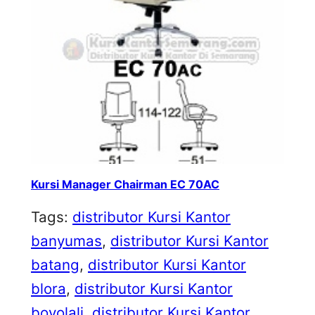
Kursi Manager Chairman EC 70AC
Tags:
distributor Kursi Kantor
banyumas
, 
distributor Kursi Kantor
batang
, 
distributor Kursi Kantor
blora
, 
distributor Kursi Kantor
boyolali
, 
distributor Kursi Kantor