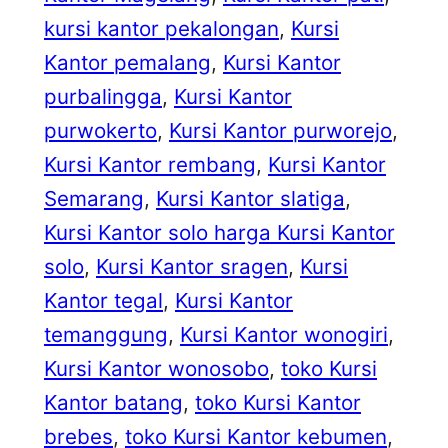
kursi kantor pekalongan
, 
Kursi
Kantor pemalang
, 
Kursi Kantor
purbalingga
, 
Kursi Kantor
purwokerto
, 
Kursi Kantor purworejo
, 
Kursi Kantor rembang
, 
Kursi Kantor
Semarang
, 
Kursi Kantor slatiga
, 
Kursi Kantor solo harga Kursi Kantor
solo
, 
Kursi Kantor sragen
, 
Kursi
Kantor tegal
, 
Kursi Kantor
temanggung
, 
Kursi Kantor wonogiri
, 
Kursi Kantor wonosobo
, 
toko Kursi
Kantor batang
, 
toko Kursi Kantor
brebes
, 
toko Kursi Kantor kebumen
, 