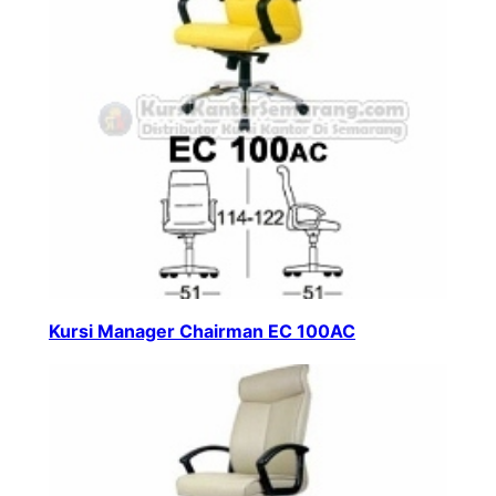
Kursi Manager Chairman EC 100AC