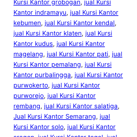
Kursi Kantor grobogan
, 
jual Kursi
Kantor indramayu
, 
jual Kursi Kantor
kebumen
, 
jual Kursi Kantor kendal
, 
jual Kursi Kantor klaten
, 
jual Kursi
Kantor kudus
, 
jual Kursi Kantor
magelang
, 
jual Kursi Kantor pati
, 
jual
Kursi Kantor pemalang
, 
jual Kursi
Kantor purbalingga
, 
jual Kursi Kantor
purwokerto
, 
jual Kursi Kantor
purworejo
, 
jual Kursi Kantor
rembang
, 
jual Kursi Kantor salatiga
, 
Jual Kursi Kantor Semarang
, 
jual
Kursi Kantor solo
, 
jual Kursi Kantor