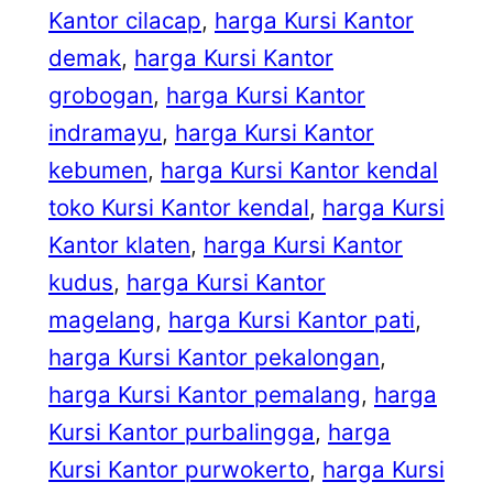
Kantor cilacap
, 
harga Kursi Kantor
demak
, 
harga Kursi Kantor
grobogan
, 
harga Kursi Kantor
indramayu
, 
harga Kursi Kantor
kebumen
, 
harga Kursi Kantor kendal
toko Kursi Kantor kendal
, 
harga Kursi
Kantor klaten
, 
harga Kursi Kantor
kudus
, 
harga Kursi Kantor
magelang
, 
harga Kursi Kantor pati
, 
harga Kursi Kantor pekalongan
, 
harga Kursi Kantor pemalang
, 
harga
Kursi Kantor purbalingga
, 
harga
Kursi Kantor purwokerto
, 
harga Kursi