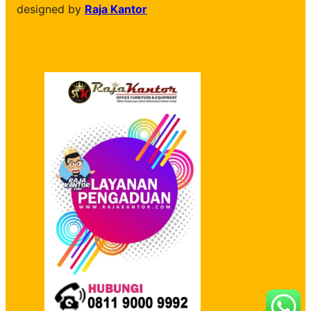
designed by
Raja Kantor