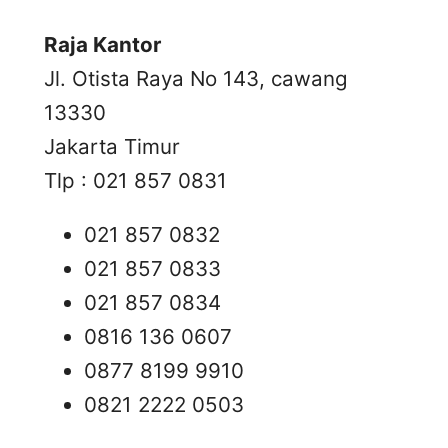
Raja Kantor
Jl. Otista Raya No 143, cawang
13330
Jakarta Timur
Tlp : 021 857 0831
021 857 0832
021 857 0833
021 857 0834
0816 136 0607
0877 8199 9910
0821 2222 0503