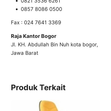
0821 3536 6261
0857 8086 0500
Fax : 024 7641 3369
Raja Kantor Bogor
Jl. KH. Abdullah Bin Nuh kota bogor,
Jawa Barat
Produk Terkait