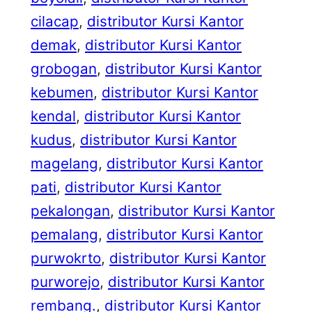
cilacap
, 
distributor Kursi Kantor
demak
, 
distributor Kursi Kantor
grobogan
, 
distributor Kursi Kantor
kebumen
, 
distributor Kursi Kantor
kendal
, 
distributor Kursi Kantor
kudus
, 
distributor Kursi Kantor
magelang
, 
distributor Kursi Kantor
pati
, 
distributor Kursi Kantor
pekalongan
, 
distributor Kursi Kantor
pemalang
, 
distributor Kursi Kantor
purwokrto
, 
distributor Kursi Kantor
purworejo
, 
distributor Kursi Kantor
rembang.
, 
distributor Kursi Kantor