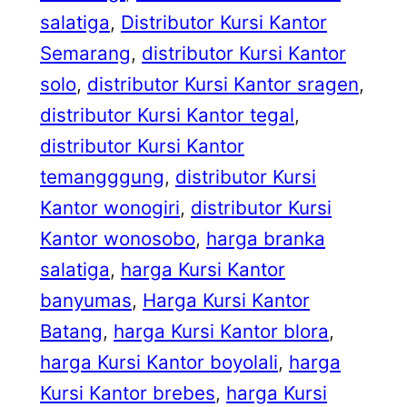
salatiga
, 
Distributor Kursi Kantor
Semarang
, 
distributor Kursi Kantor
solo
, 
distributor Kursi Kantor sragen
, 
distributor Kursi Kantor tegal
, 
distributor Kursi Kantor
temangggung
, 
distributor Kursi
Kantor wonogiri
, 
distributor Kursi
Kantor wonosobo
, 
harga branka
salatiga
, 
harga Kursi Kantor
banyumas
, 
Harga Kursi Kantor
Batang
, 
harga Kursi Kantor blora
, 
harga Kursi Kantor boyolali
, 
harga
Kursi Kantor brebes
, 
harga Kursi