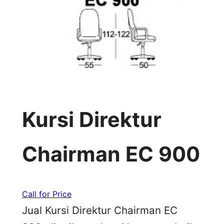
Kursi Direktur
Chairman EC 900
Call for Price
Jual Kursi Direktur Chairman EC