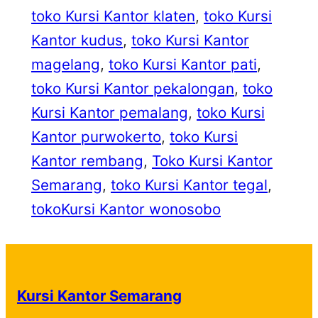
toko Kursi Kantor klaten
, 
toko Kursi
Kantor kudus
, 
toko Kursi Kantor
magelang
, 
toko Kursi Kantor pati
, 
toko Kursi Kantor pekalongan
, 
toko
Kursi Kantor pemalang
, 
toko Kursi
Kantor purwokerto
, 
toko Kursi
Kantor rembang
, 
Toko Kursi Kantor
Semarang
, 
toko Kursi Kantor tegal
, 
tokoKursi Kantor wonosobo
Kursi Kantor Semarang