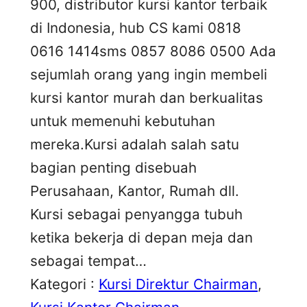
900, distributor kursi kantor terbaik
di Indonesia, hub CS kami 0818
0616 1414sms 0857 8086 0500 Ada
sejumlah orang yang ingin membeli
kursi kantor murah dan berkualitas
untuk memenuhi kebutuhan
mereka.Kursi adalah salah satu
bagian penting disebuah
Perusahaan, Kantor, Rumah dll.
Kursi sebagai penyangga tubuh
ketika bekerja di depan meja dan
sebagai tempat…
Kategori :
Kursi Direktur Chairman
, 