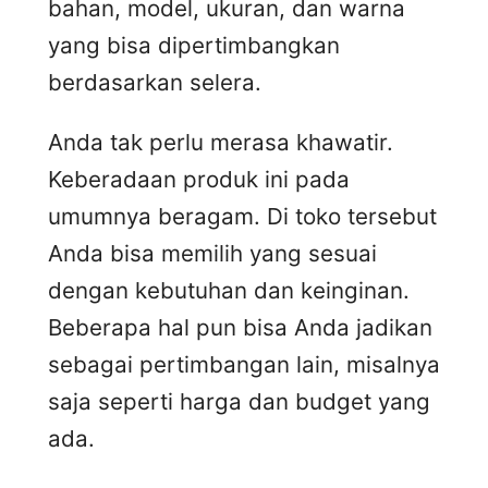
bahan, model, ukuran, dan warna
yang bisa dipertimbangkan
berdasarkan selera.
Anda tak perlu merasa khawatir.
Keberadaan produk ini pada
umumnya beragam. Di toko tersebut
Anda bisa memilih yang sesuai
dengan kebutuhan dan keinginan.
Beberapa hal pun bisa Anda jadikan
sebagai pertimbangan lain, misalnya
saja seperti harga dan budget yang
ada.