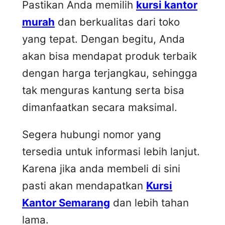
Pastikan Anda memilih
kursi kantor
murah
dan berkualitas dari toko
yang tepat. Dengan begitu, Anda
akan bisa mendapat produk terbaik
dengan harga terjangkau, sehingga
tak menguras kantung serta bisa
dimanfaatkan secara maksimal.
Segera hubungi nomor yang
tersedia untuk informasi lebih lanjut.
Karena jika anda membeli di sini
pasti akan mendapatkan
Kursi
Kantor Semarang
dan lebih tahan
lama.