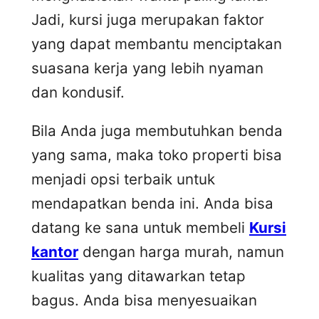
Jadi, kursi juga merupakan faktor
yang dapat membantu menciptakan
suasana kerja yang lebih nyaman
dan kondusif.
Bila Anda juga membutuhkan benda
yang sama, maka toko properti bisa
menjadi opsi terbaik untuk
mendapatkan benda ini. Anda bisa
datang ke sana untuk membeli
Kursi
kantor
dengan harga murah, namun
kualitas yang ditawarkan tetap
bagus. Anda bisa menyesuaikan