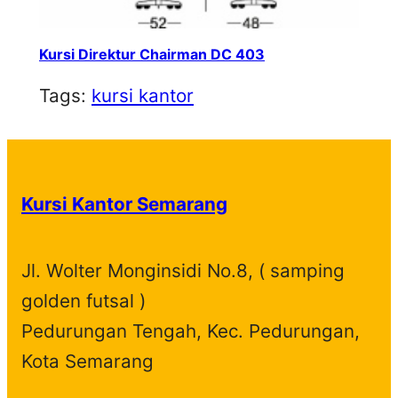
Kursi Direktur Chairman DC 403
Tags:
kursi kantor
Kursi Kantor Semarang
Jl. Wolter Monginsidi No.8, ( samping
golden futsal )
Pedurungan Tengah, Kec. Pedurungan,
Kota Semarang