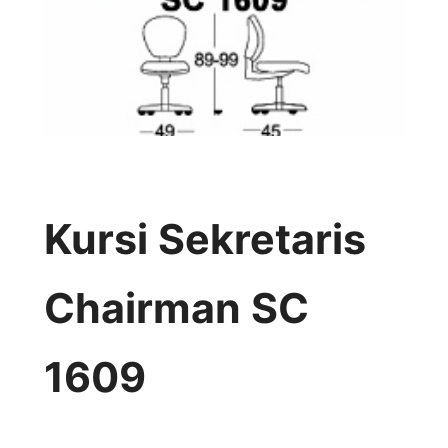
Kursi Sekretaris
Chairman SC
1609