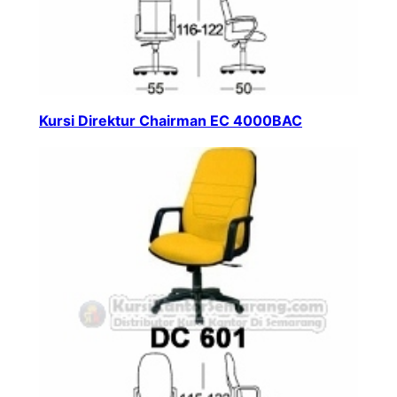
Kursi Direktur Chairman EC 4000BAC