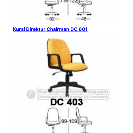
Kursi Direktur Chairman DC 601