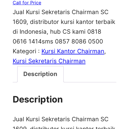
Call for Price
Jual Kursi Sekretaris Chairman SC
1609, distributor kursi kantor terbaik
di Indonesia, hub CS kami 0818
0616 1414sms 0857 8086 0500
Kategori :
Kursi Kantor Chairman
, 
Kursi Sekretaris Chairman
Description
Description
Jual Kursi Sekretaris Chairman SC
1609, distributor kursi kantor terbaik