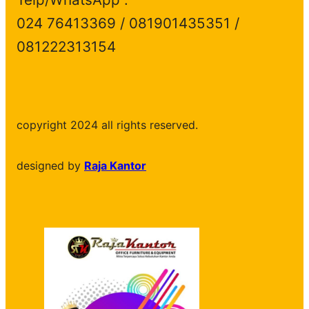
024 76413369 / 081901435351 /
081222313154
copyright 2024 all rights reserved.
designed by
Raja Kantor