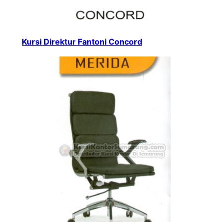
Kursi Direktur Fantoni Concord