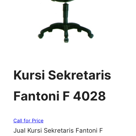
Kursi Sekretaris
Fantoni F 4028
Call for Price
Jual Kursi Sekretaris Fantoni F