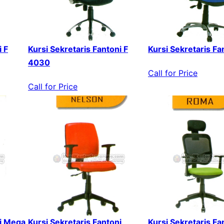
i F
Kursi Sekretaris Fantoni F
Kursi Sekretaris Fa
4030
Call for Price
Call for Price
ni Mega
Kursi Sekretaris Fantoni
Kursi Sekretaris F