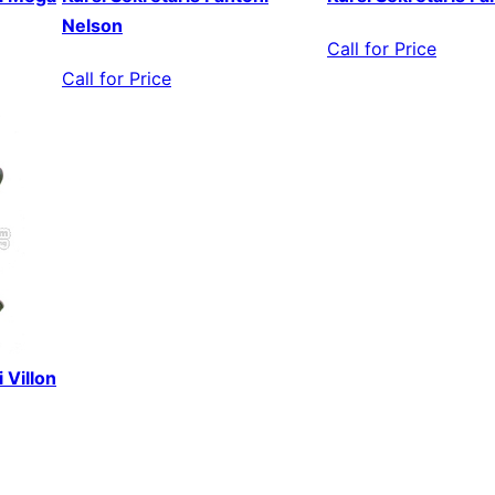
Nelson
Call for Price
Call for Price
 Villon