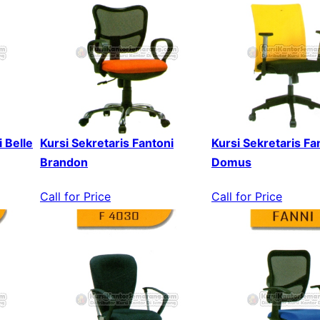
 Belle
Kursi Sekretaris Fantoni
Kursi Sekretaris Fa
Brandon
Domus
Call for Price
Call for Price