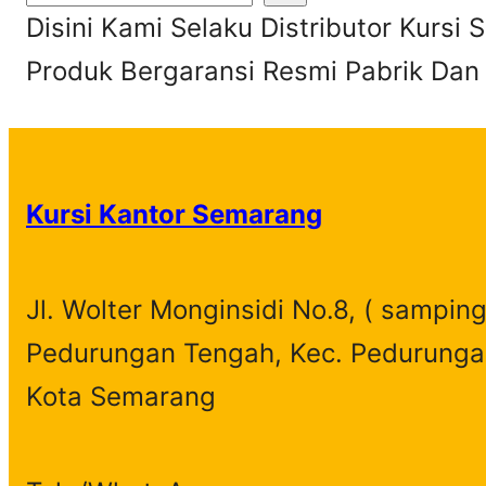
Disini Kami Selaku Distributor Kursi
e
Produk Bergaransi Resmi Pabrik Dan
a
r
c
h
Kursi Kantor Semarang
Jl. Wolter Monginsidi No.8, ( samping
Pedurungan Tengah, Kec. Pedurunga
Kota Semarang