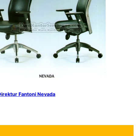
Direktur Fantoni Nevada