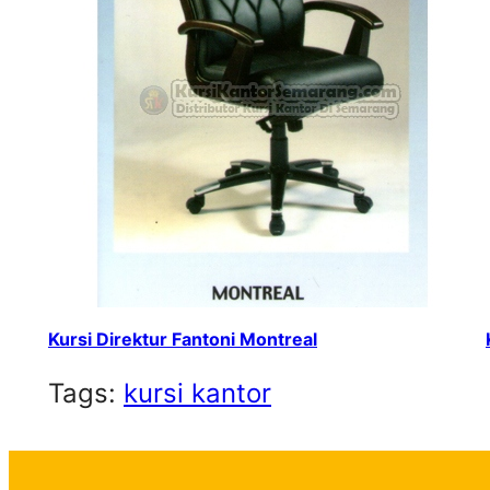
Kursi Direktur Fantoni Montreal
Tags:
kursi kantor