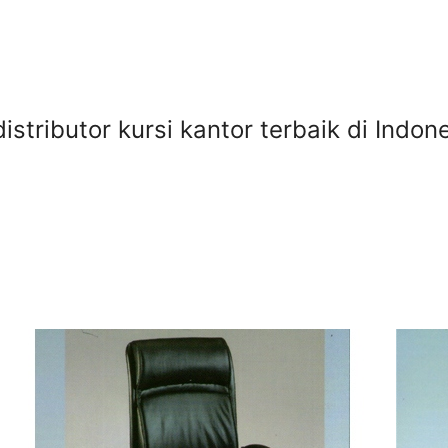
 distributor kursi kantor terbaik di Ind