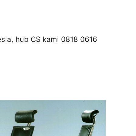
onesia, hub CS kami 0818 0616