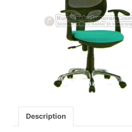
Description