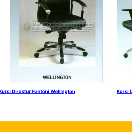
Kursi Direktur Fantoni Wellington
Kursi 